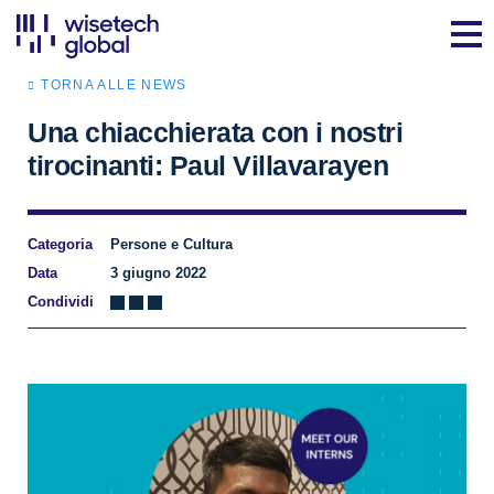
TORNA ALLE NEWS
Una chiacchierata con i nostri
tirocinanti: Paul Villavarayen
Categoria
Persone e Cultura
Data
3 giugno 2022
Condividi