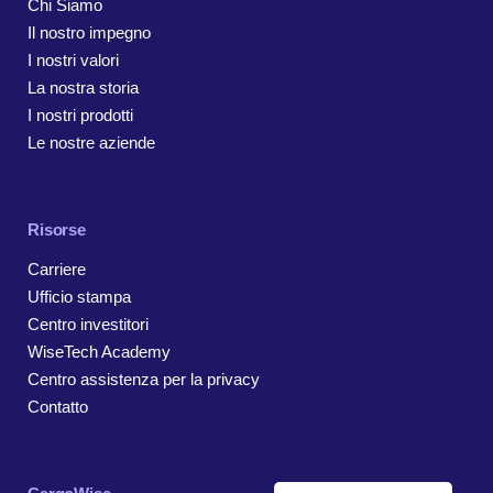
Chi Siamo
Il nostro impegno
I nostri valori
La nostra storia
I nostri prodotti
Le nostre aziende
Risorse
Carriere
Ufficio stampa
Centro investitori
WiseTech Academy
Centro assistenza per la privacy
Contatto