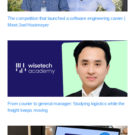
The competition that launched a software engineering career |
Meet Joel Hooimeyer
From courier to general manager: Studying logistics while the
freight keeps moving