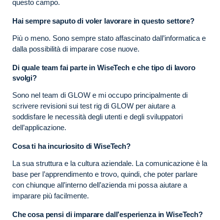
questo campo.
Hai sempre saputo di voler lavorare in questo settore?
Più o meno. Sono sempre stato affascinato dall’informatica e
dalla possibilità di imparare cose nuove.
Di quale team fai parte in WiseTech e che tipo di lavoro
svolgi?
Sono nel team di GLOW e mi occupo principalmente di
scrivere revisioni sui test rig di GLOW per aiutare a
soddisfare le necessità degli utenti e degli sviluppatori
dell’applicazione.
Cosa ti ha incuriosito di WiseTech?
La sua struttura e la cultura aziendale. La comunicazione è la
base per l’apprendimento e trovo, quindi, che poter parlare
con chiunque all’interno dell’azienda mi possa aiutare a
imparare più facilmente.
Che cosa pensi di imparare dall’esperienza in WiseTech?