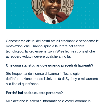
Conosciamo alcuni dei nostri attuali tirocinanti e scopriamo le
motivazioni che li hanno spinti a lavorare nel settore
tecnologico, la loro esperienza in WiseTech e i consigli che
avrebbero voluto ricevere qualche anno fa.
Che cosa stai studiando e quando prevedi di laurearti?
Sto frequentando il corso di Laurea in Tecnologie
dell'Informazione presso l’Università di Sydney e mi laureerò
alla fine di quest’anno.
Perché hai scelto questo percorso?
Mi piacciono le scienze informatiche e vorrei lavorare in