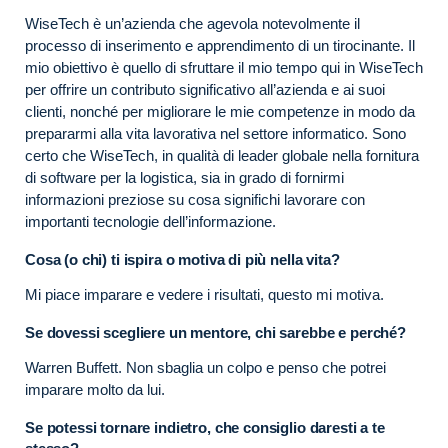
WiseTech è un’azienda che agevola notevolmente il
processo di inserimento e apprendimento di un tirocinante. Il
mio obiettivo è quello di sfruttare il mio tempo qui in WiseTech
per offrire un contributo significativo all’azienda e ai suoi
clienti, nonché per migliorare le mie competenze in modo da
prepararmi alla vita lavorativa nel settore informatico. Sono
certo che WiseTech, in qualità di leader globale nella fornitura
di software per la logistica, sia in grado di fornirmi
informazioni preziose su cosa significhi lavorare con
importanti tecnologie dell’informazione.
Cosa (o chi) ti ispira o motiva di più nella vita?
Mi piace imparare e vedere i risultati, questo mi motiva.
Se dovessi scegliere un mentore, chi sarebbe e perché?
Warren Buffett. Non sbaglia un colpo e penso che potrei
imparare molto da lui.
Se potessi tornare indietro, che consiglio daresti a te