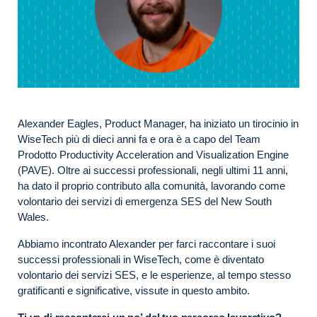
Alexander Eagles, Product Manager, ha iniziato un tirocinio in
WiseTech più di dieci anni fa e ora è a capo del Team
Prodotto Productivity Acceleration and Visualization Engine
(PAVE). Oltre ai successi professionali, negli ultimi 11 anni,
ha dato il proprio contributo alla comunità, lavorando come
volontario dei servizi di emergenza SES del New South
Wales.
Abbiamo incontrato Alexander per farci raccontare i suoi
successi professionali in WiseTech, come è diventato
volontario dei servizi SES, e le esperienze, al tempo stesso
gratificanti e significative, vissute in questo ambito.