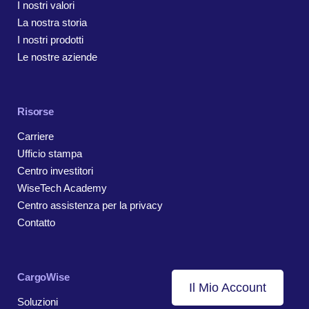
I nostri valori
La nostra storia
I nostri prodotti
Le nostre aziende
Risorse
Carriere
Ufficio stampa
Centro investitori
WiseTech Academy
Centro assistenza per la privacy
Contatto
CargoWise
Il Mio Account
Soluzioni