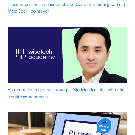
The competition that launched a software engineering career |
Meet Joel Hooimeyer
From courier to general manager: Studying logistics while the
freight keeps moving