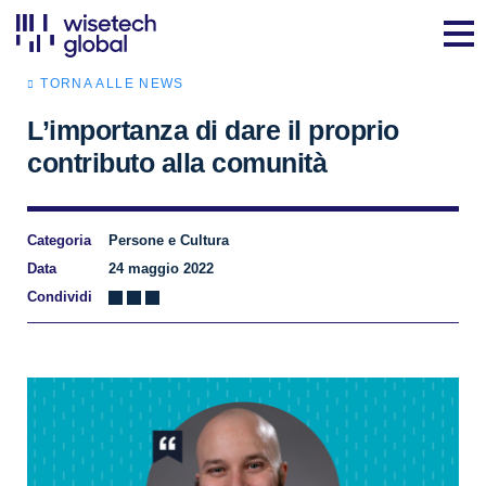
TORNA ALLE NEWS
L’importanza di dare il proprio
contributo alla comunità
Categoria
Persone e Cultura
Data
24 maggio 2022
Condividi