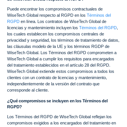
Puede encontrar los compromisos contractuales de
WiseTech Global respecto al RGPD en los
Términos del
RGPD
en línea. Los contratos de WiseTech Global de
licencias y mantenimiento incluyen los
Términos del RGPD
,
los cuales establecen los compromisos centrales de
privacidad y seguridad, los términos de tratamiento de datos,
las cláusulas modelo de la UE y los términos RGDP de
WiseTech Global. Los Términos del RGPD comprometen a
WiseTech Global a cumplir los requisitos para encargados
del tratamiento establecidos en el artículo 28 del RGPD.
WiseTech Global extiende estos compromisos a todos los
clientes con un contrato de licencias y mantenimiento,
independientemente de la versión del contrato que
corresponde al cliente.
¿Qué compromisos se incluyen en los Términos del
RGPD?
Los Términos del RGPD de WiseTech Global reflejan los
compromisos exigidos a los encargados del tratamiento en