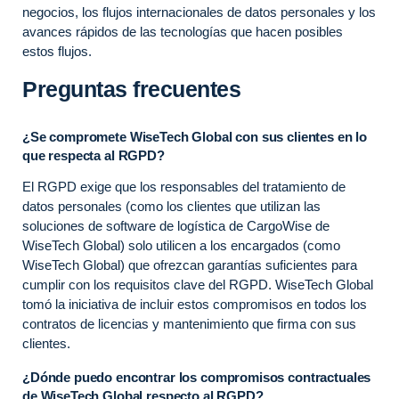
negocios, los flujos internacionales de datos personales y los
avances rápidos de las tecnologías que hacen posibles
estos flujos.
Preguntas frecuentes
¿Se compromete WiseTech Global con sus clientes en lo
que respecta al RGPD?
El RGPD exige que los responsables del tratamiento de
datos personales (como los clientes que utilizan las
soluciones de software de logística de CargoWise de
WiseTech Global) solo utilicen a los encargados (como
WiseTech Global) que ofrezcan garantías suficientes para
cumplir con los requisitos clave del RGPD. WiseTech Global
tomó la iniciativa de incluir estos compromisos en todos los
contratos de licencias y mantenimiento que firma con sus
clientes.
¿Dónde puedo encontrar los compromisos contractuales
de WiseTech Global respecto al RGPD?