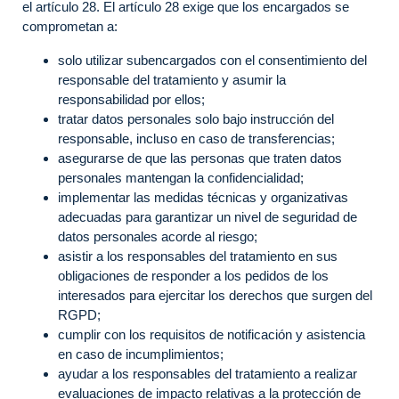
el artículo 28. El artículo 28 exige que los encargados se
comprometan a:
solo utilizar subencargados con el consentimiento del
responsable del tratamiento y asumir la
responsabilidad por ellos;
tratar datos personales solo bajo instrucción del
responsable, incluso en caso de transferencias;
asegurarse de que las personas que traten datos
personales mantengan la confidencialidad;
implementar las medidas técnicas y organizativas
adecuadas para garantizar un nivel de seguridad de
datos personales acorde al riesgo;
asistir a los responsables del tratamiento en sus
obligaciones de responder a los pedidos de los
interesados para ejercitar los derechos que surgen del
RGPD;
cumplir con los requisitos de notificación y asistencia
en caso de incumplimientos;
ayudar a los responsables del tratamiento a realizar
evaluaciones de impacto relativas a la protección de