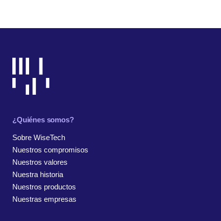
¿Quiénes somos?
Sobre WiseTech
Nuestros compromisos
Nuestros valores
Nuestra historia
Nuestros productos
Nuestras empresas