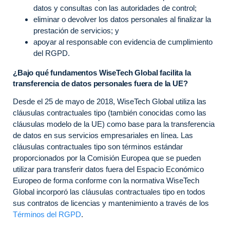
datos y consultas con las autoridades de control;
eliminar o devolver los datos personales al finalizar la
prestación de servicios; y
apoyar al responsable con evidencia de cumplimiento
del RGPD.
¿Bajo qué fundamentos WiseTech Global facilita la
transferencia de datos personales fuera de la UE?
Desde el 25 de mayo de 2018, WiseTech Global utiliza las
cláusulas contractuales tipo (también conocidas como las
cláusulas modelo de la UE) como base para la transferencia
de datos en sus servicios empresariales en línea. Las
cláusulas contractuales tipo son términos estándar
proporcionados por la Comisión Europea que se pueden
utilizar para transferir datos fuera del Espacio Económico
Europeo de forma conforme con la normativa WiseTech
Global incorporó las cláusulas contractuales tipo en todos
sus contratos de licencias y mantenimiento a través de los
Términos del RGPD
.