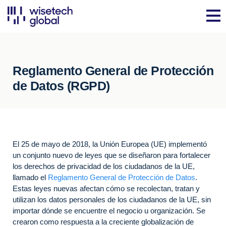
Reglamento General de Protección
de Datos (RGPD)
El 25 de mayo de 2018, la Unión Europea (UE) implementó
un conjunto nuevo de leyes que se diseñaron para fortalecer
los derechos de privacidad de los ciudadanos de la UE,
llamado el
Reglamento General de Protección de Datos
.
Estas leyes nuevas afectan cómo se recolectan, tratan y
utilizan los datos personales de los ciudadanos de la UE, sin
importar dónde se encuentre el negocio u organización. Se
crearon como respuesta a la creciente globalización de