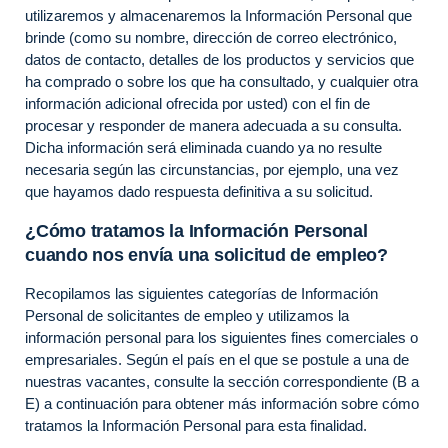
utilizaremos y almacenaremos la Información Personal que
brinde (como su nombre, dirección de correo electrónico,
datos de contacto, detalles de los productos y servicios que
ha comprado o sobre los que ha consultado, y cualquier otra
información adicional ofrecida por usted) con el fin de
procesar y responder de manera adecuada a su consulta.
Dicha información será eliminada cuando ya no resulte
necesaria según las circunstancias, por ejemplo, una vez
que hayamos dado respuesta definitiva a su solicitud.
¿Cómo tratamos la Información Personal
cuando nos envía una solicitud de empleo?
Recopilamos las siguientes categorías de Información
Personal de solicitantes de empleo y utilizamos la
información personal para los siguientes fines comerciales o
empresariales. Según el país en el que se postule a una de
nuestras vacantes, consulte la sección correspondiente (B a
E) a continuación para obtener más información sobre cómo
tratamos la Información Personal para esta finalidad.