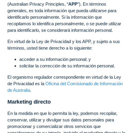
(Australian Privacy Principles, “
APP
”). En términos
generales, es toda información que pueda utilizarse para
identificarlo personalmente. Si la información que
recopilamos lo identifica personalmente, o se puede utilizar
para identificarlo, se considerará información personal.
En virtud de la Ley de Privacidad y los APP, y sujeto a sus
términos, usted tiene derecho a lo siguiente:
acceder a su información personal; y
solicitar la corrección de su información personal.
El organismo regulador correspondiente en virtud de la Ley
de Privacidad es la
Oficina del Comisionado de Información
de Australia
.
Marketing directo
En la medida en que lo permita la ley, podemos recopilar,
conservar, utilizar y divulgar sus datos personales para
promocionar y comercializar otros servicios que
consideremos de su interés, incluido el marketing directo y la