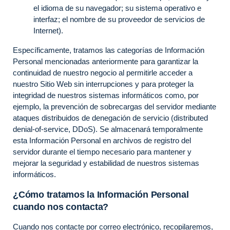
el idioma de su navegador; su sistema operativo e
interfaz; el nombre de su proveedor de servicios de
Internet).
Específicamente, tratamos las categorías de Información
Personal mencionadas anteriormente para garantizar la
continuidad de nuestro negocio al permitirle acceder a
nuestro Sitio Web sin interrupciones y para proteger la
integridad de nuestros sistemas informáticos como, por
ejemplo, la prevención de sobrecargas del servidor mediante
ataques distribuidos de denegación de servicio (distributed
denial-of-service, DDoS). Se almacenará temporalmente
esta Información Personal en archivos de registro del
servidor durante el tiempo necesario para mantener y
mejorar la seguridad y estabilidad de nuestros sistemas
informáticos.
¿Cómo tratamos la Información Personal
cuando nos contacta?
Cuando nos contacte por correo electrónico, recopilaremos,