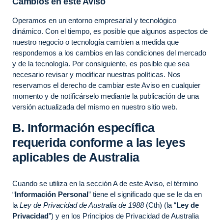
Cambios en este Aviso
Operamos en un entorno empresarial y tecnológico
dinámico. Con el tiempo, es posible que algunos aspectos de
nuestro negocio o tecnología cambien a medida que
respondemos a los cambios en las condiciones del mercado
y de la tecnología. Por consiguiente, es posible que sea
necesario revisar y modificar nuestras políticas. Nos
reservamos el derecho de cambiar este Aviso en cualquier
momento y de notificárselo mediante la publicación de una
versión actualizada del mismo en nuestro sitio web.
B. Información específica
requerida conforme a las leyes
aplicables de Australia
Cuando se utiliza en la sección A de este Aviso, el término
“
Información Personal
” tiene el significado que se le da en
la
Ley de Privacidad de Australia de 1988
(Cth) (la “
Ley de
Privacidad
”) y en los Principios de Privacidad de Australia