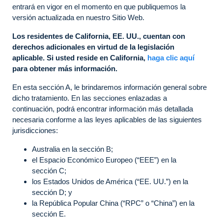
entrará en vigor en el momento en que publiquemos la
versión actualizada en nuestro Sitio Web.
Los residentes de California, EE. UU., cuentan con
derechos adicionales en virtud de la legislación
aplicable. Si usted reside en California,
haga clic aquí
para obtener más información.
En esta sección A, le brindaremos información general sobre
dicho tratamiento. En las secciones enlazadas a
continuación, podrá encontrar información más detallada
necesaria conforme a las leyes aplicables de las siguientes
jurisdicciones:
Australia en la sección B;
el Espacio Económico Europeo (“EEE”) en la
sección C;
los Estados Unidos de América (“EE. UU.”) en la
sección D; y
la República Popular China (“RPC” o “China”) en la
sección E.