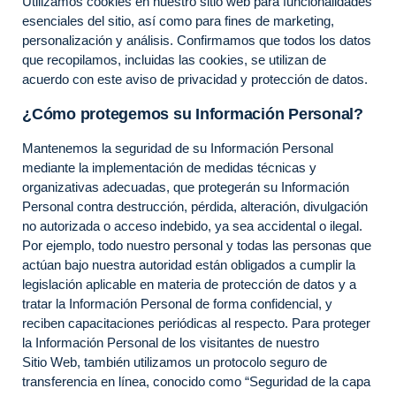
Utilizamos cookies en nuestro sitio web para funcionalidades
esenciales del sitio, así como para fines de marketing,
personalización y análisis. Confirmamos que todos los datos
que recopilamos, incluidas las cookies, se utilizan de
acuerdo con este aviso de privacidad y protección de datos.
¿Cómo protegemos su Información Personal?
Mantenemos la seguridad de su Información Personal
mediante la implementación de medidas técnicas y
organizativas adecuadas, que protegerán su Información
Personal contra destrucción, pérdida, alteración, divulgación
no autorizada o acceso indebido, ya sea accidental o ilegal.
Por ejemplo, todo nuestro personal y todas las personas que
actúan bajo nuestra autoridad están obligados a cumplir la
legislación aplicable en materia de protección de datos y a
tratar la Información Personal de forma confidencial, y
reciben capacitaciones periódicas al respecto. Para proteger
la Información Personal de los visitantes de nuestro
Sitio Web, también utilizamos un protocolo seguro de
transferencia en línea, conocido como “Seguridad de la capa