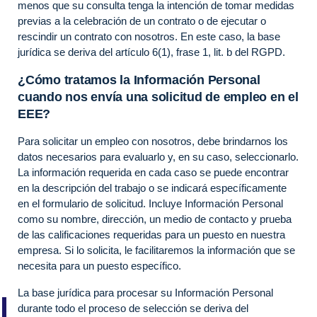
menos que su consulta tenga la intención de tomar medidas
previas a la celebración de un contrato o de ejecutar o
rescindir un contrato con nosotros. En este caso, la base
jurídica se deriva del artículo 6(1), frase 1, lit. b del RGPD.
¿Cómo tratamos la Información Personal
cuando nos envía una solicitud de empleo en el
EEE?
Para solicitar un empleo con nosotros, debe brindarnos los
datos necesarios para evaluarlo y, en su caso, seleccionarlo.
La información requerida en cada caso se puede encontrar
en la descripción del trabajo o se indicará específicamente
en el formulario de solicitud. Incluye Información Personal
como su nombre, dirección, un medio de contacto y prueba
de las calificaciones requeridas para un puesto en nuestra
empresa. Si lo solicita, le facilitaremos la información que se
necesita para un puesto específico.
La base jurídica para procesar su Información Personal
durante todo el proceso de selección se deriva del