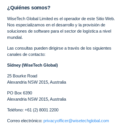
¿Quiénes somos?
WiseTech Global Limited es el operador de este Sitio Web.
Nos especializamos en el desarrollo y la provisión de
soluciones de software para el sector de logística a nivel
mundial.
Las consultas pueden dirigirse a través de los siguientes
canales de contacto:
Sídney (WiseTech Global)
25 Bourke Road
Alexandria NSW 2015, Australia
PO Box 6390
Alexandria NSW 2015, Australia
Teléfono: +61 (2) 8001 2200
Correo electrónico:
privacyofficer@wisetechglobal.com