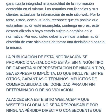
garantiza la integridad ni la exactitud de la información
contenida en el mismo. Los usuarios con licencias y sus
clientes actualizan la información de este sitio web. Por lo
tanto, usted, como usuario, reconoce que es posible que
esta información esté incompleta, contenga errores, esté
desactualizada o haya estado sujeta a cambios en la
normativa. Por eso, usted debería verificar la información
obtenida de este sitio antes de tomar una decisión en base a
la misma.
LA PUBLICACIÓN DE ESTA INFORMACIÓN SE
PROPORCIONA «TAL COMO ESTÁ», SIN NINGÚN TIPO
DE GARANTÍA NI REPRESENTACIÓN DE NINGÚN TIPO,
SEA EXPRESA O IMPLÍCITA, LO QUE INCLUYE, ENTRE
OTROS, GARANTÍAS O TÉRMINOS IMPLÍCITOS DE
COMERCIABILIDAD, DE IDONEIDAD PARA UN FIN
DETERMINADO O DE NO VIOLACIÓN.
AL ACCEDER A ESTE SITIO WEB, ACEPTA QUE
WISETECH GLOBAL NO SERÁ RESPONSABLE POR
NINGUNA PÉRDIDA DIRECTA O CONSECUENTE QUE