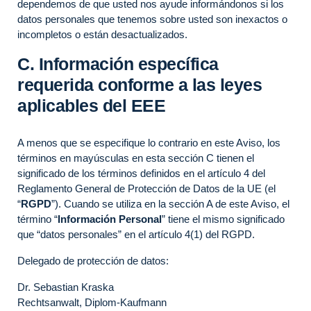
dependemos de que usted nos ayude informándonos si los
datos personales que tenemos sobre usted son inexactos o
incompletos o están desactualizados.
C. Información específica
requerida conforme a las leyes
aplicables del EEE
A menos que se especifique lo contrario en este Aviso, los
términos en mayúsculas en esta sección C tienen el
significado de los términos definidos en el artículo 4 del
Reglamento General de Protección de Datos de la UE (el
“
RGPD
”). Cuando se utiliza en la sección A de este Aviso, el
término “
Información Personal
” tiene el mismo significado
que “datos personales” en el artículo 4(1) del RGPD.
Delegado de protección de datos:
Dr. Sebastian Kraska
Rechtsanwalt, Diplom-Kaufmann