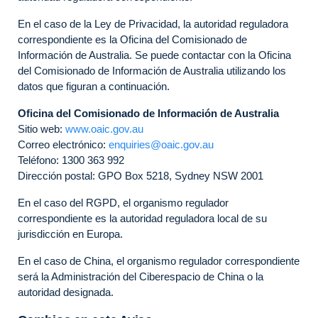
En el caso de la Ley de Privacidad, la autoridad reguladora
correspondiente es la Oficina del Comisionado de
Información de Australia. Se puede contactar con la Oficina
del Comisionado de Información de Australia utilizando los
datos que figuran a continuación.
Oficina del Comisionado de Información de Australia
Sitio web:
www.oaic.gov.au
Correo electrónico:
enquiries@oaic.gov.au
Teléfono: 1300 363 992
Dirección postal: GPO Box 5218, Sydney NSW 2001
En el caso del RGPD, el organismo regulador
correspondiente es la autoridad reguladora local de su
jurisdicción en Europa.
En el caso de China, el organismo regulador correspondiente
será la Administración del Ciberespacio de China o la
autoridad designada.