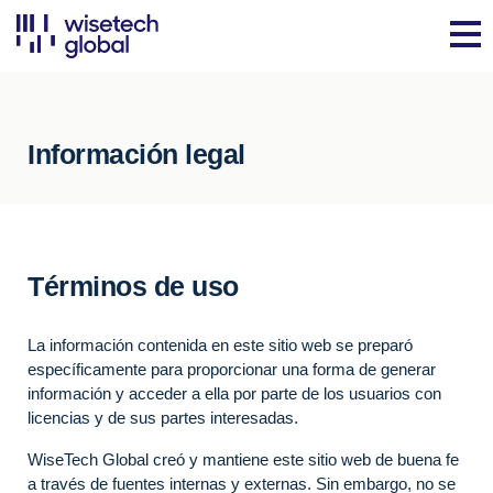
Información legal
Términos de uso
La información contenida en este sitio web se preparó
específicamente para proporcionar una forma de generar
información y acceder a ella por parte de los usuarios con
licencias y de sus partes interesadas.
WiseTech Global creó y mantiene este sitio web de buena fe
a través de fuentes internas y externas. Sin embargo, no se