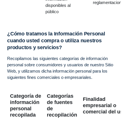
reglamentaciones
disponibles al
público
¿Cómo tratamos la Información Personal
cuando usted compra o utiliza nuestros
productos y servicios?
Recopilamos las siguientes categorías de información
personal sobre consumidores y usuarios de nuestro Sitio
Web, y utilizamos dicha información personal para los
siguientes fines comerciales o empresariales.
Categoría de
Categorías
Finalidad
información
de fuentes
empresarial o
personal
de
comercial del uso
recopilada
recopilación