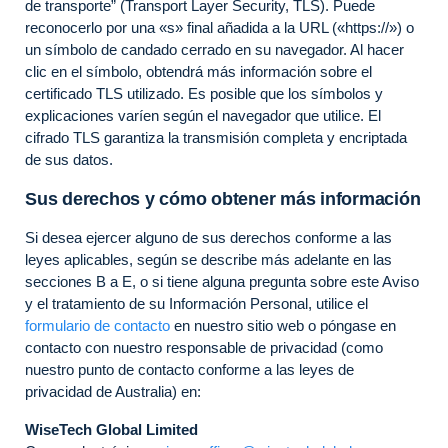
de transporte” (Transport Layer Security, TLS). Puede
reconocerlo por una «s» final añadida a la URL («https://») o
un símbolo de candado cerrado en su navegador. Al hacer
clic en el símbolo, obtendrá más información sobre el
certificado TLS utilizado. Es posible que los símbolos y
explicaciones varíen según el navegador que utilice. El
cifrado TLS garantiza la transmisión completa y encriptada
de sus datos.
Sus derechos y cómo obtener más información
Si desea ejercer alguno de sus derechos conforme a las
leyes aplicables, según se describe más adelante en las
secciones B a E, o si tiene alguna pregunta sobre este Aviso
y el tratamiento de su Información Personal, utilice el
formulario de contacto
en nuestro sitio web o póngase en
contacto con nuestro responsable de privacidad (como
nuestro punto de contacto conforme a las leyes de
privacidad de Australia) en:
WiseTech Global Limited