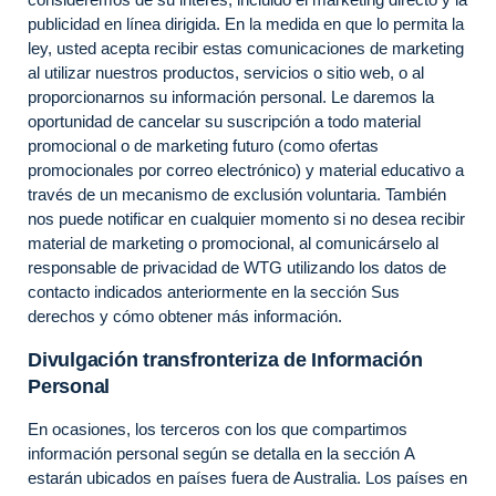
publicidad en línea dirigida. En la medida en que lo permita la
ley, usted acepta recibir estas comunicaciones de marketing
al utilizar nuestros productos, servicios o sitio web, o al
proporcionarnos su información personal. Le daremos la
oportunidad de cancelar su suscripción a todo material
promocional o de marketing futuro (como ofertas
promocionales por correo electrónico) y material educativo a
través de un mecanismo de exclusión voluntaria. También
nos puede notificar en cualquier momento si no desea recibir
material de marketing o promocional, al comunicárselo al
responsable de privacidad de WTG utilizando los datos de
contacto indicados anteriormente en la sección Sus
derechos y cómo obtener más información.
Divulgación transfronteriza de Información
Personal
En ocasiones, los terceros con los que compartimos
información personal según se detalla en la sección A
estarán ubicados en países fuera de Australia. Los países en