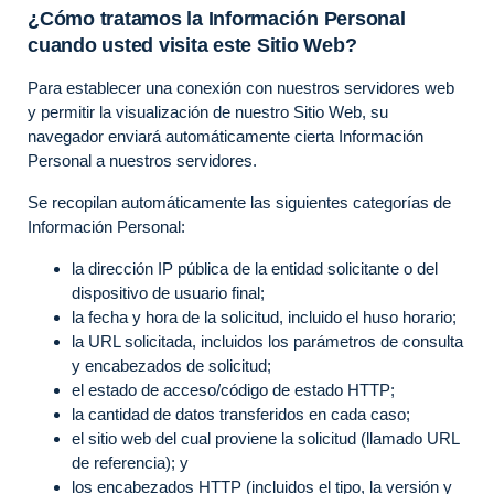
¿Cómo tratamos la Información Personal
cuando usted visita este Sitio Web?
Para establecer una conexión con nuestros servidores web
y permitir la visualización de nuestro Sitio Web, su
navegador enviará automáticamente cierta Información
Personal a nuestros servidores.
Se recopilan automáticamente las siguientes categorías de
Información Personal:
la dirección IP pública de la entidad solicitante o del
dispositivo de usuario final;
la fecha y hora de la solicitud, incluido el huso horario;
la URL solicitada, incluidos los parámetros de consulta
y encabezados de solicitud;
el estado de acceso/código de estado HTTP;
la cantidad de datos transferidos en cada caso;
el sitio web del cual proviene la solicitud (llamado URL
de referencia); y
los encabezados HTTP (incluidos el tipo, la versión y