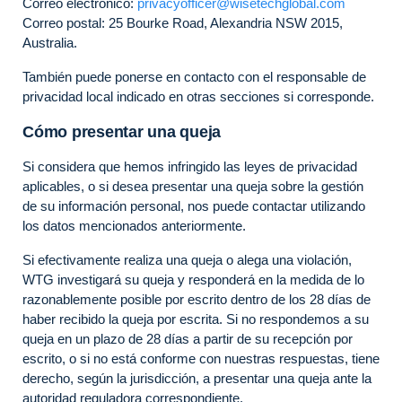
Correo electrónico:
privacyofficer@wisetechglobal.com
Correo postal: 25 Bourke Road, Alexandria NSW 2015,
Australia.
También puede ponerse en contacto con el responsable de
privacidad local indicado en otras secciones si corresponde.
Cómo presentar una queja
Si considera que hemos infringido las leyes de privacidad
aplicables, o si desea presentar una queja sobre la gestión
de su información personal, nos puede contactar utilizando
los datos mencionados anteriormente.
Si efectivamente realiza una queja o alega una violación,
WTG investigará su queja y responderá en la medida de lo
razonablemente posible por escrito dentro de los 28 días de
haber recibido la queja por escrita. Si no respondemos a su
queja en un plazo de 28 días a partir de su recepción por
escrito, o si no está conforme con nuestras respuestas, tiene
derecho, según la jurisdicción, a presentar una queja ante la
autoridad reguladora correspondiente.