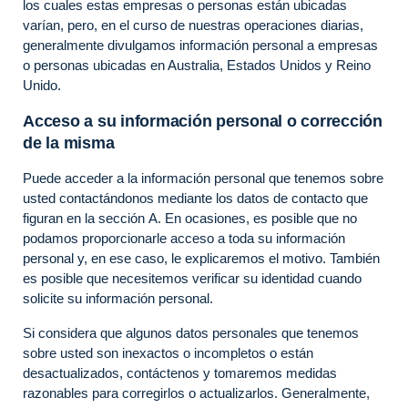
los cuales estas empresas o personas están ubicadas
varían, pero, en el curso de nuestras operaciones diarias,
generalmente divulgamos información personal a empresas
o personas ubicadas en Australia, Estados Unidos y Reino
Unido.
Acceso a su información personal o corrección
de la misma
Puede acceder a la información personal que tenemos sobre
usted contactándonos mediante los datos de contacto que
figuran en la sección A. En ocasiones, es posible que no
podamos proporcionarle acceso a toda su información
personal y, en ese caso, le explicaremos el motivo. También
es posible que necesitemos verificar su identidad cuando
solicite su información personal.
Si considera que algunos datos personales que tenemos
sobre usted son inexactos o incompletos o están
desactualizados, contáctenos y tomaremos medidas
razonables para corregirlos o actualizarlos. Generalmente,