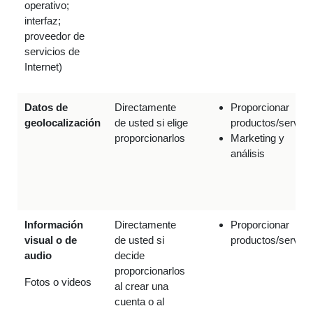
operativo;
interfaz;
proveedor de
servicios de
Internet)
Datos de
Directamente
Proporcionar
geolocalización
de usted si elige
productos/servici
proporcionarlos
Marketing y
análisis
Información
Directamente
Proporcionar
visual o de
de usted si
productos/servici
audio
decide
proporcionarlos
Fotos o videos
al crear una
cuenta o al