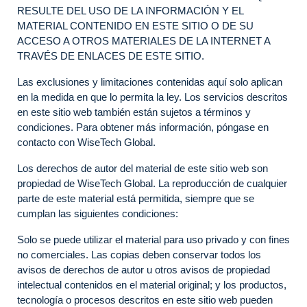
RESULTE DEL USO DE LA INFORMACIÓN Y EL
MATERIAL CONTENIDO EN ESTE SITIO O DE SU
ACCESO A OTROS MATERIALES DE LA INTERNET A
TRAVÉS DE ENLACES DE ESTE SITIO.
Las exclusiones y limitaciones contenidas aquí solo aplican
en la medida en que lo permita la ley. Los servicios descritos
en este sitio web también están sujetos a términos y
condiciones. Para obtener más información, póngase en
contacto con WiseTech Global.
Los derechos de autor del material de este sitio web son
propiedad de WiseTech Global. La reproducción de cualquier
parte de este material está permitida, siempre que se
cumplan las siguientes condiciones:
Solo se puede utilizar el material para uso privado y con fines
no comerciales. Las copias deben conservar todos los
avisos de derechos de autor u otros avisos de propiedad
intelectual contenidos en el material original; y los productos,
tecnología o procesos descritos en este sitio web pueden