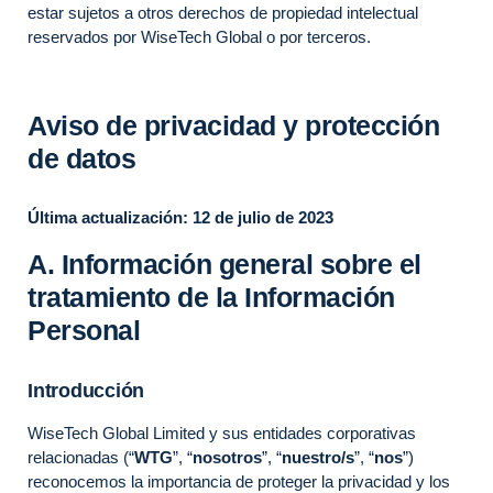
estar sujetos a otros derechos de propiedad intelectual
reservados por WiseTech Global o por terceros.
Aviso de privacidad y protección
de datos
Última actualización: 12 de julio de 2023
A. Información general sobre el
tratamiento de la Información
Personal
Introducción
WiseTech Global Limited y sus entidades corporativas
relacionadas (“
WTG
”, “
nosotros
”, “
nuestro/s
”, “
nos
”)
reconocemos la importancia de proteger la privacidad y los