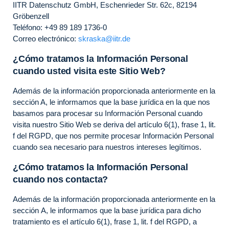
IITR Datenschutz GmbH, Eschenrieder Str. 62c, 82194
Gröbenzell
Teléfono: +49 89 189 1736-0
Correo electrónico:
skraska@iitr.de
¿Cómo tratamos la Información Personal
cuando usted visita este Sitio Web?
Además de la información proporcionada anteriormente en la
sección A, le informamos que la base jurídica en la que nos
basamos para procesar su Información Personal cuando
visita nuestro Sitio Web se deriva del artículo 6(1), frase 1, lit.
f del RGPD, que nos permite procesar Información Personal
cuando sea necesario para nuestros intereses legítimos.
¿Cómo tratamos la Información Personal
cuando nos contacta?
Además de la información proporcionada anteriormente en la
sección A, le informamos que la base jurídica para dicho
tratamiento es el artículo 6(1), frase 1, lit. f del RGPD, a