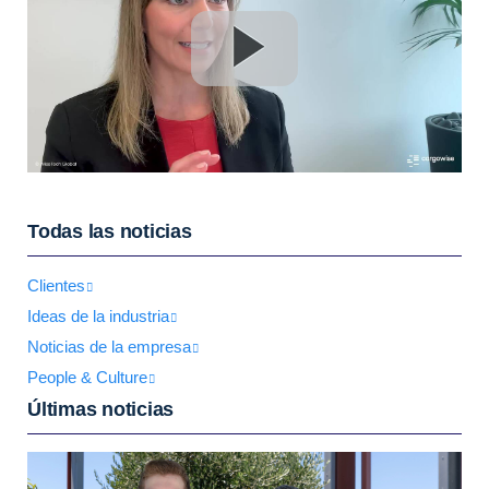
Todas las noticias
Clientes
Ideas de la industria
Noticias de la empresa
People & Culture
Últimas noticias