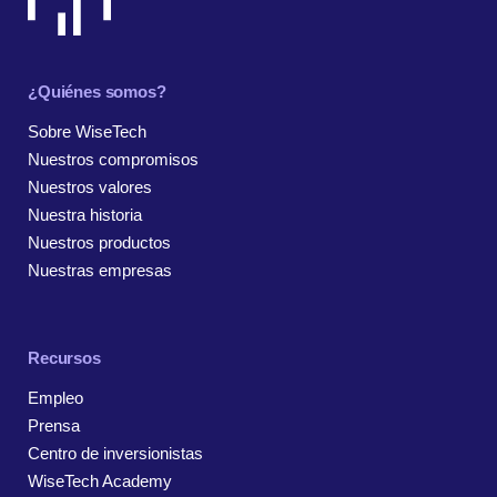
¿Quiénes somos?
Sobre WiseTech
Nuestros compromisos
Nuestros valores
Nuestra historia
Nuestros productos
Nuestras empresas
Recursos
Empleo
Prensa
Centro de inversionistas
WiseTech Academy