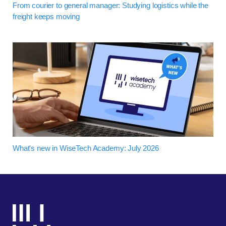
From courier to general manager: Studying logistics while the
freight keeps moving
What's new in WiseTech Academy: July 2026