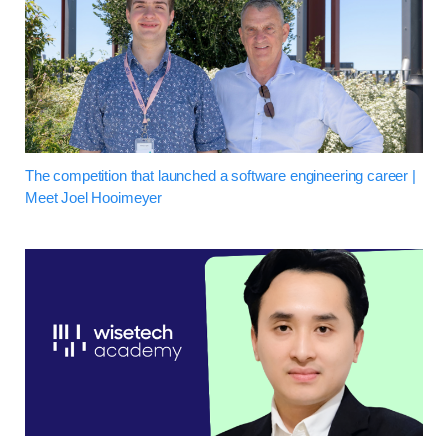
The competition that launched a software engineering career |
Meet Joel Hooimeyer