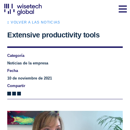
VOLVER A LAS NOTICIAS
Extensive productivity tools
Categoría
Noticias de la empresa
Fecha
10 de noviembre de 2021
Compartir