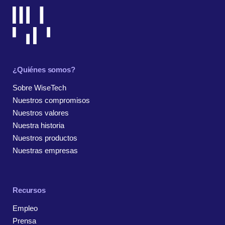
¿Quiénes somos?
Sobre WiseTech
Nuestros compromisos
Nuestros valores
Nuestra historia
Nuestros productos
Nuestras empresas
Recursos
Empleo
Prensa