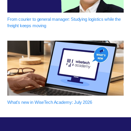
From courier to general manager: Studying logistics while the
freight keeps moving
What's new in WiseTech Academy: July 2026