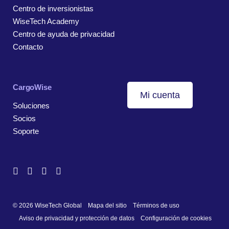
Centro de inversionistas
WiseTech Academy
Centro de ayuda de privacidad
Contacto
CargoWise
Mi cuenta
Soluciones
Socios
Soporte
© 2026 WiseTech Global
Mapa del sitio
Términos de uso
Aviso de privacidad y protección de datos
Configuración de cookies