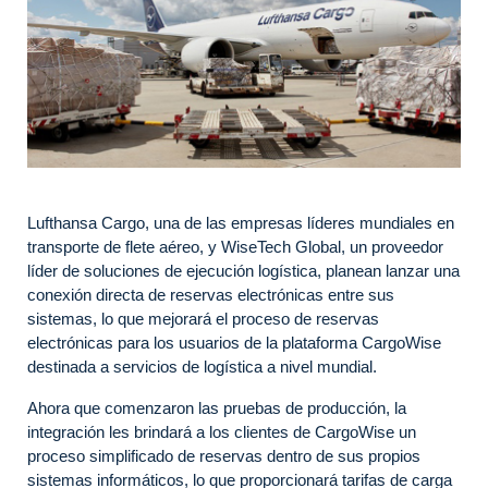
Lufthansa Cargo, una de las empresas líderes mundiales en
transporte de flete aéreo, y WiseTech Global, un proveedor
líder de soluciones de ejecución logística, planean lanzar una
conexión directa de reservas electrónicas entre sus
sistemas, lo que mejorará el proceso de reservas
electrónicas para los usuarios de la plataforma CargoWise
destinada a servicios de logística a nivel mundial.
Ahora que comenzaron las pruebas de producción, la
integración les brindará a los clientes de CargoWise un
proceso simplificado de reservas dentro de sus propios
sistemas informáticos, lo que proporcionará tarifas de carga