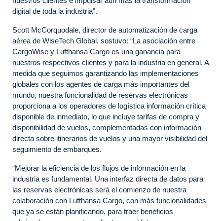
nuestros clientes e impulsar aún más la transformación
digital de toda la industria”.
Scott McCorquodale, director de automatización de carga
aérea de WiseTech Global, sostuvo: “La asociación entre
CargoWise y Lufthansa Cargo es una ganancia para
nuestros respectivos clientes y para la industria en general. A
medida que seguimos garantizando las implementaciones
globales con los agentes de carga más importantes del
mundo, nuestra funcionalidad de reservas electrónicas
proporciona a los operadores de logística información crítica
disponible de inmediato, lo que incluye tarifas de compra y
disponibilidad de vuelos, complementadas con información
directa sobre itinerarios de vuelos y una mayor visibilidad del
seguimiento de embarques.
“Mejorar la eficiencia de los flujos de información en la
industria es fundamental. Una interfaz directa de datos para
las reservas electrónicas será el comienzo de nuestra
colaboración con Lufthansa Cargo, con más funcionalidades
que ya se están planificando, para traer beneficios