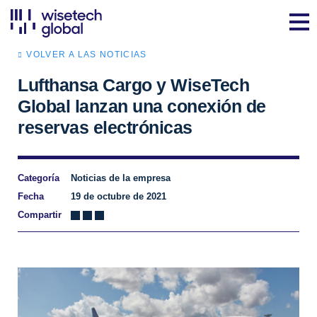
VOLVER A LAS NOTICIAS
Lufthansa Cargo y WiseTech
Global lanzan una conexión de
reservas electrónicas
Categoría
Noticias de la empresa
Fecha
19 de octubre de 2021
Compartir