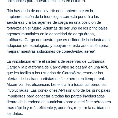
adicionales para nuestros clientes en el futuro.
“No hay duda de que invertir constantemente en la
implementación de la tecnología correcta pondrá a las
aerolíneas y a los agentes de carga en una posición de
fortaleza en el futuro. Además de ser uno de los principales
agentes mundiales en la capacidad de carga áreas,
Lufthansa Cargo demuestra que es el líder de la industria en
adopción de tecnologías, y apoyamos esta asociación para
mejorar nuestras soluciones de conectividad aérea”.
La vinculación entre el sistema de reservas de Lufthansa
Cargo y la plataforma de CargoWise se basará en una API,
que les facilita a los usuarios de CargoWise reservar las
ofertas de los transportistas de flete aéreo en tiempo real.
Maximizar las eficiencias beneficiará a todas las personas
involucradas. Las conexiones API son uno de los principales
impulsores para conectar a todas las partes involucradas
dentro de la cadena de suministro para que el flete aéreo sea
más rápido y más eficiente y, además, mejorar la calidad de
los datos.