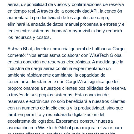
aérea, disponibilidad de vuelos y confirmaciones de reserva
en tiempo real. A través de la conectividad API, la conexión
aumentará la productividad de los agentes de carga,
eliminará la entrada de datos manual propensa a errores y el
tecleo entre sistemas, brindará mayor visibilidad y reducirá
los recursos y costos.
Ashwin Bhat, director comercial general de Lufthansa Cargo,
comentó: “Nos entusiasma colaborar con WiseTech Global
en esta conexión de reservas electrónicas. A medida que la
industria de carga aérea continúa experimentando un
ambiente rápidamente cambiante, la capacidad de
conectarse directamente con CargoWise significa que les
proporcionamos a nuestros clientes posibilidades de reserva
a través de sus propios sistemas. Esta conexión de
reservas electrónicas no solo beneficiará a nuestros clientes
con un aumento de la eficiencia y la productividad, sino que
también permitirá y respaldará la digitalización del
ecosistema de logística. Esperamos construir nuestra
asociación con WiseTech Global para mejorar el valor para