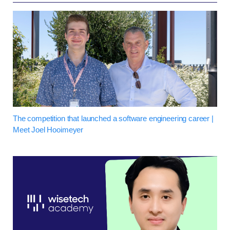
The competition that launched a software engineering career |
Meet Joel Hooimeyer