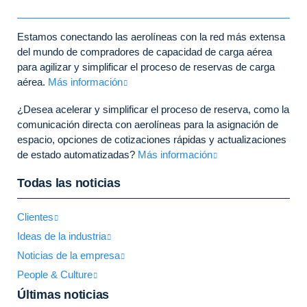
Estamos conectando las aerolíneas con la red más extensa
del mundo de compradores de capacidad de carga aérea
para agilizar y simplificar el proceso de reservas de carga
aérea.
Más información
¿Desea acelerar y simplificar el proceso de reserva, como la
comunicación directa con aerolíneas para la asignación de
espacio, opciones de cotizaciones rápidas y actualizaciones
de estado automatizadas?
Más información
Todas las noticias
Clientes
Ideas de la industria
Noticias de la empresa
People & Culture
Últimas noticias