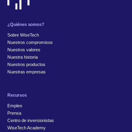
¿Quiénes somos?
Sobre WiseTech
Nuestros compromisos
Nuestros valores
Nuestra historia
Nuestros productos
Nuestras empresas
Recursos
Empleo
Prensa
Centro de inversionistas
WiseTech Academy