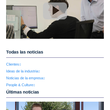
Todas las noticias
Clientes
Ideas de la industria
Noticias de la empresa
People & Culture
Últimas noticias