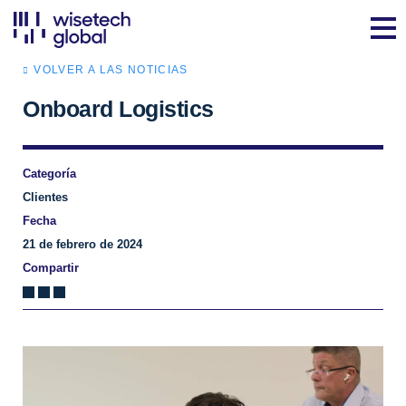
VOLVER A LAS NOTICIAS
Onboard Logistics
Categoría
Clientes
Fecha
21 de febrero de 2024
Compartir