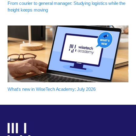
From courier to general manager: Studying logistics while the
freight keeps moving
What's new in WiseTech Academy: July 2026