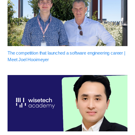
The competition that launched a software engineering career |
Meet Joel Hooimeyer