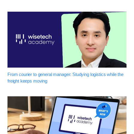
From courier to general manager: Studying logistics while the
freight keeps moving