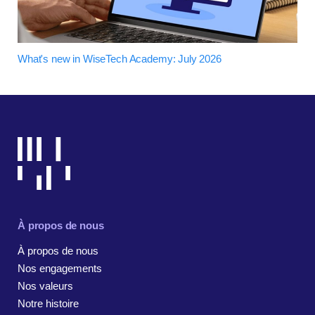
What's new in WiseTech Academy: July 2026
À propos de nous
À propos de nous
Nos engagements
Nos valeurs
Notre histoire