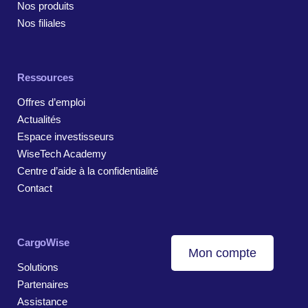
Nos produits
Nos filiales
Ressources
Offres d’emploi
Actualités
Espace investisseurs
WiseTech Academy
Centre d’aide à la confidentialité
Contact
CargoWise
Mon compte
Solutions
Partenaires
Assistance