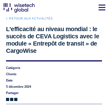
RETOUR AUX ACTUALITÉS
L’efficacité au niveau mondial : le
succès de CEVA Logistics avec le
module « Entrepôt de transit » de
CargoWise
Catégorie
Clients
Date
5 décembre 2024
Partager