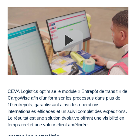
CEVA Logistics optimise le module « Entrepôt de transit » de
CargoWise afin d’uniformiser les processus dans plus de
10 entrepôts, garantissant ainsi des opérations
internationales efficaces et un suivi complet des expéditions.
Le résultat est une solution évolutive offrant une visibilité en
temps réel et une valeur client améliorée.