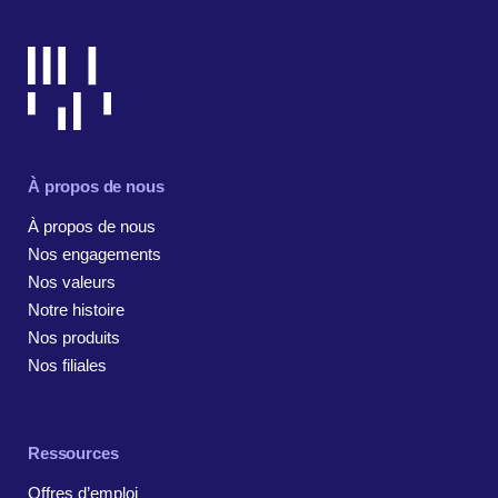
À propos de nous
À propos de nous
Nos engagements
Nos valeurs
Notre histoire
Nos produits
Nos filiales
Ressources
Offres d’emploi