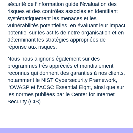
sécurité de l’information guide l’évaluation des
risques et des contrôles associés en identifiant
systématiquement les menaces et les
vulnérabilités potentielles, en évaluant leur impact
potentiel sur les actifs de notre organisation et en
déterminant les stratégies appropriées de
réponse aux risques.
Nous nous alignons également sur des
programmes très appréciés et mondialement
reconnus qui donnent des garanties à nos clients,
notamment le NIST Cybersecurity Framework,
l’OWASP et l’ACSC Essential Eight, ainsi que sur
les normes publiées par le Center for Internet
Security (CIS).