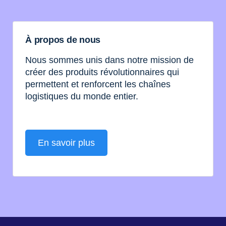
À propos de nous
Nous sommes unis dans notre mission de
créer des produits révolutionnaires qui
permettent et renforcent les chaînes
logistiques du monde entier.
En savoir plus