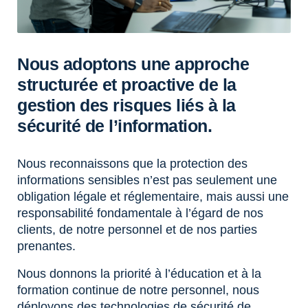
Nous adoptons une approche
structurée et proactive de la
gestion des risques liés à la
sécurité de l’information.
Nous reconnaissons que la protection des
informations sensibles n’est pas seulement une
obligation légale et réglementaire, mais aussi une
responsabilité fondamentale à l’égard de nos
clients, de notre personnel et de nos parties
prenantes.
Nous donnons la priorité à l’éducation et à la
formation continue de notre personnel, nous
déployons des technologies de sécurité de