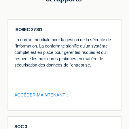
ISO/IEC 27001
La norme mondiale pour la gestion de la sécurité de
l’information. La conformité signifie qu’un système
complet est en place pour gérer les risques et qu’il
respecte les meilleures pratiques en matière de
sécurisation des données de l’entreprise.
ACCÉDER MAINTENANT
SOC 3