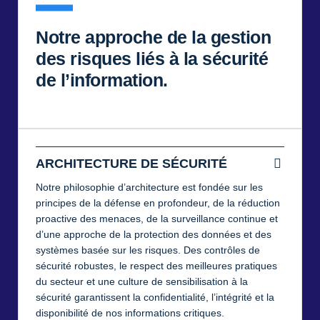
Notre approche de la gestion
des risques liés à la sécurité
de l’information.
ARCHITECTURE DE SÉCURITÉ
Notre philosophie d’architecture est fondée sur les
principes de la défense en profondeur, de la réduction
proactive des menaces, de la surveillance continue et
d’une approche de la protection des données et des
systèmes basée sur les risques. Des contrôles de
sécurité robustes, le respect des meilleures pratiques
du secteur et une culture de sensibilisation à la
sécurité garantissent la confidentialité, l’intégrité et la
disponibilité de nos informations critiques.