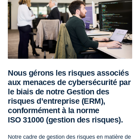
Nous gérons les risques associés
aux menaces de cybersécurité par
le biais de notre Gestion des
risques d’entreprise (ERM),
conformément à la norme
ISO 31000 (gestion des risques).
Notre cadre de gestion des risques en matière de