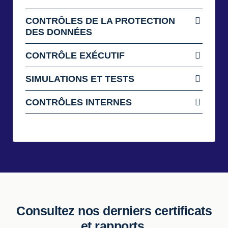
CONTRÔLES DE LA PROTECTION
DES DONNÉES
CONTRÔLE EXÉCUTIF
SIMULATIONS ET TESTS
CONTRÔLES INTERNES
Consultez nos derniers certificats
et rapports