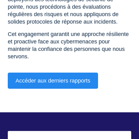
pointe, nous procédons à des évaluations
régulières des risques et nous appliquons de
solides protocoles de réponse aux incidents.
Cet engagement garantit une approche résiliente
et proactive face aux cybermenaces pour
maintenir la confiance des personnes que nous
servons.
Accéder aux derniers rapports