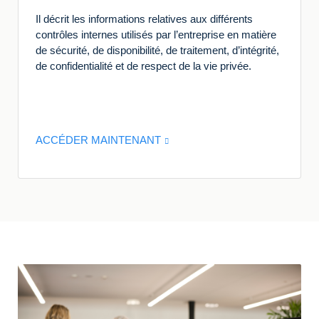
Il décrit les informations relatives aux différents
contrôles internes utilisés par l’entreprise en matière
de sécurité, de disponibilité, de traitement, d’intégrité,
de confidentialité et de respect de la vie privée.
ACCÉDER MAINTENANT