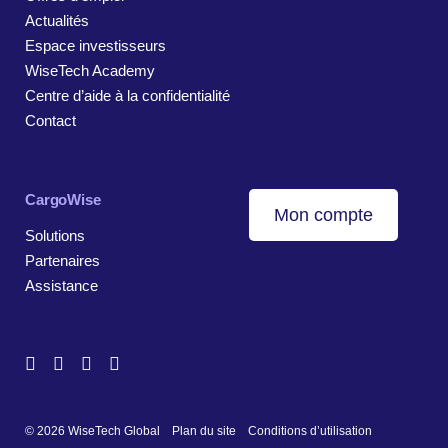
Actualités
Espace investisseurs
WiseTech Academy
Centre d’aide à la confidentialité
Contact
CargoWise
Mon compte
Solutions
Partenaires
Assistance
© 2026 WiseTech Global
Plan du site
Conditions d’utilisation