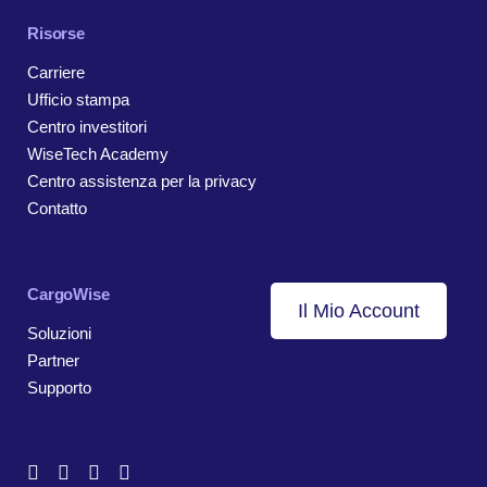
Risorse
Carriere
Ufficio stampa
Centro investitori
WiseTech Academy
Centro assistenza per la privacy
Contatto
CargoWise
Il Mio Account
Soluzioni
Partner
Supporto