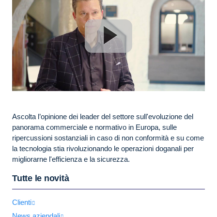
Ascolta l’opinione dei leader del settore sull'evoluzione del
panorama commerciale e normativo in Europa, sulle
ripercussioni sostanziali in caso di non conformità e su come
la tecnologia stia rivoluzionando le operazioni doganali per
migliorarne l'efficienza e la sicurezza.
Tutte le novità
Clienti
News aziendali