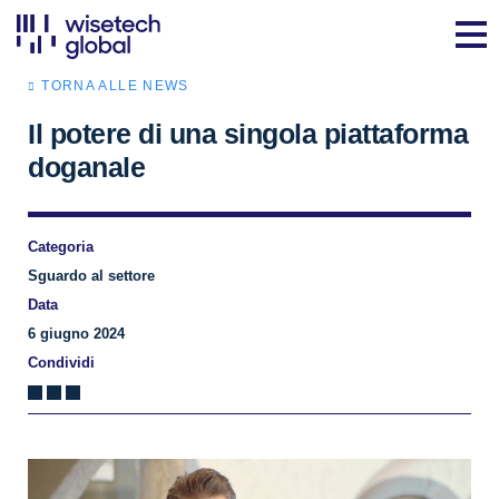
TORNA ALLE NEWS
Il potere di una singola piattaforma
doganale
Categoria
Sguardo al settore
Data
6 giugno 2024
Condividi