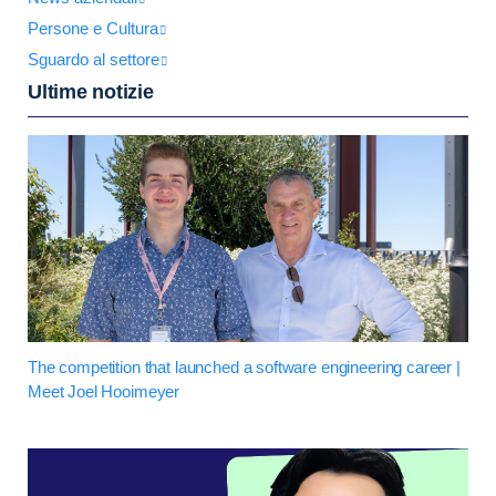
Persone e Cultura
Sguardo al settore
Ultime notizie
The competition that launched a software engineering career |
Meet Joel Hooimeyer