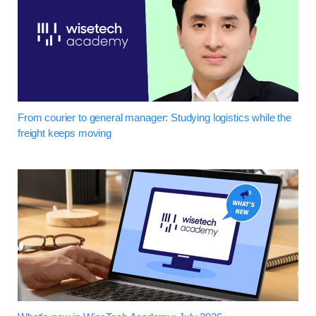
From courier to general manager: Studying logistics while the
freight keeps moving