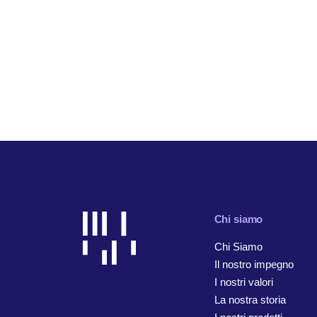
Chi siamo
Chi Siamo
Il nostro impegno
I nostri valori
La nostra storia