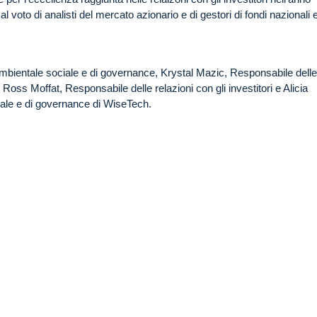
l voto di analisti del mercato azionario e di gestori di fondi nazionali 
mbientale sociale e di governance, Krystal Mazic, Responsabile delle
o, Ross Moffat, Responsabile delle relazioni con gli investitori e Alicia
iale e di governance di WiseTech.