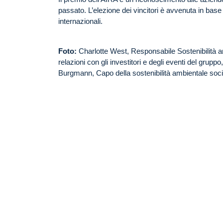
passato. L’elezione dei vincitori è avvenuta in base a
internazionali.
Foto:
Charlotte West, Responsabile Sostenibilità a
relazioni con gli investitori e degli eventi del grupp
Burgmann, Capo della sostenibilità ambientale soc