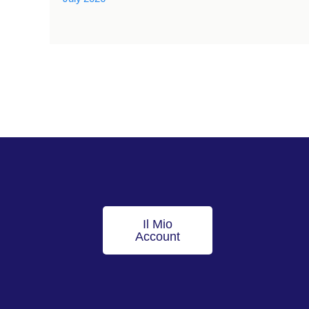
Il Mio
Account