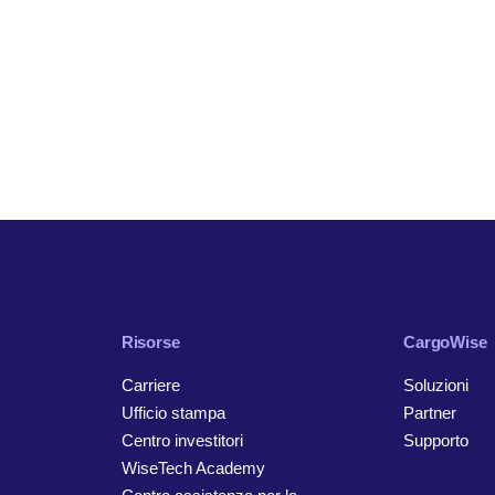
Risorse
CargoWise
Carriere
Soluzioni
Ufficio stampa
Partner
Centro investitori
Supporto
WiseTech Academy