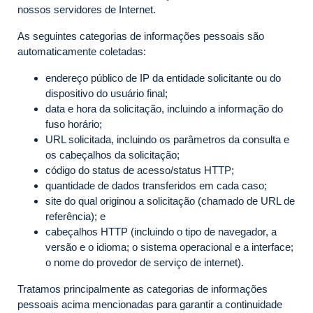
nossos servidores de Internet.
As seguintes categorias de informações pessoais são
automaticamente coletadas:
endereço público de IP da entidade solicitante ou do
dispositivo do usuário final;
data e hora da solicitação, incluindo a informação do
fuso horário;
URL solicitada, incluindo os parâmetros da consulta e
os cabeçalhos da solicitação;
código do status de acesso/status HTTP;
quantidade de dados transferidos em cada caso;
site do qual originou a solicitação (chamado de URL de
referência); e
cabeçalhos HTTP (incluindo o tipo de navegador, a
versão e o idioma; o sistema operacional e a interface;
o nome do provedor de serviço de internet).
Tratamos principalmente as categorias de informações
pessoais acima mencionadas para garantir a continuidade