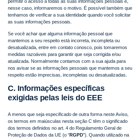
permitir o acesso a todas as suas informações pessoais e,
nesse caso, informaremos o motivo. É possível também que
tenhamos de verificar a sua identidade quando você solicitar
as suas informações pessoais.
Se você achar que alguma informação pessoal que
mantemos a seu respeito está incorreta, incompleta ou
desatualizada, entre em contato conosco, pois tomaremos
medidas razoáveis para garantir que seja corrigida e/ou
atualizada. Normalmente contamos com a sua ajuda para
nos avisar se as informações pessoais que mantemos a seu
respeito estão imprecisas, incompletas ou desatualizadas.
C. Informações específicas
exigidas pelas leis do EEE
A menos que seja especificado de outra forma neste Aviso,
os termos em maiúsculas nesta seção C têm o significado
dos termos definidos no art. 4 do Regulamento Geral de
Proteção de Dados da UE (o “
RGPD
”). Quando utilizado na