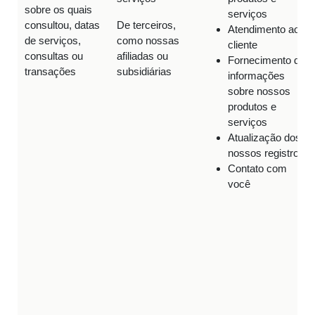
sobre os quais
serviços
consultou, datas
De terceiros,
Atendimento ao
de serviços,
como nossas
cliente
consultas ou
afiliadas ou
Fornecimento de
transações
subsidiárias
informações
sobre nossos
produtos e
serviços
Atualização dos
nossos registros
Contato com
você