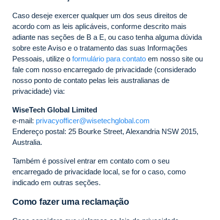
Caso deseje exercer qualquer um dos seus direitos de
acordo com as leis aplicáveis, conforme descrito mais
adiante nas seções de B a E, ou caso tenha alguma dúvida
sobre este Aviso e o tratamento das suas Informações
Pessoais, utilize o
formulário para contato
em nosso site ou
fale com nosso encarregado de privacidade (considerado
nosso ponto de contato pelas leis australianas de
privacidade) via:
WiseTech Global Limited
e-mail:
privacyofficer@wisetechglobal.com
Endereço postal: 25 Bourke Street, Alexandria NSW 2015,
Australia.
Também é possível entrar em contato com o seu
encarregado de privacidade local, se for o caso, como
indicado em outras seções.
Como fazer uma reclamação