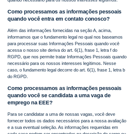
Como processamos as informações pessoais
quando você entra em contato conosco?
Além das informações fornecidas na seção A, acima,
informamos que o fundamento legal no qual nos baseamos
para processar suas Informações Pessoais quando você
acessa o nosso site deriva do art. 6(1), frase 1, letra f do
RGPD, que nos permite tratar Informações Pessoais quando
necessário para os nossos interesses legítimos. Nesse
caso, o fundamento legal decorre do art. 6(1), frase 1, letra b
do RGPD.
Como processamos as informações pessoais
quando você se candidata a uma vaga de
emprego na EEE?
Para se candidatar a uma de nossas vagas, você deve
fornecer todos os dados necessários para a nossa avaliação
e a sua eventual seleção. As informações requeridas em
cada caso podem ser encontradas na descrição do cargo ou