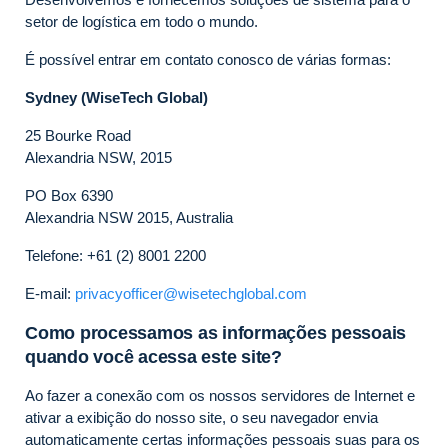
setor de logística em todo o mundo.
É possível entrar em contato conosco de várias formas:
Sydney (WiseTech Global)
25 Bourke Road
Alexandria NSW, 2015
PO Box 6390
Alexandria NSW 2015, Australia
Telefone: +61 (2) 8001 2200
E-mail:
privacyofficer@wisetechglobal.com
Como processamos as informações pessoais
quando você acessa este site?
Ao fazer a conexão com os nossos servidores de Internet e
ativar a exibição do nosso site, o seu navegador envia
automaticamente certas informações pessoais suas para os