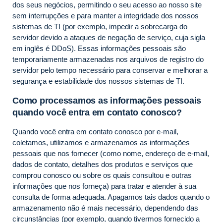
dos seus negócios, permitindo o seu acesso ao nosso site
sem interrupções e para manter a integridade dos nossos
sistemas de TI (por exemplo, impedir a sobrecarga do
servidor devido a ataques de negação de serviço, cuja sigla
em inglês é DDoS). Essas informações pessoais são
temporariamente armazenadas nos arquivos de registro do
servidor pelo tempo necessário para conservar e melhorar a
segurança e estabilidade dos nossos sistemas de TI.
Como processamos as informações pessoais
quando você entra em contato conosco?
Quando você entra em contato conosco por e-mail,
coletamos, utilizamos e armazenamos as informações
pessoais que nos fornecer (como nome, endereço de e-mail,
dados de contato, detalhes dos produtos e serviços que
comprou conosco ou sobre os quais consultou e outras
informações que nos forneça) para tratar e atender à sua
consulta de forma adequada. Apagamos tais dados quando o
armazenamento não é mais necessário, dependendo das
circunstâncias (por exemplo, quando tivermos fornecido a