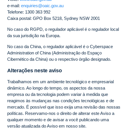
e-mail:
enquiries@oaic.gov.au
Telefone: 1300 363 992
Caixa postal: GPO Box 5218, Sydney NSW 2001
No caso do RGPD, o regulador aplicável é o regulador local
da sua jurisdição na Europa.
No caso da China, o regulador aplicável é o Cyberspace
Administration of China (Administração do Espaço
Cibernético da China) ou o respectivo órgão designado.
Alterações neste aviso
Trabalhamos em um ambiente tecnológico e empresarial
dinâmico. Ao longo do tempo, os aspectos da nossa
empresa ou da tecnologia podem variar à medida que
reagimos às mudanças nas condições tecnológicas e de
mercado. É possível que isso exija uma revisão das nossas
políticas. Reservamo-nos o direito de alterar este Aviso a
qualquer momento e de avisar a você publicando uma
versão atualizada do Aviso em nosso site.