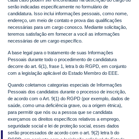
serão indicadas especificamente no formulário de
candidatura. Isso inclui informações pessoais, como nome,
endereço, um meio de contato e prova das qualificações
necessárias para um cargo conosco. Mediante solicitação,
teremos satisfação em fornecer a você as informações
necessárias de um cargo específico.
A base legal para o tratamento de suas Informações
Pessoais durante todo o procedimento de candidatura
decorre do art. 6(1), frase 1, letra b do RGPD, em conjunto
com a legislação aplicável do Estado Membro do EEE.
Quando coletamos categorias especiais de Informações
Pessoais dos candidatos durante o processo de inscrição,
de acordo com o Art. 9(1) do RGPD (por exemplo, dados de
saúde, como uma deficiência grave, ou a origem étnica),
para permitir que nós ou a pessoa que se candidata
exerçamos os direitos específicos relativos a emprego,
seguridade social e lei de proteção social, esses dados
serão processados de acordo com o art. 9(2) letra b do