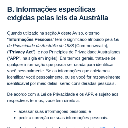
B. Informações específicas
exigidas pelas leis da Austrália
Quando utilizado na seção A deste Aviso, o termo
“
Informações Pessoais
” tem o significado atribuído pela
Lei
de Privacidade da Austrália de 1988
(Commonwealth),
(“
Privacy Act
”), e nos Princípios de Privacidade Australianos
(“
APP
”, na sigla em inglês). Em termos gerais, trata-se de
qualquer informação que possa ser usada para identificar
você pessoalmente. Se as informações que coletamos
identificar você pessoalmente, ou se você for razoavelmente
identificável por meio delas, serão consideradas pessoais.
De acordo com a Lei de Privacidade e os APP, e sujeito aos
respectivos termos, você tem direito a:
acessar suas informações pessoais; e
pedir a correção de suas informações pessoais.