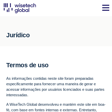
Jurídico
Termos de uso
As informações contidas neste site foram preparadas
especificamente para fornecer uma maneira de gerar e
acessar informações por usuários licenciados e suas partes
interessadas.
A WiseTech Global desenvolveu e mantém este site em boa-
fé, com base em fontes internas e externas. Entretanto,