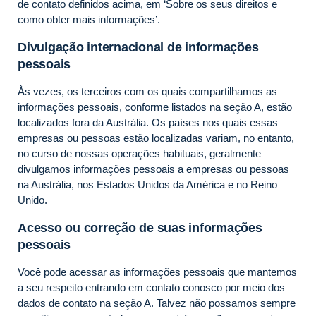
de contato definidos acima, em ‘Sobre os seus direitos e
como obter mais informações’.
Divulgação internacional de informações
pessoais
Às vezes, os terceiros com os quais compartilhamos as
informações pessoais, conforme listados na seção A, estão
localizados fora da Austrália. Os países nos quais essas
empresas ou pessoas estão localizadas variam, no entanto,
no curso de nossas operações habituais, geralmente
divulgamos informações pessoais a empresas ou pessoas
na Austrália, nos Estados Unidos da América e no Reino
Unido.
Acesso ou correção de suas informações
pessoais
Você pode acessar as informações pessoais que mantemos
a seu respeito entrando em contato conosco por meio dos
dados de contato na seção A. Talvez não possamos sempre