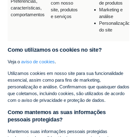
Preferências,
com nosso
de produtos
características,
site, produtos
Marketing e
comportamentos
e serviços
análise
Personalização
do site
Como utilizamos os cookies no site?
Veja o
aviso de cookies
.
Utilizamos cookies em nosso site para sua funcionalidade
essencial, assim como para fins de marketing,
personalização e análise. Confirmamos que quaisquer dados
que coletamos, incluindo cookies, são utilizados de acordo
com o aviso de privacidade e proteção de dados.
Como mantemos as suas informações
pessoais protegidas?
Mantemos suas informações pessoais protegidas