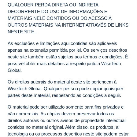
QUALQUER PERDA DIRETA OU INDIRETA
DECORRENTE DO USO DE INFORMAÇÕES E
MATERIAIS NELE CONTIDOS OU DO ACESSO A
OUTROS MATERIAIS NA INTERNET ATRAVÉS DE LINKS
NESTE SITE.
As exclusões e limitações aqui contidas são aplicáveis
apenas na extensão permitida por lei. Os serviços descritos
neste site também estão sujeitos aos termos e condições. É
possível obter mais detalhes a respeito junto à WiseTech
Global.
Os direitos autorais do material deste site pertencem à
WiseTech Global. Qualquer pessoa pode copiar quaisquer
partes deste material, respeitando as condições a seguir.
O material pode ser utilizado somente para fins privados e
não comerciais. As cópias devem preservar todos os
direitos autorais ou outros avisos de propriedade intelectual
contidos no material original. Além disso, os produtos, a
tecnologia ou os processos descritos neste site podem estar