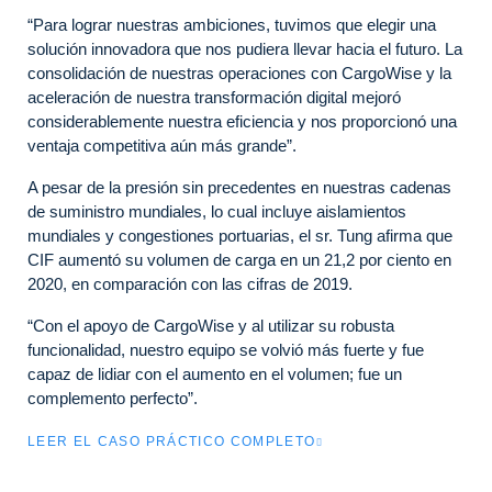
“Para lograr nuestras ambiciones, tuvimos que elegir una
solución innovadora que nos pudiera llevar hacia el futuro. La
consolidación de nuestras operaciones con CargoWise y la
aceleración de nuestra transformación digital mejoró
considerablemente nuestra eficiencia y nos proporcionó una
ventaja competitiva aún más grande”.
A pesar de la presión sin precedentes en nuestras cadenas
de suministro mundiales, lo cual incluye aislamientos
mundiales y congestiones portuarias, el sr. Tung afirma que
CIF aumentó su volumen de carga en un 21,2 por ciento en
2020, en comparación con las cifras de 2019.
“Con el apoyo de CargoWise y al utilizar su robusta
funcionalidad, nuestro equipo se volvió más fuerte y fue
capaz de lidiar con el aumento en el volumen; fue un
complemento perfecto”.
LEER EL CASO PRÁCTICO COMPLETO