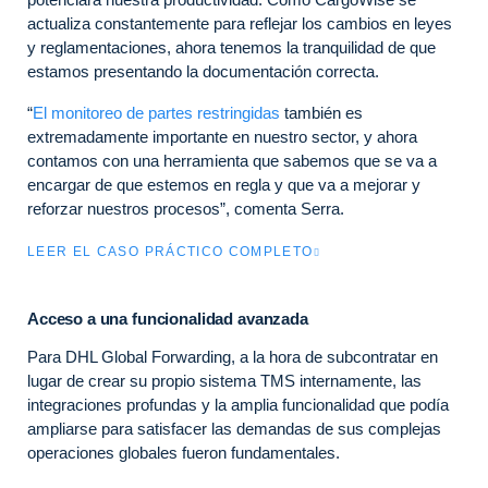
actualiza constantemente para reflejar los cambios en leyes
y reglamentaciones, ahora tenemos la tranquilidad de que
estamos presentando la documentación correcta.
“
El monitoreo de partes restringidas
también es
extremadamente importante en nuestro sector, y ahora
contamos con una herramienta que sabemos que se va a
encargar de que estemos en regla y que va a mejorar y
reforzar nuestros procesos”, comenta Serra.
LEER EL CASO PRÁCTICO COMPLETO
Acceso a una funcionalidad avanzada
Para DHL Global Forwarding, a la hora de subcontratar en
lugar de crear su propio sistema TMS internamente, las
integraciones profundas y la amplia funcionalidad que podía
ampliarse para satisfacer las demandas de sus complejas
operaciones globales fueron fundamentales.