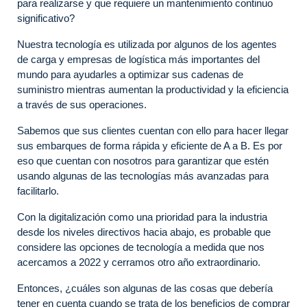
para realizarse y que requiere un mantenimiento continuo
significativo?
Nuestra tecnología es utilizada por algunos de los agentes
de carga y empresas de logística más importantes del
mundo para ayudarles a optimizar sus cadenas de
suministro mientras aumentan la productividad y la eficiencia
a través de sus operaciones.
Sabemos que sus clientes cuentan con ello para hacer llegar
sus embarques de forma rápida y eficiente de A a B. Es por
eso que cuentan con nosotros para garantizar que estén
usando algunas de las tecnologías más avanzadas para
facilitarlo.
Con la digitalización como una prioridad para la industria
desde los niveles directivos hacia abajo, es probable que
considere las opciones de tecnología a medida que nos
acercamos a 2022 y cerramos otro año extraordinario.
Entonces, ¿cuáles son algunas de las cosas que debería
tener en cuenta cuando se trata de los beneficios de comprar