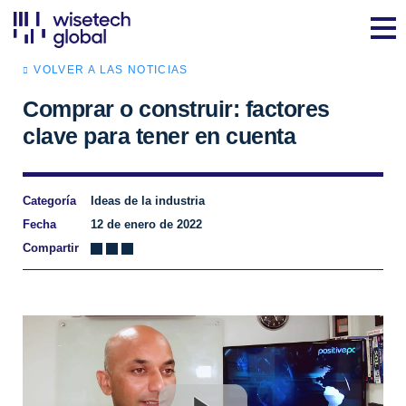
VOLVER A LAS NOTICIAS
Comprar o construir: factores
clave para tener en cuenta
Categoría
Ideas de la industria
Fecha
12 de enero de 2022
Compartir