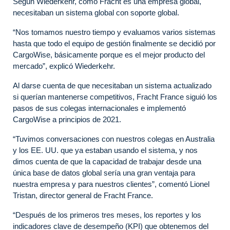
Según Wiederkehr, como Fracht es una empresa global,
necesitaban un sistema global con soporte global.
“
Nos tomamos nuestro tiempo y evaluamos varios sistemas
hasta que todo el equipo de gestión finalmente se decidió por
CargoWise, básicamente porque es el mejor producto del
mercado”, explicó Wiederkehr.
Al darse cuenta de que necesitaban un sistema actualizado
si querían mantenerse competitivos, Fracht France siguió los
pasos de sus colegas internacionales e implementó
CargoWise a principios de 2021.
“Tuvimos conversaciones con nuestros colegas en Australia
y los EE. UU. que ya estaban usando el sistema, y nos
dimos cuenta de que la capacidad de trabajar desde una
única base de datos global sería una gran ventaja para
nuestra empresa y para nuestros clientes”,
comentó Lionel
Tristan, director general de Fracht France.
“Después de los primeros tres meses, los reportes y los
indicadores clave de desempeño (KPI) que obtenemos del