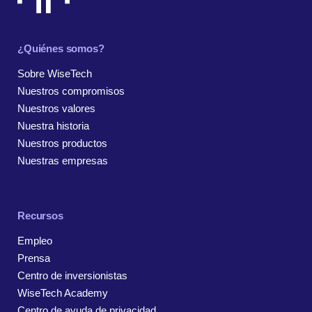
¿Quiénes somos?
Sobre WiseTech
Nuestros compromisos
Nuestros valores
Nuestra historia
Nuestros productos
Nuestras empresas
Recursos
Empleo
Prensa
Centro de inversionistas
WiseTech Academy
Centro de ayuda de privacidad