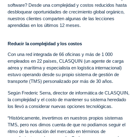
software? Desde una complejidad y costos reducidos hasta
desbloquear oportunidades de crecimiento global orgánico,
nuestros clientes comparten algunas de las lecciones
aprendidas en los últimos 12 meses.
Reducir la complejidad y los costos
Con una red integrada de 66 oficinas y más de 1 000
empleados en 22 países, CLASQUIN (un agente de carga
aérea y marítima y especialista en logística internacional)
estuvo operando desde su propio sistema de gestión de
transporte (TMS) personalizado por más de 30 años.
Según Frederic Serra, director de informática de CLASQUIN,
la complejidad y el costo de mantener su sistema heredado
los llevó a considerar nuevas opciones tecnológicas.
“Históricamente, invertimos en nuestros propios sistemas
TMS, pero nos dimos cuenta de que no podíamos seguir el
ritmo de la evolución del mercado en términos de