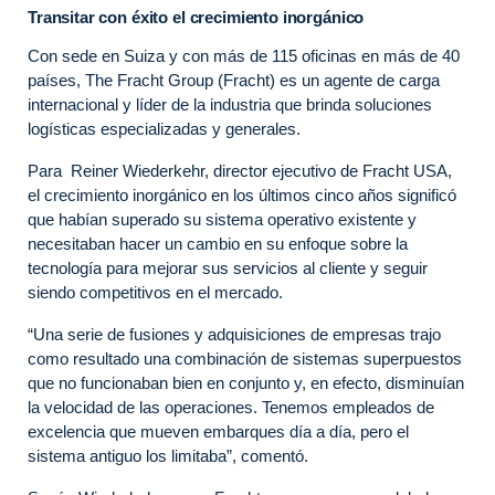
Transitar con éxito el crecimiento inorgánico
Con sede en Suiza y con más de 115 oficinas en más de 40
países, The Fracht Group (Fracht) es un agente de carga
internacional y líder de la industria que brinda soluciones
logísticas especializadas y generales.
Para
Reiner Wiederkehr, director ejecutivo de Fracht USA,
el crecimiento inorgánico en los últimos cinco años significó
que habían superado su sistema operativo existente y
necesitaban hacer un cambio en su enfoque sobre la
tecnología para mejorar sus servicios al cliente y seguir
siendo competitivos en el mercado.
“
Una serie de fusiones y adquisiciones de empresas trajo
como resultado una combinación de sistemas superpuestos
que no funcionaban bien en conjunto y, en efecto, disminuían
la velocidad de las operaciones.
Tenemos empleados de
excelencia que mueven embarques día a día, pero el
sistema antiguo los limitaba
”, comentó.