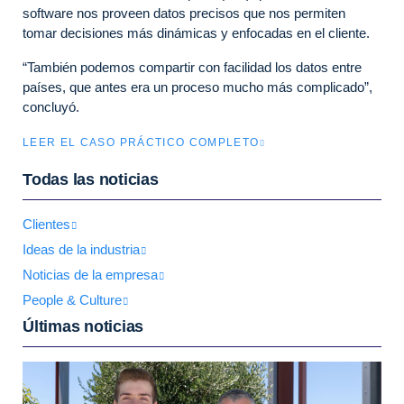
software nos proveen datos precisos que nos permiten
tomar decisiones más dinámicas y enfocadas en el cliente.
“También podemos compartir con facilidad los datos entre
países, que antes era un proceso mucho más complicado”,
concluyó.
LEER EL CASO PRÁCTICO COMPLETO
Todas las noticias
Clientes
Ideas de la industria
Noticias de la empresa
People & Culture
Últimas noticias