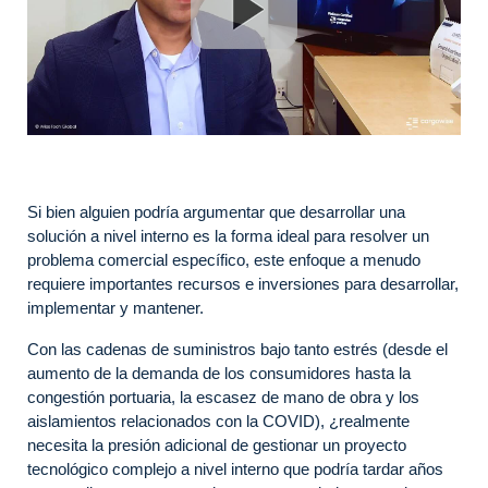
Si bien alguien podría argumentar que desarrollar una
solución a nivel interno es la forma ideal para resolver un
problema comercial específico, este enfoque a menudo
requiere importantes recursos e inversiones para desarrollar,
implementar y mantener.
Con las cadenas de suministros bajo tanto estrés (desde el
aumento de la demanda de los consumidores hasta la
congestión portuaria, la escasez de mano de obra y los
aislamientos relacionados con la COVID), ¿realmente
necesita la presión adicional de gestionar un proyecto
tecnológico complejo a nivel interno que podría tardar años