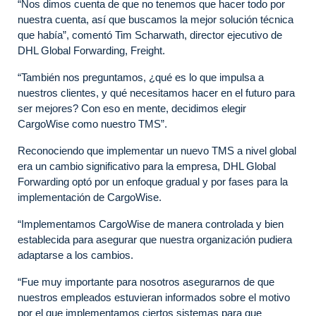
“Nos dimos cuenta de que no tenemos que hacer todo por
nuestra cuenta, así que buscamos la mejor solución técnica
que había”, comentó
Tim Scharwath, director ejecutivo de
DHL Global Forwarding, Freight
.
“También nos preguntamos, ¿qué es lo que impulsa a
nuestros clientes, y qué necesitamos hacer en el futuro para
ser mejores? Con eso en mente, decidimos elegir
CargoWise como nuestro TMS”.
Reconociendo que implementar un nuevo TMS a nivel global
era un cambio significativo para la empresa, DHL Global
Forwarding optó por un enfoque gradual y por fases para la
implementación de CargoWise.
“Implementamos CargoWise de manera controlada y bien
establecida para asegurar que nuestra organización pudiera
adaptarse a los cambios.
“Fue muy importante para nosotros asegurarnos de que
nuestros empleados estuvieran informados sobre el motivo
por el que implementamos ciertos sistemas para que