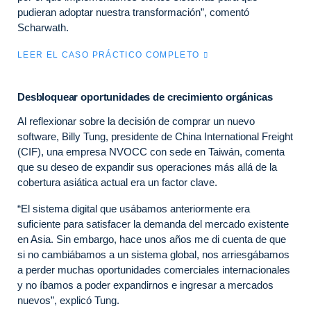
pudieran adoptar nuestra transformación”, comentó
Scharwath.
LEER EL CASO PRÁCTICO COMPLETO
Desbloquear oportunidades de crecimiento orgánicas
Al reflexionar sobre la decisión de comprar un nuevo
software, Billy Tung, presidente de China International Freight
(CIF), una empresa NVOCC con sede en Taiwán, comenta
que su deseo de expandir sus operaciones más allá de la
cobertura asiática actual era un factor clave.
“El sistema digital que usábamos anteriormente era
suficiente para satisfacer la demanda del mercado existente
en Asia. Sin embargo, hace unos años me di cuenta de que
si no cambiábamos a un sistema global, nos arriesgábamos
a perder muchas oportunidades comerciales internacionales
y no íbamos a poder expandirnos e ingresar a mercados
nuevos”, explicó Tung.