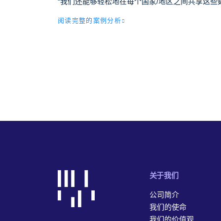
“我们还能够轻松地在每个国家/地区之间共享这
阅读完整的案例分析
关于我们
公司简介
我们的使命
我们的价值观