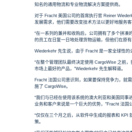
知名的通用物流和专业物流解决方案提供商。
对于 Fracht 美国公司的首席执行官 Reiner 
发展需求，他们需要改变技术方法以更好地服务客
“在一系列的兼并和收购后，公司拥有了多个拼凑
的员工在日复一日地处理货物运输，但他们在原有
Wiederkehr 先生说，由于 Fracht 是
“在整个管理团队最终决定使用 CargoWise 之
市场上最好的产品，”Wiederkehr 先生解释道。
Fracht 法国公司意识到，如果要保持竞争力，就
施了 CargoWise。
“我们与已经在使用该系统的澳大利亚和美国同事
业务和客户来说是一个巨大的优势，”Fracht 法国公司总经
“仅仅在三个月之后，从软件中生成的报表和 KP
策。