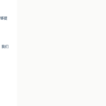
能够提
，我们