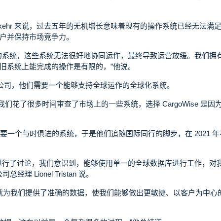
Wiederkehr 来说，过去五年的无机增长意味着现有的操作系统已经无法满
户并保持市场竞争力。
的系统，这些系统无法很好地协同运作，最终导致运营放缓。我们拥
旧系统上能完成的操作是有限的，”他说。
一家全球性的公司，他们需要一个能够支持全球运作的全球化系统。
前，我们花了很多时间审查了市场上的一些系统，选择 CargoWise 是因
需要一个与时俱进的系统，于是他们追随国际同行的脚步，在 2021 
进行了讨论，我们意识到，能够使用单一的全球数据库进行工作，对
理 Lionel Tristan 说。
I 就为我们提供了准确的数据，使我们能够做出更敏捷、以客户为中心