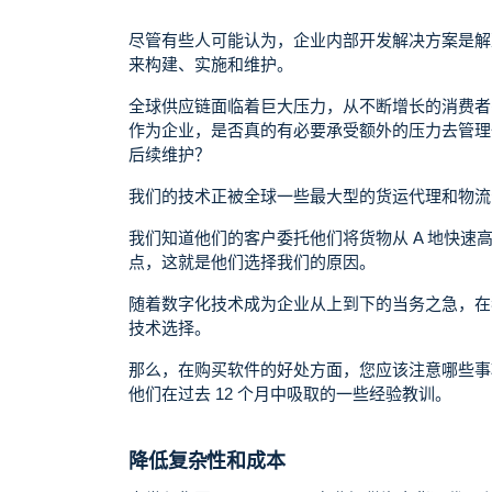
尽管有些人可能认为，企业内部开发解决方案是解
来构建、实施和维护。
全球供应链面临着巨大压力，从不断增长的消费者
作为企业，是否真的有必要承受额外的压力去管理
后续维护？
我们的技术正被全球一些最大型的货运代理和物
我们知道他们的客户委托他们将货物从 A 地快速
点，这就是他们选择我们的原因。
随着数字化技术成为企业从上到下的当务之急，在我们
技术选择。
那么，在购买软件的好处方面，您应该注意哪些事
他们在过去 12 个月中吸取的一些经验教训。
降低复杂性和成本