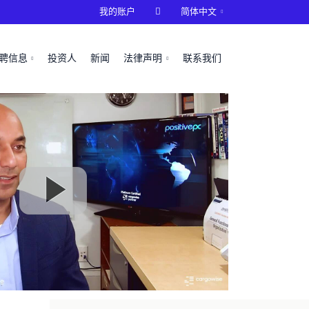
我的账户

简体中文
聘信息
投资人
新闻
法律声明
联系我们