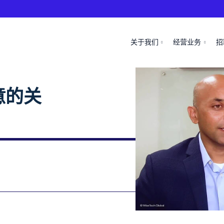
关于我们
经营业务
招
意的关