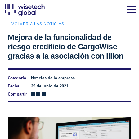
VOLVER A LAS NOTICIAS
Mejora de la funcionalidad de
riesgo crediticio de CargoWise
gracias a la asociación con illion
Categoría
Noticias de la empresa
Fecha
29 de junio de 2021
Compartir