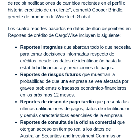
de recibir notificaciones de cambios recientes en el perfil o
historial crediticio de un cliente”, comentó Cooper Brindle,
gerente de producto de WiseTech Global.
Los cuatro reportes basados en datos de illion disponibles en
Reportes de crédito de CargoWise incluyen lo siguiente:
Reportes integrales
que abarcan todo lo que necesita
para tomar decisiones informadas respecto de
créditos, desde los datos de identificación hasta la
estabilidad financiera y predicciones de pagos.
Reportes de riesgos futuros
que muestran la
probabilidad de que una empresa se vea afectada por
graves problemas o fracasos económico-financieros
en los próximos 12 meses.
Reportes de riesgo de pago tardío
que presenta las
últimas calificaciones de pagos, datos de identificación
y demás características esenciales de la empresa.
Reportes de consulta de la oficina comercial
que
otorgan acceso en tiempo real a los datos de
Australian Securities and Investment Commission