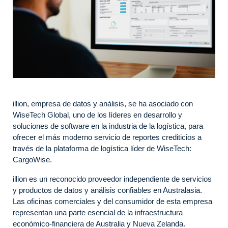
illion, empresa de datos y análisis, se ha asociado con
WiseTech Global, uno de los líderes en desarrollo y
soluciones de software en la industria de la logística, para
ofrecer el más moderno servicio de reportes crediticios a
través de la plataforma de logística líder de WiseTech:
CargoWise.
illion es un reconocido proveedor independiente de servicios
y productos de datos y análisis confiables en Australasia.
Las oficinas comerciales y del consumidor de esta empresa
representan una parte esencial de la infraestructura
económico-financiera de Australia y Nueva Zelanda.