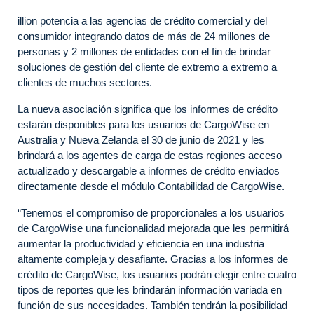
illion potencia a las agencias de crédito comercial y del
consumidor integrando datos de más de 24 millones de
personas y 2 millones de entidades con el fin de brindar
soluciones de gestión del cliente de extremo a extremo a
clientes de muchos sectores.
La nueva asociación significa que los informes de crédito
estarán disponibles para los usuarios de CargoWise en
Australia y Nueva Zelanda el 30 de junio de 2021 y les
brindará a los agentes de carga de estas regiones acceso
actualizado y descargable a informes de crédito enviados
directamente desde el módulo Contabilidad de CargoWise.
“Tenemos el compromiso de proporcionales a los usuarios
de CargoWise una funcionalidad mejorada que les permitirá
aumentar la productividad y eficiencia en una industria
altamente compleja y desafiante. Gracias a los informes de
crédito de CargoWise, los usuarios podrán elegir entre cuatro
tipos de reportes que les brindarán información variada en
función de sus necesidades. También tendrán la posibilidad