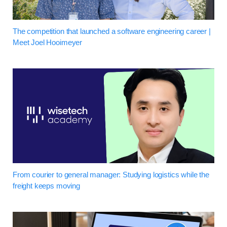
The competition that launched a software engineering career |
Meet Joel Hooimeyer
From courier to general manager: Studying logistics while the
freight keeps moving