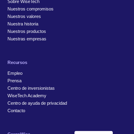
Sobre WiseTech
Nuestros compromisos
Nuestros valores
Nuestra historia
Nuestros productos
Nuestras empresas
Recursos
Empleo
Prensa
Centro de inversionistas
WiseTech Academy
Centro de ayuda de privacidad
Contacto