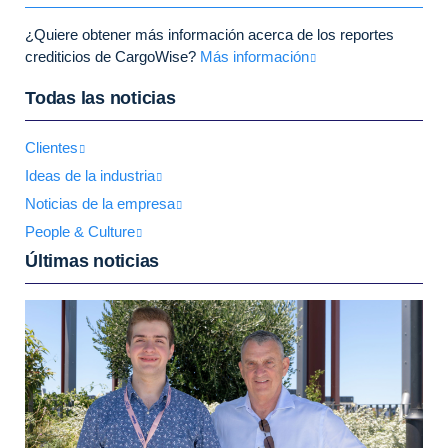
¿Quiere obtener más información acerca de los reportes
crediticios de CargoWise?
Más información
Todas las noticias
Clientes
Ideas de la industria
Noticias de la empresa
People & Culture
Últimas noticias