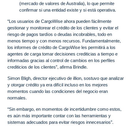
(mercado de valores de Australia), lo que permite
confirmar si una entidad existe y si está operativa.
“Los usuarios de CargoWise ahora pueden fácilmente
gestionar y monitorear el crédito de los clientes y evitar el
riesgo de pagos tardíos o deudas incobrables, todo en
menos tiempo y con menos recursos. Fundamentalmente,
los informes de crédito de CargoWise les permitirá a los
agentes de carga tomar decisiones crediticias a tiempo e
informadas gracias al control de cambios en los perfiles
crediticios de los clientes”, afirma Brindle.
Simon Bligh, director ejecutivo de illion, sostuvo que analizar
y otorgar crédito ya era difícil incluso en los mejores
momentos cuando las condiciones del negocio eran
normales.
“Sin embargo, en momentos de incertidumbre como estos,
es aún más importante contar con las herramientas y
sistemas adecuados para evitar riesgos innecesarios”.