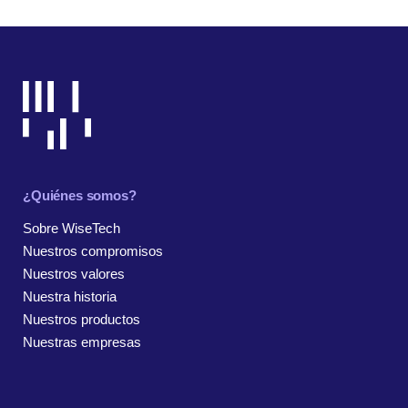
¿Quiénes somos?
Sobre WiseTech
Nuestros compromisos
Nuestros valores
Nuestra historia
Nuestros productos
Nuestras empresas