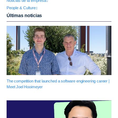
Noticias de la empresa
People & Culture
Últimas noticias
The competition that launched a software engineering career |
Meet Joel Hooimeyer