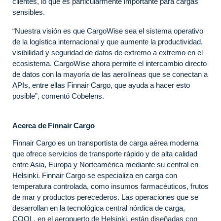
clientes, lo que es particularmente importante para cargas
sensibles.
“Nuestra visión es que CargoWise sea el sistema operativo
de la logística internacional y que aumente la productividad,
visibilidad y seguridad de datos de extremo a extremo en el
ecosistema. CargoWise ahora permite el intercambio directo
de datos con la mayoría de las aerolíneas que se conectan a
APIs, entre ellas Finnair Cargo, que ayuda a hacer esto
posible”, comentó Cobelens.
Acerca de Finnair Cargo
Finnair Cargo es un transportista de carga aérea moderna
que ofrece servicios de transporte rápido y de alta calidad
entre Asia, Europa y Norteamérica mediante su central en
Helsinki. Finnair Cargo se especializa en carga con
temperatura controlada, como insumos farmacéuticos, frutos
de mar y productos perecederos. Las operaciones que se
desarrollan en la tecnológica central nórdica de carga,
COOL, en el aeropuerto de Helsinki, están diseñadas con