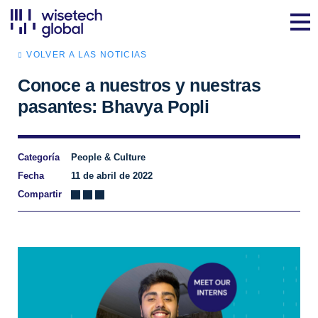
VOLVER A LAS NOTICIAS
Conoce a nuestros y nuestras
pasantes: Bhavya Popli
Categoría
People & Culture
Fecha
11 de abril de 2022
Compartir