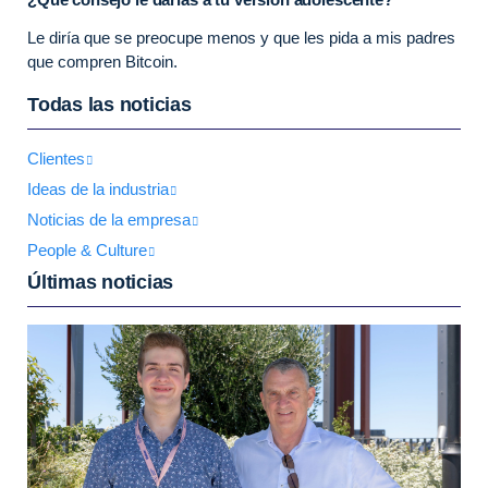
Le diría que se preocupe menos y que les pida a mis padres
que compren Bitcoin.
Todas las noticias
Clientes
Ideas de la industria
Noticias de la empresa
People & Culture
Últimas noticias