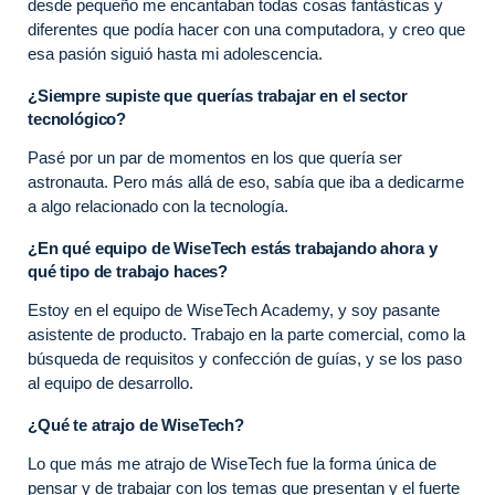
desde pequeño me encantaban todas cosas fantásticas y
diferentes que podía hacer con una computadora, y creo que
esa pasión siguió hasta mi adolescencia.
¿Siempre supiste que querías trabajar en el sector
tecnológico?
Pasé por un par de momentos en los que quería ser
astronauta. Pero más allá de eso, sabía que iba a dedicarme
a algo relacionado con la tecnología.
¿En qué equipo de WiseTech estás trabajando ahora y
qué tipo de trabajo haces?
Estoy en el equipo de WiseTech Academy, y soy pasante
asistente de producto. Trabajo en la parte comercial, como la
búsqueda de requisitos y confección de guías, y se los paso
al equipo de desarrollo.
¿Qué te atrajo de WiseTech?
Lo que más me atrajo de WiseTech fue la forma única de
pensar y de trabajar con los temas que presentan y el fuerte