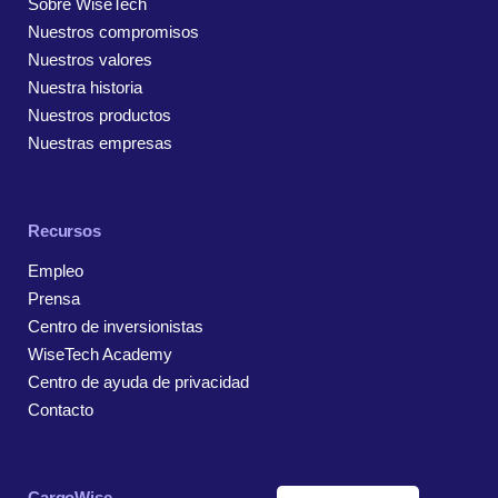
Sobre WiseTech
Nuestros compromisos
Nuestros valores
Nuestra historia
Nuestros productos
Nuestras empresas
Recursos
Empleo
Prensa
Centro de inversionistas
WiseTech Academy
Centro de ayuda de privacidad
Contacto
CargoWise