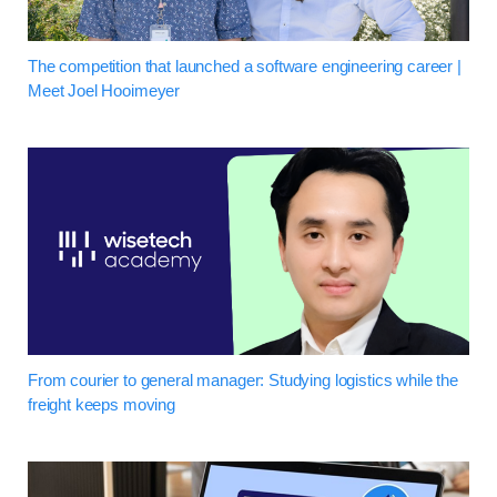
The competition that launched a software engineering career |
Meet Joel Hooimeyer
From courier to general manager: Studying logistics while the
freight keeps moving