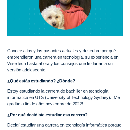
Conoce a los y las pasantes actuales y descubre por qué
emprendieron una carrera en tecnología, su experiencia en
WiseTech hasta ahora y los consejos que le darían a su
versión adolescente.
¿Qué estás estudiando? ¿Dónde?
Estoy estudiando la carrera de bachiller en tecnología
informática en UTS (University of Technology Sydney). ¡Me
gradúo a fin de año: noviembre de 2022!
¿Por qué decidiste estudiar esa carrera?
Decidí estudiar una carrera en tecnología informática porque