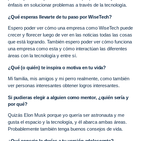
énfasis en solucionar problemas a través de la tecnología.
¿Qué esperas llevarte de tu paso por WiseTech?
Espero poder ver cómo una empresa como WiseTech puede
crecer y florecer luego de ver en las noticias todas las cosas
que está logrando. También espero poder ver cómo funciona
una empresa como esta y cómo interactúan las diferentes
áreas con la tecnología y entre sí.
¿Qué (o quién) te inspira o motiva en tu vida?
Mi familia, mis amigos y mi perro realmente, como también
ver personas interesantes obtener logros interesantes.
Si pudieras elegir a alguien como mentor, ¿quién sería y
por qué?
Quizás Elon Musk porque yo quería ser astronauta y me
gusta el espacio y la tecnología, y él abarca ambas áreas.
Probablemente también tenga buenos consejos de vida.
¿Qué consejo le darías a tu versión adolescente?