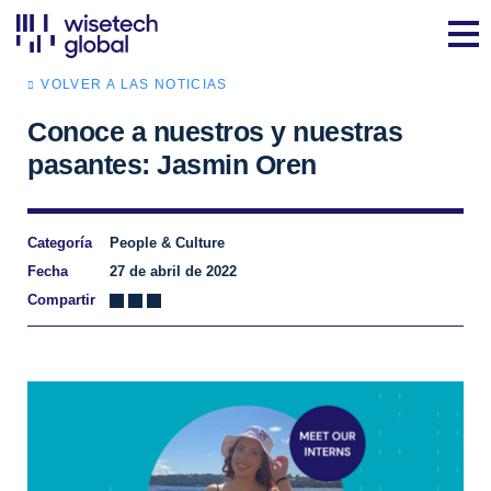
VOLVER A LAS NOTICIAS
Conoce a nuestros y nuestras
pasantes: Jasmin Oren
Categoría
People & Culture
Fecha
27 de abril de 2022
Compartir