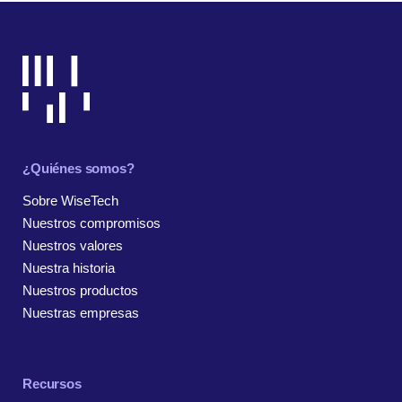
¿Quiénes somos?
Sobre WiseTech
Nuestros compromisos
Nuestros valores
Nuestra historia
Nuestros productos
Nuestras empresas
Recursos