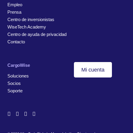
Empleo
Prensa
Centro de inversionistas
WiseTech Academy
Centro de ayuda de privacidad
Contacto
CargoWise
Mi cuenta
Soluciones
Socios
Soporte