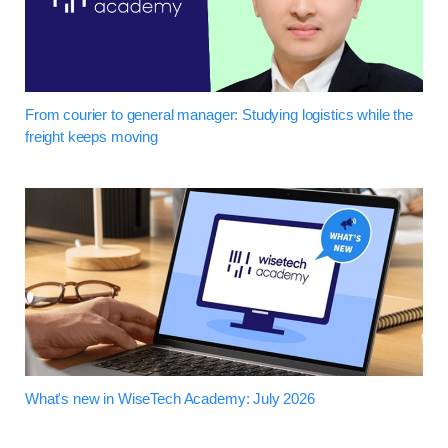
From courier to general manager: Studying logistics while the
freight keeps moving
What's new in WiseTech Academy: July 2026