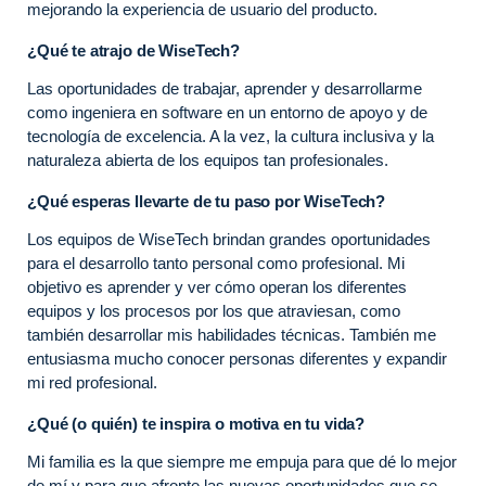
mejorando la experiencia de usuario del producto.
¿Qué te atrajo de WiseTech?
Las oportunidades de trabajar, aprender y desarrollarme
como ingeniera en software en un entorno de apoyo y de
tecnología de excelencia. A la vez, la cultura inclusiva y la
naturaleza abierta de los equipos tan profesionales.
¿Qué esperas llevarte de tu paso por WiseTech?
Los equipos de WiseTech brindan grandes oportunidades
para el desarrollo tanto personal como profesional. Mi
objetivo es aprender y ver cómo operan los diferentes
equipos y los procesos por los que atraviesan, como
también desarrollar mis habilidades técnicas. También me
entusiasma mucho conocer personas diferentes y expandir
mi red profesional.
¿Qué (o quién) te inspira o motiva en tu vida?
Mi familia es la que siempre me empuja para que dé lo mejor
de mí y para que afronte las nuevas oportunidades que se