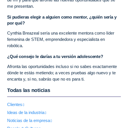
me presentan.
Si pudieras elegir a alguien como mentor, ¿quién sería y
por qué?
Cynthia Breazeal sería una excelente mentora como líder
femenina de STEM, emprendedora y especialista en
robótica.
¿Qué consejo le darías a tu versión adolescente?
Afronta las oportunidades incluso si no sabes exactamente
dónde te estás metiendo; a veces pruebas algo nuevo y te
encanta y, si no, sabrás que no es para ti.
Todas las noticias
Clientes
Ideas de la industria
Noticias de la empresa