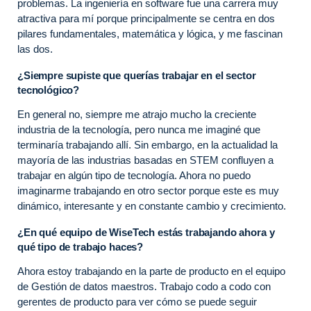
problemas. La ingeniería en software fue una carrera muy
atractiva para mí porque principalmente se centra en dos
pilares fundamentales, matemática y lógica, y me fascinan
las dos.
¿Siempre supiste que querías trabajar en el sector
tecnológico?
En general no, siempre me atrajo mucho la creciente
industria de la tecnología, pero nunca me imaginé que
terminaría trabajando allí. Sin embargo, en la actualidad la
mayoría de las industrias basadas en STEM confluyen a
trabajar en algún tipo de tecnología. Ahora no puedo
imaginarme trabajando en otro sector porque este es muy
dinámico, interesante y en constante cambio y crecimiento.
¿En qué equipo de WiseTech estás trabajando ahora y
qué tipo de trabajo haces?
Ahora estoy trabajando en la parte de producto en el equipo
de Gestión de datos maestros. Trabajo codo a codo con
gerentes de producto para ver cómo se puede seguir