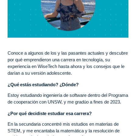
Conoce a algunos de los y las pasantes actuales y descubre
por qué emprendieron una carrera en tecnología, su
experiencia en WiseTech hasta ahora y los consejos que le
darían a su versión adolescente.
¿Qué estás estudiando? ¿Dónde?
Estoy estudiando ingeniería de software dentro del Programa
de cooperación con UNSW, y me gradúo a fines de 2023.
¿Por qué decidiste estudiar esa carrera?
En la secundaria concentré mis estudios en materias de
STEM, y me encantaba la matemática y la resolución de