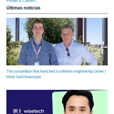
People & Culture
Últimas noticias
The competition that launched a software engineering career |
Meet Joel Hooimeyer