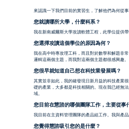
來認識一下我們目前的實習生，了解他們為何從事
您就讀哪所大學，什麼科系？
我在新南威爾斯大學攻讀軟體工程，此學位提供帶薪
您選擇攻讀這個學位的原因為何？
我在高中時專攻理工科，而且對於數學和解題非常
邏輯這兩個主題，而我對這兩個主題都很感興趣。
您很早就知道自己想在科技業發展嗎？
其實並非如此，我的確發現日新月益的科技產業很
礎的產業，大多都是科技相關的。現在我已經無法
域。
您目前在慧諮的哪個團隊工作，主要從事
我目前在主資料管理團隊的產品組工作。我與產品
您覺得慧諮吸引您的是什麼？