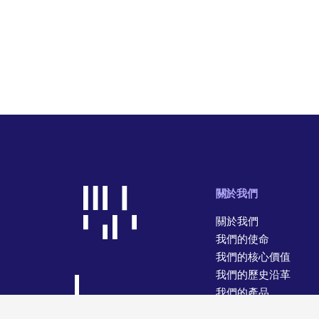
關於我們
關於我們
我們的使命
我們的核心價值
我們的歷史沿革
我們的產品
我們的經營業務