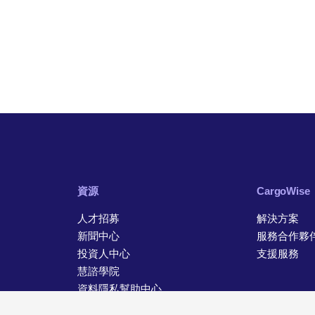
資源
CargoWise
人才招募
解決方案
新聞中心
服務合作夥
投資人中心
支援服務
慧諮學院
資料隱私幫助中心
聯絡資訊