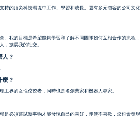
支持的頂尖科技環境中工作、學習和成長。還有多元包容的公司文
會。我的目標是希望能夠學習和了解不同團隊如何互相合作的流程
人，擴展我的社交。
麼人？
。
什麼？
者，因為她是理工界的女性佼佼者，同時也是名創業家和機器人專家。
就是必須嘗試新事物才能發現自己的喜好，即使不喜歡，您也會發