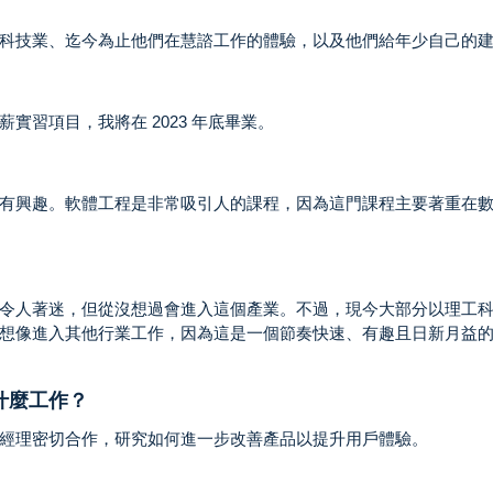
科技業、迄今為止他們在慧諮工作的體驗，以及他們給年少自己的
實習項目，我將在 2023 年底畢業。
有興趣。軟體工程是非常吸引人的課程，因為這門課程主要著重在
令人著迷，但從沒想過會進入這個產業。不過，現今大部分以理工
想像進入其他行業工作，因為這是一個節奏快速、有趣且日新月益
什麼工作？
經理密切合作，研究如何進一步改善產品以提升用戶體驗。