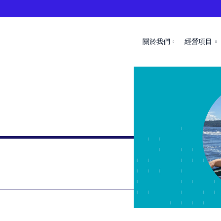
關於我們
經營項目