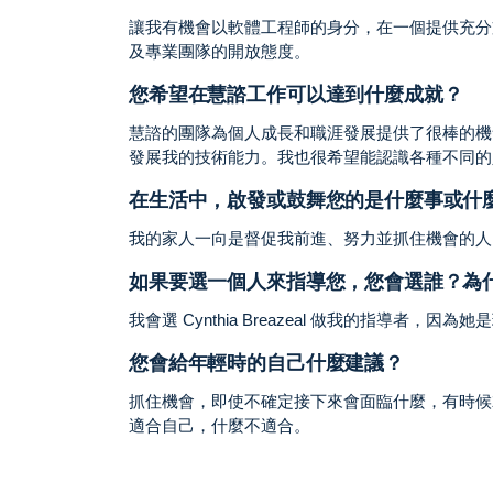
讓我有機會以軟體工程師的身分，在一個提供充分
及專業團隊的開放態度。
您希望在慧諮工作可以達到什麼成就？
慧諮的團隊為個人成長和職涯發展提供了很棒的機
發展我的技術能力。我也很希望能認識各種不同的
在生活中，啟發或鼓舞您的是什麼事或什
我的家人一向是督促我前進、努力並抓住機會的人
如果要選一個人來指導您，您會選誰？為
我會選 Cynthia Breazeal 做我的指導
您會給年輕時的自己什麼建議？
抓住機會，即使不確定接下來會面臨什麼，有時候
適合自己，什麼不適合。