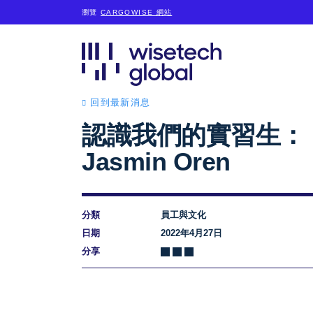
瀏覽
CARGOWISE 網站
回到最新消息
認識我們的實習生：
Jasmin Oren
分類
員工與文化
日期
2022年4月27日
分享