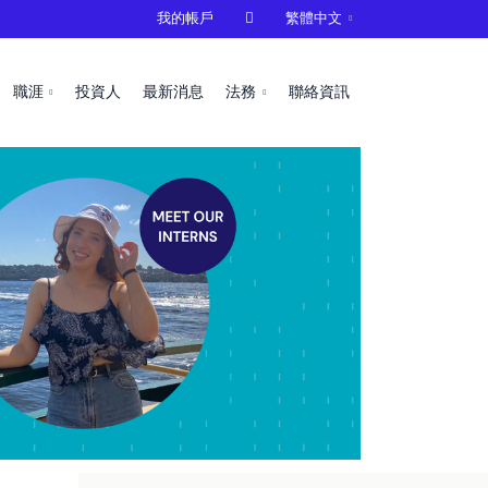
我的帳戶

繁體中文
職涯
投資人
最新消息
法務
聯絡資訊