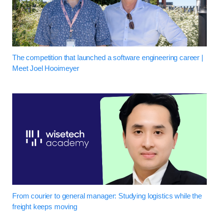
The competition that launched a software engineering career |
Meet Joel Hooimeyer
From courier to general manager: Studying logistics while the
freight keeps moving