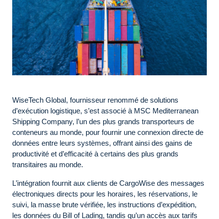
WiseTech Global, fournisseur renommé de solutions
d’exécution logistique, s’est associé à MSC Mediterranean
Shipping Company, l’un des plus grands transporteurs de
conteneurs au monde, pour fournir une connexion directe de
données entre leurs systèmes, offrant ainsi des gains de
productivité et d’efficacité à certains des plus grands
transitaires au monde.
L’intégration fournit aux clients de CargoWise des messages
électroniques directs pour les horaires, les réservations, le
suivi, la masse brute vérifiée, les instructions d’expédition,
les données du Bill of Lading, tandis qu’un accès aux tarifs