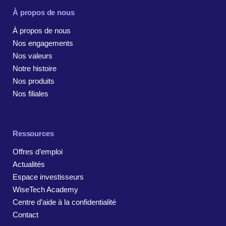
À propos de nous
À propos de nous
Nos engagements
Nos valeurs
Notre histoire
Nos produits
Nos filiales
Ressources
Offres d’emploi
Actualités
Espace investisseurs
WiseTech Academy
Centre d’aide à la confidentialité
Contact