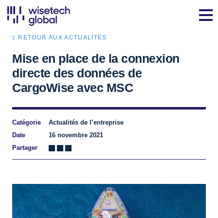
RETOUR AUX ACTUALITÉS
Mise en place de la connexion
directe des données de
CargoWise avec MSC
Catégorie
Actualités de l’entreprise
Date
16 novembre 2021
Partager