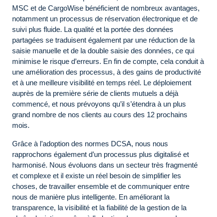
MSC et de CargoWise bénéficient de nombreux avantages,
notamment un processus de réservation électronique et de
suivi plus fluide. La qualité et la portée des données
partagées se traduisent également par une réduction de la
saisie manuelle et de la double saisie des données, ce qui
minimise le risque d’erreurs. En fin de compte, cela conduit à
une amélioration des processus, à des gains de productivité
et à une meilleure visibilité en temps réel. Le déploiement
auprès de la première série de clients mutuels a déjà
commencé, et nous prévoyons qu’il s’étendra à un plus
grand nombre de nos clients au cours des 12 prochains
mois.
Grâce à l’adoption des normes DCSA, nous nous
rapprochons également d’un processus plus digitalisé et
harmonisé. Nous évoluons dans un secteur très fragmenté
et complexe et il existe un réel besoin de simplifier les
choses, de travailler ensemble et de communiquer entre
nous de manière plus intelligente. En améliorant la
transparence, la visibilité et la fiabilité de la gestion de la