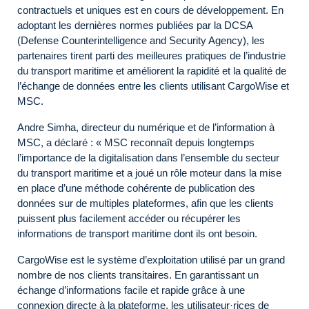
contractuels et uniques est en cours de développement. En
adoptant les dernières normes publiées par la DCSA
(Defense Counterintelligence and Security Agency), les
partenaires tirent parti des meilleures pratiques de l’industrie
du transport maritime et améliorent la rapidité et la qualité de
l’échange de données entre les clients utilisant CargoWise et
MSC.
Andre Simha, directeur du numérique et de l’information à
MSC, a déclaré : « MSC reconnaît depuis longtemps
l’importance de la digitalisation dans l’ensemble du secteur
du transport maritime et a joué un rôle moteur dans la mise
en place d’une méthode cohérente de publication des
données sur de multiples plateformes, afin que les clients
puissent plus facilement accéder ou récupérer les
informations de transport maritime dont ils ont besoin.
CargoWise est le système d’exploitation utilisé par un grand
nombre de nos clients transitaires. En garantissant un
échange d’informations facile et rapide grâce à une
connexion directe à la plateforme, les utilisateur·rices de