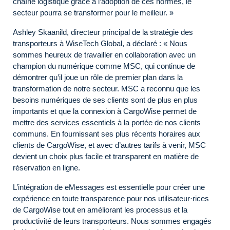
chaîne logistique grâce à l’adoption de ces normes, le
secteur pourra se transformer pour le meilleur. »
Ashley Skaanild, directeur principal de la stratégie des
transporteurs à WiseTech Global, a déclaré : « Nous
sommes heureux de travailler en collaboration avec un
champion du numérique comme MSC, qui continue de
démontrer qu’il joue un rôle de premier plan dans la
transformation de notre secteur. MSC a reconnu que les
besoins numériques de ses clients sont de plus en plus
importants et que la connexion à CargoWise permet de
mettre des services essentiels à la portée de nos clients
communs. En fournissant ses plus récents horaires aux
clients de CargoWise, et avec d’autres tarifs à venir, MSC
devient un choix plus facile et transparent en matière de
réservation en ligne.
L’intégration de eMessages est essentielle pour créer une
expérience en toute transparence pour nos utilisateur·rices
de CargoWise tout en améliorant les processus et la
productivité de leurs transporteurs. Nous sommes engagés