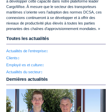
à développer cette capacité dans notre plateforme leader
CargoWise. À mesure que le secteur des transporteurs
maritimes s’oriente vers l’adoption des normes DCSA, ces
connexions continueront à se développer et à offrir des
niveaux de productivité plus élevés à toutes les parties
prenantes des chaînes d’approvisionnement mondiales. »
Toutes les actualités
Actualités de l’entreprise
Clients
Employé·es et culture
Actualités du secteur
Dernières actualités