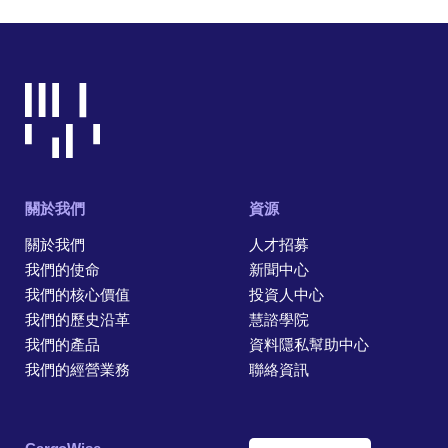
關於我們
資源
關於我們
人才招募
我們的使命
新聞中心
我們的核心價值
投資人中心
我們的歷史沿革
慧諮學院
我們的產品
資料隱私幫助中心
我們的經營業務
聯絡資訊