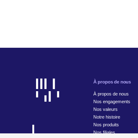
À propos de nous
À propos de nous
Nos engagements
Nos valeurs
Notre histoire
Nos produits
Nos filiales