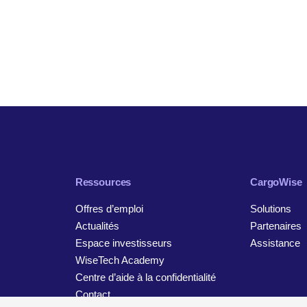
Ressources
CargoWise
Offres d’emploi
Solutions
Actualités
Partenaires
Espace investisseurs
Assistance
WiseTech Academy
Centre d’aide à la confidentialité
Contact