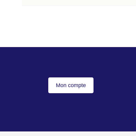
Mon compte