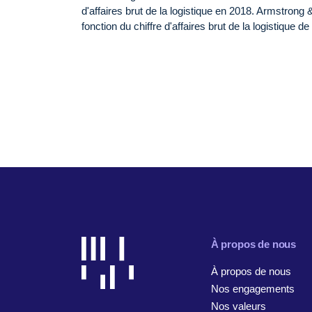
d'affaires brut de la logistique en 2018. Armstrong
fonction du chiffre d'affaires brut de la logistique 
À propos de nous
À propos de nous
Nos engagements
Nos valeurs