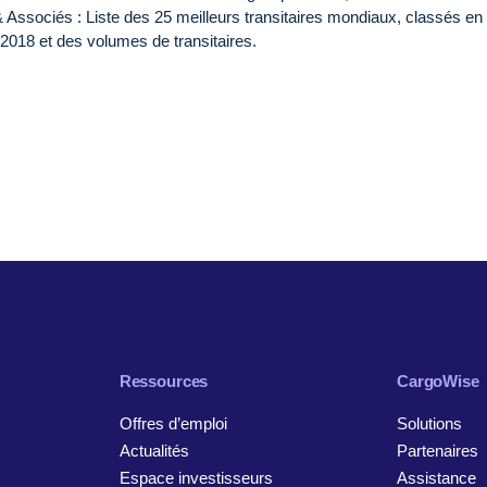
 & Associés : Liste des 25 meilleurs transitaires mondiaux, classés en
de 2018 et des volumes de transitaires.
Ressources
CargoWise
Offres d’emploi
Solutions
Actualités
Partenaires
Espace investisseurs
Assistance