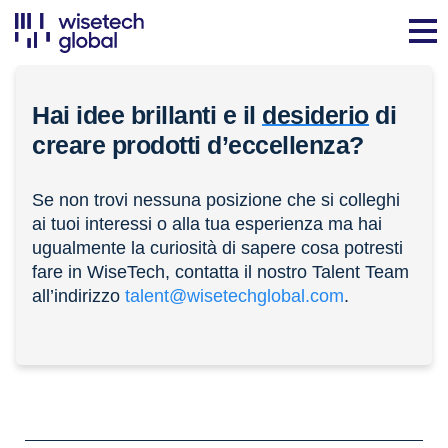
Hai idee brillanti e il
desiderio
di
creare prodotti d’eccellenza?
Se non trovi nessuna posizione che si colleghi
ai tuoi interessi o alla tua esperienza ma hai
ugualmente la curiosità di sapere cosa potresti
fare in WiseTech, contatta il nostro Talent Team
all’indirizzo
talent@wisetechglobal.com
.