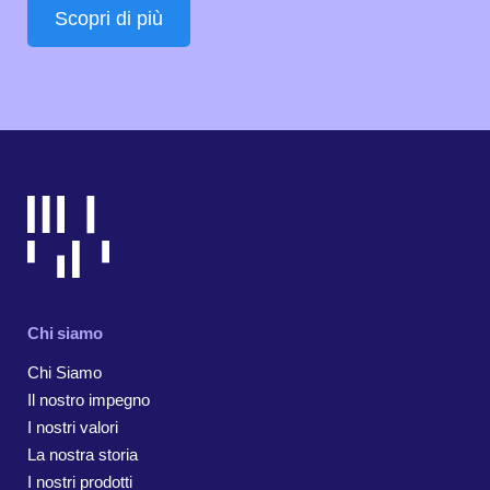
Scopri di più
Chi siamo
Chi Siamo
Il nostro impegno
I nostri valori
La nostra storia
I nostri prodotti