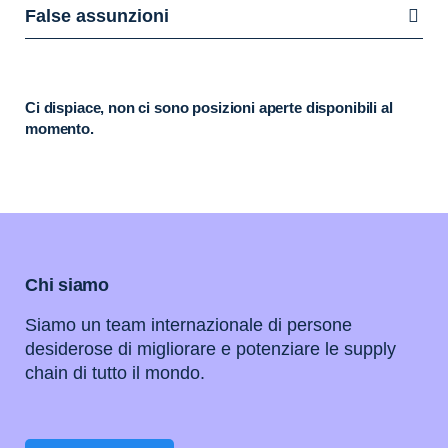
False assunzioni
Ci dispiace, non ci sono posizioni aperte disponibili al
momento.
Chi siamo
Siamo un team internazionale di persone
desiderose di migliorare e potenziare le supply
chain di tutto il mondo.