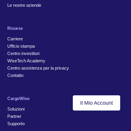
Le nostre aziende
Risorse
Carriere
Ufficio stampa
Centro investitori
WiseTech Academy
Centro assistenza per la privacy
Contatto
CargoWise
Il Mio Account
Soluzioni
Partner
Supporto