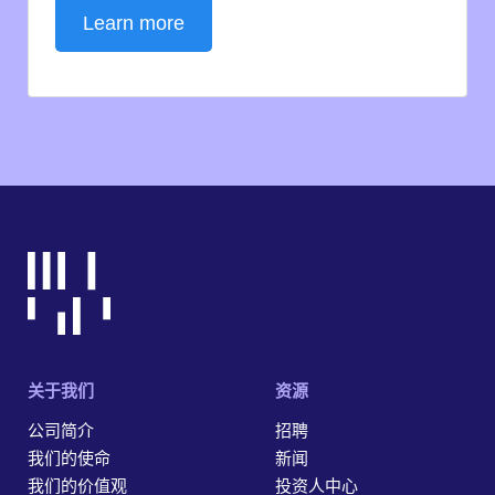
Learn more
关于我们
资源
公司简介
招聘
我们的使命
新闻
我们的价值观
投资人中心