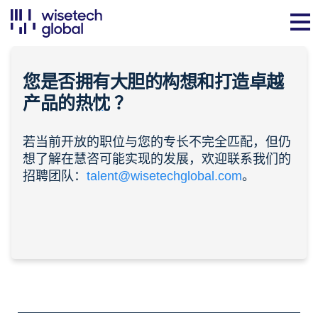
您是否拥有大胆的构想和打造卓越
产品的
热忱
？
若当前开放的职位与您的专长不完全匹配，但仍
想了解在慧咨可能实现的发展，欢迎联系我们的
招聘团队：
talent@wisetechglobal.com
。