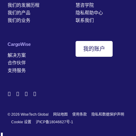
我们的发展历程
慧咨学院
我们的产品
隐私帮助中心
我们的业务
联系我们
‎CargoWise
我的账户
解决方案
合作伙伴
支持服务
© 2026 WiseTech Global
网站地图
使用条款
隐私和数据保护声明
Cookie 设置
沪ICP备18046627号-1