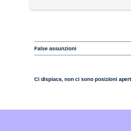
False assunzioni
Ci dispiace, non ci sono posizioni aper