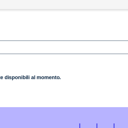
te disponibili al momento.