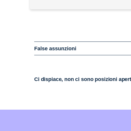
False assunzioni
Ci dispiace, non ci sono posizioni aper