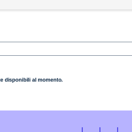
te disponibili al momento.