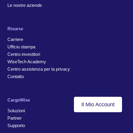
Le nostre aziende
Risorse
Carriere
Ufficio stampa
Centro investitori
WiseTech Academy
Centro assistenza per la privacy
Contatto
CargoWise
Il Mio Account
Soluzioni
Partner
Supporto