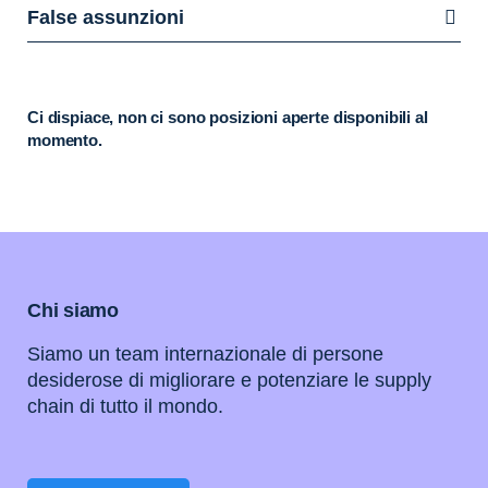
False assunzioni
Ci dispiace, non ci sono posizioni aperte disponibili al
momento.
Chi siamo
Siamo un team internazionale di persone
desiderose di migliorare e potenziare le supply
chain di tutto il mondo.