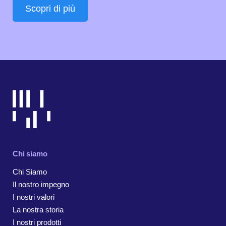
Scopri di più
Chi siamo
Chi Siamo
Il nostro impegno
I nostri valori
La nostra storia
I nostri prodotti