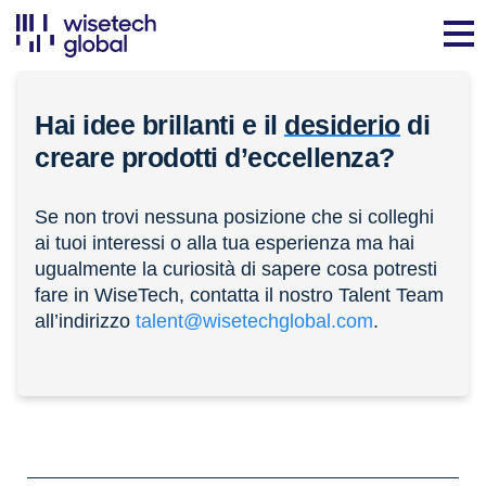
Hai idee brillanti e il
desiderio
di
creare prodotti d’eccellenza?
Se non trovi nessuna posizione che si colleghi
ai tuoi interessi o alla tua esperienza ma hai
ugualmente la curiosità di sapere cosa potresti
fare in WiseTech, contatta il nostro Talent Team
all’indirizzo
talent@wisetechglobal.com
.