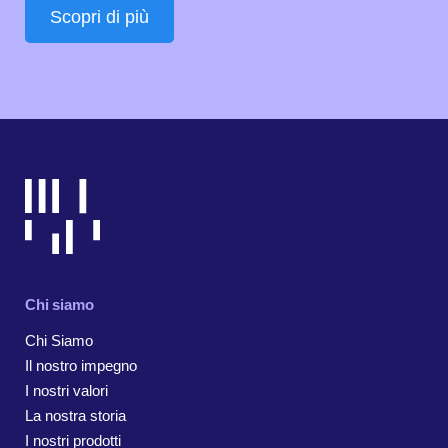
Scopri di più
Chi siamo
Chi Siamo
Il nostro impegno
I nostri valori
La nostra storia
I nostri prodotti