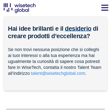
Hai idee brillanti e il
desiderio
di
creare prodotti d’eccellenza?
Se non trovi nessuna posizione che si colleghi
ai tuoi interessi o alla tua esperienza ma hai
ugualmente la curiosità di sapere cosa potresti
fare in WiseTech, contatta il nostro Talent Team
all’indirizzo
talent@wisetechglobal.com
.