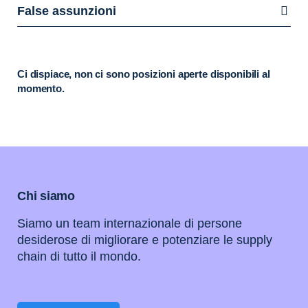
False assunzioni
Ci dispiace, non ci sono posizioni aperte disponibili al
momento.
Chi siamo
Siamo un team internazionale di persone
desiderose di migliorare e potenziare le supply
chain di tutto il mondo.