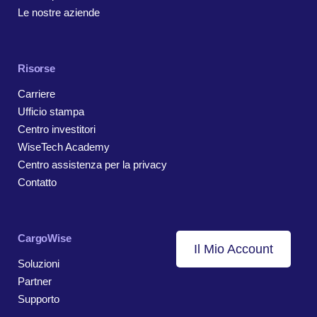
Le nostre aziende
Risorse
Carriere
Ufficio stampa
Centro investitori
WiseTech Academy
Centro assistenza per la privacy
Contatto
CargoWise
Il Mio Account
Soluzioni
Partner
Supporto