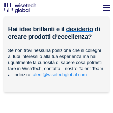
Hai idee brillanti e il
desiderio
di
creare prodotti d’eccellenza?
Se non trovi nessuna posizione che si colleghi
ai tuoi interessi o alla tua esperienza ma hai
ugualmente la curiosità di sapere cosa potresti
fare in WiseTech, contatta il nostro Talent Team
all’indirizzo
talent@wisetechglobal.com
.