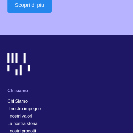
Scopri di più
Chi siamo
Chi Siamo
Il nostro impegno
I nostri valori
La nostra storia
I nostri prodotti