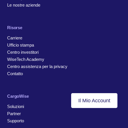
Le nostre aziende
Risorse
Carriere
Ufficio stampa
Centro investitori
WiseTech Academy
Centro assistenza per la privacy
Contatto
CargoWise
Il Mio Account
Soluzioni
Partner
Supporto