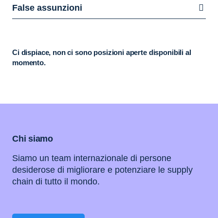
False assunzioni
Ci dispiace, non ci sono posizioni aperte disponibili al
momento.
Chi siamo
Siamo un team internazionale di persone
desiderose di migliorare e potenziare le supply
chain di tutto il mondo.