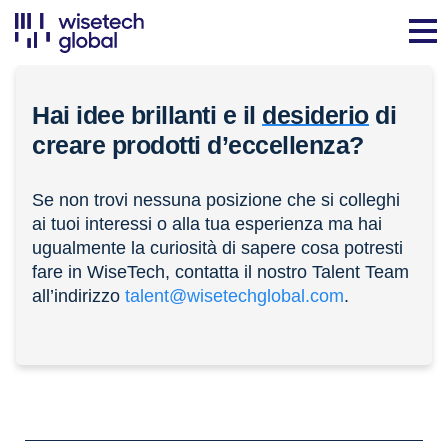
Hai idee brillanti e il
desiderio
di
creare prodotti d’eccellenza?
Se non trovi nessuna posizione che si colleghi
ai tuoi interessi o alla tua esperienza ma hai
ugualmente la curiosità di sapere cosa potresti
fare in WiseTech, contatta il nostro Talent Team
all’indirizzo
talent@wisetechglobal.com
.