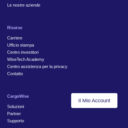
Le nostre aziende
Risorse
Carriere
Ufficio stampa
Centro investitori
WiseTech Academy
Centro assistenza per la privacy
Contatto
CargoWise
Il Mio Account
Soluzioni
Partner
Supporto