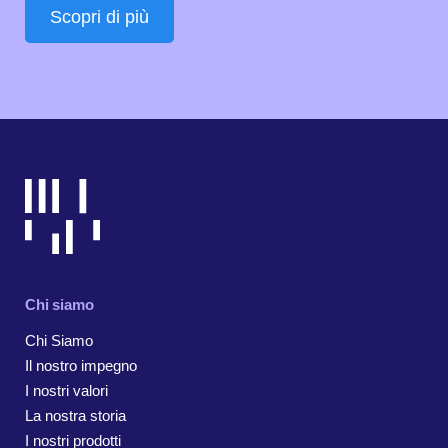
Scopri di più
Chi siamo
Chi Siamo
Il nostro impegno
I nostri valori
La nostra storia
I nostri prodotti