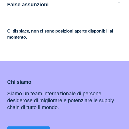
False assunzioni
Ci dispiace, non ci sono posizioni aperte disponibili al
momento.
Chi siamo
Siamo un team internazionale di persone
desiderose di migliorare e potenziare le supply
chain di tutto il mondo.