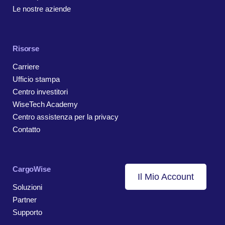
Le nostre aziende
Risorse
Carriere
Ufficio stampa
Centro investitori
WiseTech Academy
Centro assistenza per la privacy
Contatto
CargoWise
Il Mio Account
Soluzioni
Partner
Supporto