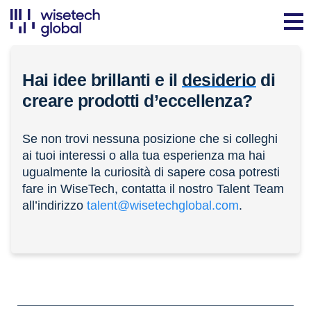
Hai idee brillanti e il
desiderio
di
creare prodotti d’eccellenza?
Se non trovi nessuna posizione che si colleghi
ai tuoi interessi o alla tua esperienza ma hai
ugualmente la curiosità di sapere cosa potresti
fare in WiseTech, contatta il nostro Talent Team
all’indirizzo
talent@wisetechglobal.com
.