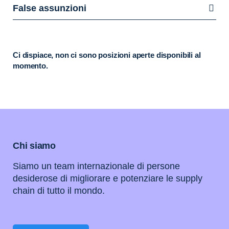
False assunzioni
Ci dispiace, non ci sono posizioni aperte disponibili al
momento.
Chi siamo
Siamo un team internazionale di persone
desiderose di migliorare e potenziare le supply
chain di tutto il mondo.