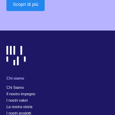
Scopri di più
Chi siamo
Chi Siamo
Il nostro impegno
I nostri valori
La nostra storia
I nostri prodotti