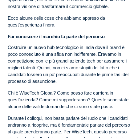
nostra visione di trasformare il commercio globale.
Ecco alcune delle cose che abbiamo appreso da
quest’esperienza finora.
Far conoscere il marchio fa parte del percorso
Costruire un nuovo hub tecnologico in India dove il brand è
poco conosciuto è una sfida non indifferente. Eravamo in
competizione con le più grandi aziende tech per assumere i
migliori talenti. Quindi, non ci siamo stupiti del fatto che i
candidati fossero un po’ preoccupati durante le prime fasi del
processo di assunzione.
Chi è WiseTech Global? Come posso fare carriera in
quest’azienda? Come mi supporteranno? Queste sono state
alcune delle valide domande che ci sono state poste.
Durante i colloqui, non basta parlare del ruolo che i candidati
andranno a ricoprire, ma è fondamentale parlare del percorso
al quale prenderanno parte. Per WiseTech, questo percorso