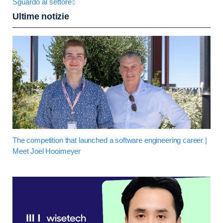
Sguardo al settore
Ultime notizie
The competition that launched a software engineering career |
Meet Joel Hooimeyer