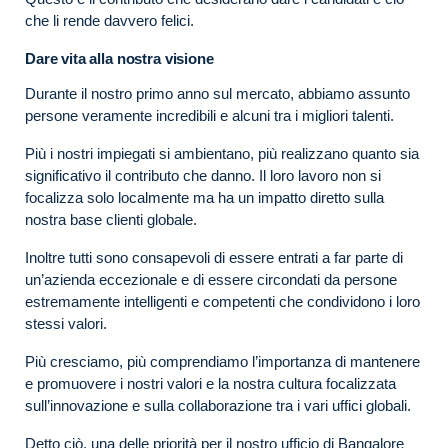
che li rende davvero felici.
Dare vita alla nostra visione
Durante il nostro primo anno sul mercato, abbiamo assunto
persone veramente incredibili e alcuni tra i migliori talenti.
Più i nostri impiegati si ambientano, più realizzano quanto sia
significativo il contributo che danno. Il loro lavoro non si
focalizza solo localmente ma ha un impatto diretto sulla
nostra base clienti globale.
Inoltre tutti sono consapevoli di essere entrati a far parte di
un’azienda eccezionale e di essere circondati da persone
estremamente intelligenti e competenti che condividono i loro
stessi valori.
Più cresciamo, più comprendiamo l’importanza di mantenere
e promuovere i nostri valori e la nostra cultura focalizzata
sull’innovazione e sulla collaborazione tra i vari uffici globali.
Detto ciò, una delle priorità per il nostro ufficio di Bangalore