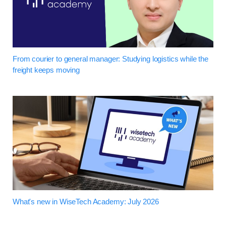
From courier to general manager: Studying logistics while the
freight keeps moving
What's new in WiseTech Academy: July 2026