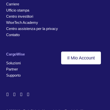
Carriere
Ufficio stampa
Centro investitori
WiseTech Academy
Centro assistenza per la privacy
Contatto
CargoWise
Il Mio Account
Soluzioni
Partner
Supporto