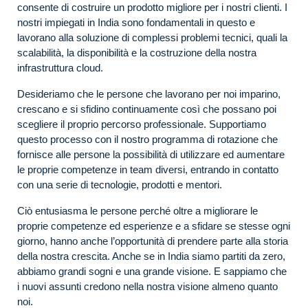
consente di costruire un prodotto migliore per i nostri clienti. I
nostri impiegati in India sono fondamentali in questo e
lavorano alla soluzione di complessi problemi tecnici, quali la
scalabilità, la disponibilità e la costruzione della nostra
infrastruttura cloud.
Desideriamo che le persone che lavorano per noi imparino,
crescano e si sfidino continuamente così che possano poi
scegliere il proprio percorso professionale. Supportiamo
questo processo con il nostro programma di rotazione che
fornisce alle persone la possibilità di utilizzare ed aumentare
le proprie competenze in team diversi, entrando in contatto
con una serie di tecnologie, prodotti e mentori.
Ciò entusiasma le persone perché oltre a migliorare le
proprie competenze ed esperienze e a sfidare se stesse ogni
giorno, hanno anche l’opportunità di prendere parte alla storia
della nostra crescita. Anche se in India siamo partiti da zero,
abbiamo grandi sogni e una grande visione. E sappiamo che
i nuovi assunti credono nella nostra visione almeno quanto
noi.