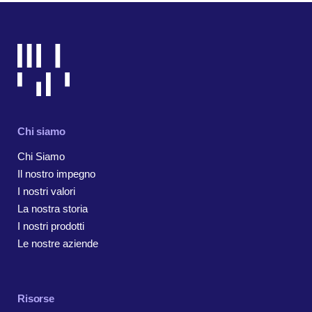
Chi siamo
Chi Siamo
Il nostro impegno
I nostri valori
La nostra storia
I nostri prodotti
Le nostre aziende
Risorse