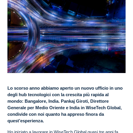
Lo scorso anno abbiamo aperto un nuovo ufficio in uno
degli hub tecnologici con la crescita più rapida al
mondo: Bangalore, India. Pankaj Giroti, Direttore
Generale per Medio Oriente e India in WiseTech Global,
condivide con noi quanto ha appreso finora da
quest’esperienza.
Ho iniziato a lavorare in WiseTech Global quasi tre anni fa,