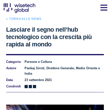
TORNA ALLE NEWS
Lasciare il segno nell’hub
tecnologico con la crescita più
rapida al mondo
Categoria
Persone e Cultura
Autore
Pankaj Giroti, Direttore Generale, Medio Oriente e
India
Data
23 settembre 2021
Condividi