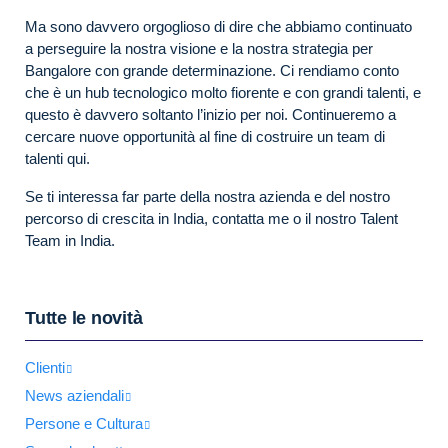
Ma sono davvero orgoglioso di dire che abbiamo continuato
a perseguire la nostra visione e la nostra strategia per
Bangalore con grande determinazione. Ci rendiamo conto
che è un hub tecnologico molto fiorente e con grandi talenti, e
questo è davvero soltanto l’inizio per noi. Continueremo a
cercare nuove opportunità al fine di costruire un team di
talenti qui.
Se ti interessa far parte della nostra azienda e del nostro
percorso di crescita in India, contatta me o il nostro Talent
Team in India.
Tutte le novità
Clienti
News aziendali
Persone e Cultura