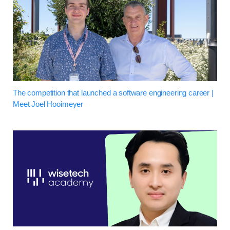
The competition that launched a software engineering career |
Meet Joel Hooimeyer