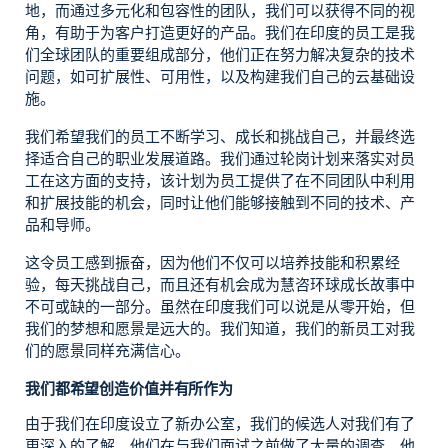
地，而通过多元化和包容性的团队，我们可以获得不同的视
角，有助于为客户打造更好的产品。我们在印度的员工是我
们全球团队的重要组成部分，他们正在努力解决复杂的技术
问题，如可扩展性、可用性，以及构建我们自己的云基础设
施。
我们希望我们的员工不断学习、成长和挑战自己，并最终选
择适合自己的职业发展道路。我们通过轮岗计划来落实对员
工在这方面的支持，该计划为员工提供了在不同团队中利用
和扩展技能的机会，同时让他们能够接触到不同的技术、产
品和导师。
这令员工感到振奋，因为他们不仅可以培养技能和积累经
验，每天挑战自己，而且还有机会成为慧咨环球成长故事中
不可或缺的一部分。虽然在印度我们可以说是从零开始，但
我们的梦想和愿景是远大的。我们知道，我们的新员工对我
们的愿景同样充满信心。
我们都希望创造价值并有所作为
由于我们在印度设立了新办公室，我们的候选人对我们有了
更深入的了解。他们在与我们面试之前做了大量的调查。他