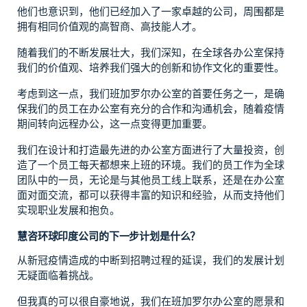
他们也意识到，他们已经加入了一家卓越的公司，周围都是
拥有相同价值观的高智商、高技能人才。
随着我们的不断发展壮大，我们深知，在全球各办公室保持
我们的价值观、培养我们强大的创新和协作文化的重要性。
考虑到这一点，我们班加罗尔办公室的首要任务之一，是确
保我们的员工在办公室有充分的合作和沟通机会，随着疫情
期间转向远程办公，这一点变得更加重要。
我们在设计和打造最先进的办公室方面进行了大量投资，创
造了一个员工每天都想来上班的环境。我们的员工作为全球
团队中的一员，无论是与其他员工线上联系，还是在办公室
面对面交流，都可以获得丰富的知识和经验，从而支持他们
实现职业发展和抱负。
慧咨环球印度公司的下一步计划是什么？
从新冠疫情造成的中断到招聘过程的延误，我们的发展计划
无疑面临着挑战。
但我真的可以很自豪地说，我们在班加罗尔办公室的愿景和