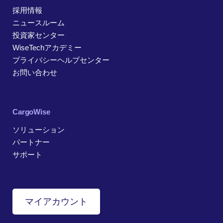
採用情報
ニュースルーム
投資家センター
WiseTechアカデミー
プライバシーヘルプセンター
お問い合わせ
CargoWise
ソリューション
パートナー
サポート
マイアカウント