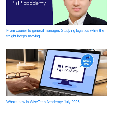
From courier to general manager: Studying logistics while the
freight keeps moving
What's new in WiseTech Academy: July 2026