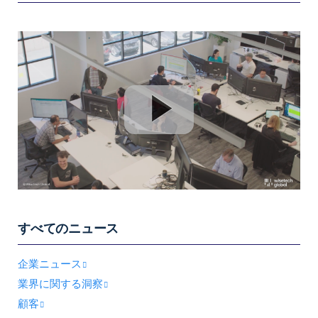
すべてのニュース
企業ニュース
業界に関する洞察
顧客