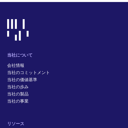
当社について
会社情報
当社のコミットメント
当社の価値基準
当社の歩み
当社の製品
当社の事業
リソース