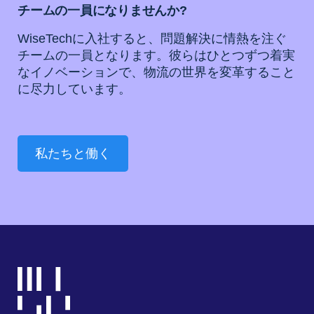
チームの一員になりませんか?
WiseTechに入社すると、問題解決に情熱を注ぐ
チームの一員となります。彼らはひとつずつ着実
なイノベーションで、物流の世界を変革すること
に尽力しています。
私たちと働く