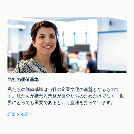
当社の価値基準
私たちの価値基準は当社の企業文化の基盤となるもので
す。私たちが携わる業務が自分たちのためだけでなく、世
界にとっても重要であるという意味を持っています。
詳細を確認