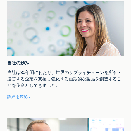
当社の歩み
当社は30年間にわたり、世界のサプライチェーンを所有・
運営する企業を支援し強化する画期的な製品を創造するこ
とを使命としてきました。
詳細を確認