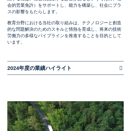
会的営業免許）をサポートし、能力を構築し、社会にプラ
スの影響をもたらします。
教育分野における当社の取り組みは、テクノロジーと創造
的な問題解決のためのスキルと情熱を育成し、将来の技術
労働力の多様なパイプラインを推進することを目的として
います。
2024年度の業績ハイライト