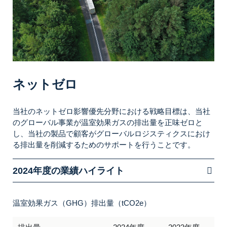
ネットゼロ
当社のネットゼロ影響優先分野における戦略目標は、
当社
のグローバル事業が温室効果ガスの排出量を正味ゼロと
し、当社の製品で顧客がグローバルロジスティクスにおけ
る排出量を削減するためのサポートを行うことです。
2024年度の業績ハイライト
温室効果ガス（GHG）排出量（tCO2e）