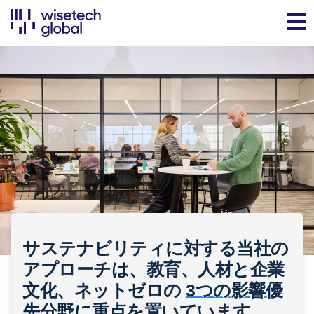
サステナビリティに対する当社の
アプローチは、教育、人材と企業
文化、ネットゼロの
3つの影響優
先分野
に重点を置いています。