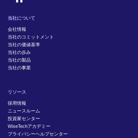
当社について
会社情報
当社のコミットメント
当社の価値基準
当社の歩み
当社の製品
当社の事業
リソース
採用情報
ニュースルーム
投資家センター
WiseTechアカデミー
プライバシーヘルプセンター