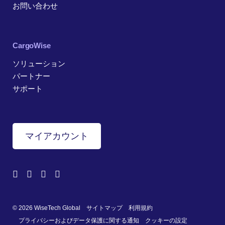
お問い合わせ
CargoWise
ソリューション
パートナー
サポート
マイアカウント
© 2026 WiseTech Global
サイトマップ
利用規約
プライバシーおよびデータ保護に関する通知
クッキーの設定