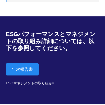
ESGパフォーマンスとマネジメン
トの取り組み詳細については、以
下を参照してください。
年次報告書
ESGマネジメントの取り組み