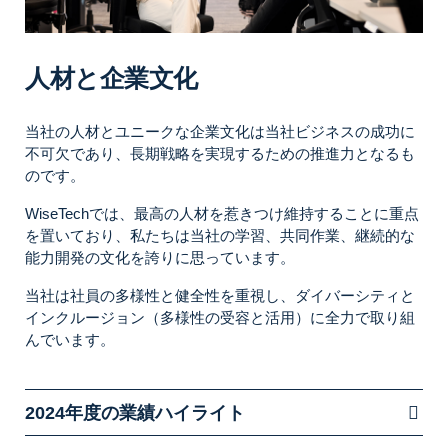
人材と企業文化
当社の人材とユニークな企業文化は当社ビジネスの成功に
不可欠であり、長期戦略を実現するための推進力となるも
のです。
WiseTechでは、最高の人材を惹きつけ維持することに重点
を置いており、私たちは当社の学習、共同作業、継続的な
能力開発の文化を誇りに思っています。
当社は社員の多様性と健全性を重視し、ダイバーシティと
インクルージョン（多様性の受容と活用）に全力で取り組
んでいます。
2024年度の業績ハイライト