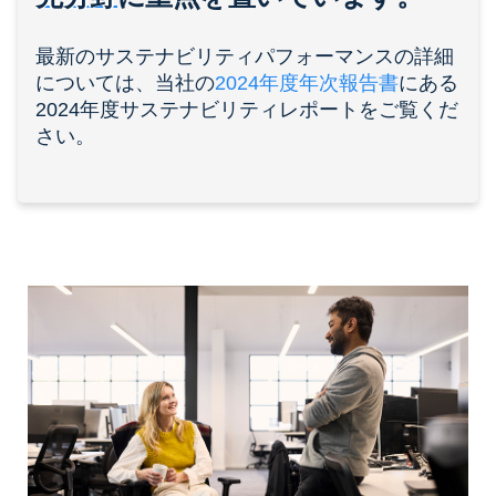
最新のサステナビリティパフォーマンスの詳細
については、当社の
2024年度年次報告書
にある
2024年度サステナビリティレポートをご覧くだ
さい。