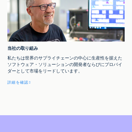
当社の取り組み
私たちは世界のサプライチェーンの中心に生産性を据えた
ソフトウェア・ソリューションの開発者ならびにプロバイ
ダーとして市場をリードしています。
詳細を確認