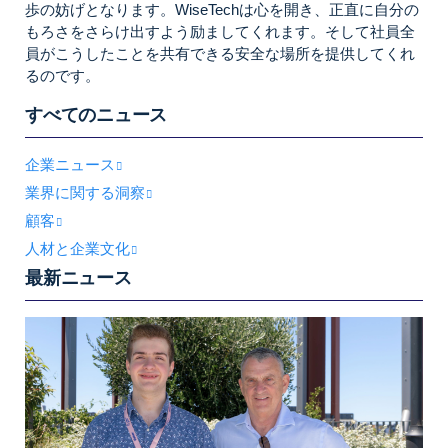
歩の妨げとなります。WiseTechは心を開き、正直に自分の
もろさをさらけ出すよう励ましてくれます。そして社員全
員がこうしたことを共有できる安全な場所を提供してくれ
るのです。
すべてのニュース
企業ニュース
業界に関する洞察
顧客
人材と企業文化
最新ニュース