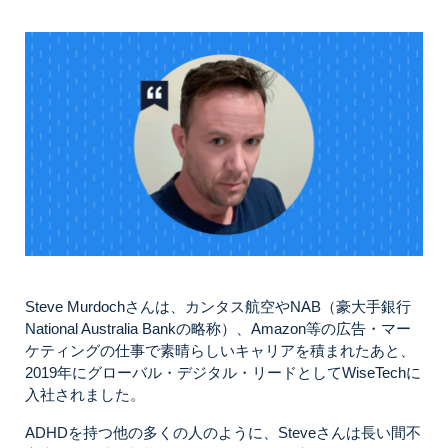
Steve Murdochさんは、カンタス航空やNAB（豪大手銀行
National Australia Bankの略称）、Amazon等の広告・マー
ケティングの仕事で素晴らしいキャリアを積まれたあと、
2019年にグローバル・デジタル・リードとしてWiseTechに
入社されました。
ADHDを持つ他の多くの人のように、Steveさんは長い間不