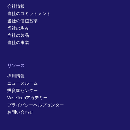
会社情報
当社のコミットメント
当社の価値基準
当社の歩み
当社の製品
当社の事業
リソース
採用情報
ニュースルーム
投資家センター
WiseTechアカデミー
プライバシーヘルプセンター
お問い合わせ