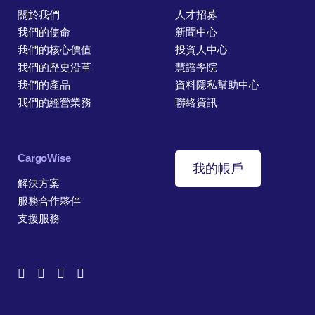
關於我們
人才招募
我們的使命
新聞中心
我們的核心價值
投資人中心
我們的歷史沿革
慧諮學院
我們的產品
資料隱私幫助中心
我們的經營業務
聯絡資訊
CargoWise
我的帳戶
解決方案
服務合作夥伴
支援服務