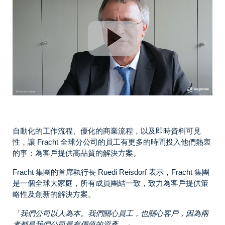
自動化的工作流程、優化的商業流程，以及即時資料可見
性，讓 Fracht 全球分公司的員工有更多的時間投入他們熱衷
的事：為客戶提供高品質的解決方案。
Fracht 集團的首席執行長 Ruedi Reisdorf 表示，Fracht 集團
是一個全球大家庭，所有成員團結一致，致力為客戶提供策
略性及創新的解決方案。
「
我們公司以人為本。我們關心員工，也關心客戶，因為兩
者都是我們公司最有價值的資產。」