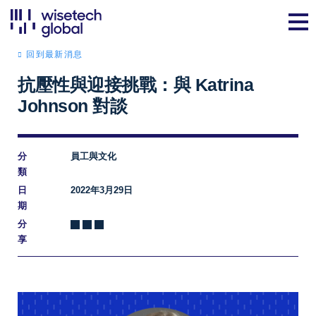
回到最新消息
抗壓性與迎接挑戰：與 Katrina
Johnson 對談
分
員工與文化
類
日
2022年3月29日
期
分
享