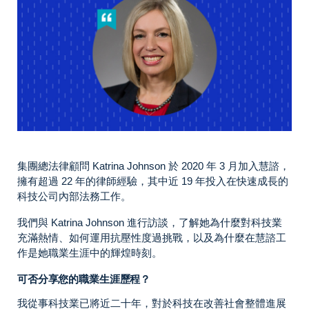
集團總法律顧問 Katrina Johnson 於 2020 年 3 月加入慧諮，
擁有超過 22 年的律師經驗，其中近 19 年投入在快速成長的
科技公司內部法務工作。
我們與 Katrina Johnson 進行訪談，了解她為什麼對科技業
充滿熱情、如何運用抗壓性度過挑戰，以及為什麼在慧諮工
作是她職業生涯中的輝煌時刻。
可否分享您的職業生涯歷程？
我從事科技業已將近二十年，對於科技在改善社會整體進展