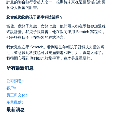
計畫的聯合執行發起人之一，很期待未來在這個領域推出更
多令人振奮的計畫。
您會鼓勵您的孩子從事科技業嗎？
當然。我兒子九歲，女兒七歲，他們兩人都在學校參加過程
式設計營。我兒子很厲害，他在教同學用 Scratch 寫程式，
那是很多孩子正在學習的程式語言。
我女兒也在學 Scratch。看到這些年輕孩子對科技力量的嚮
往，並意識到科技也可以充滿樂趣和吸引力，真是太棒了。
我很開心看到他們如此熱愛學習，這才是最重要的。
所有最新消息
公司消息
客戶
員工與文化
產業觀點
最新消息