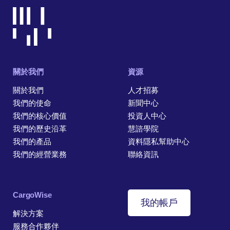
關於我們
資源
關於我們
人才招募
我們的使命
新聞中心
我們的核心價值
投資人中心
我們的歷史沿革
慧諮學院
我們的產品
資料隱私幫助中心
我們的經營業務
聯絡資訊
CargoWise
我的帳戶
解決方案
服務合作夥伴