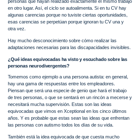
personas que hayan realizado exactamente el mismo trabajo
en otro lugar. Así, el ciclo se autoalimenta. Si en tu CV hay
algunas carencias porque no tuviste ciertas oportunidades,
esas carencias se perpetúan porque ignoran tu CV una y
otra vez.
Hay mucho desconocimiento sobre cómo realizar las
adaptaciones necesarias para las discapacidades invisibles.
¿Qué ideas equivocadas ha visto y escuchado sobre las
personas neurodivergentes?
Tomemos como ejemplo a una persona autista: en general,
hay una gama de respuestas entre los empleadores.
Piensan que será una especie de genio que hará el trabajo
de tres personas, o que se sentará en un rincón a mecerse y
necesitará mucha supervisión. Estas son las ideas
equivocadas que vimos en Xceptional en los cinco últimos
años. Y es probable que estas sean las ideas que enfrentan
las personas con autismo todos los días de su vida.
También está la idea equivocada de que cuesta mucho