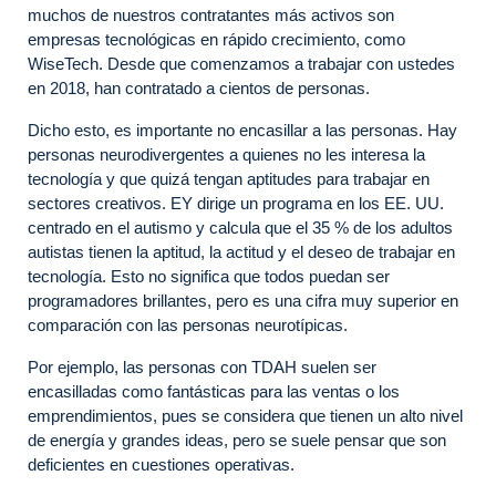
muchos de nuestros contratantes más activos son
empresas tecnológicas en rápido crecimiento, como
WiseTech. Desde que comenzamos a trabajar con ustedes
en 2018, han contratado a cientos de personas.
Dicho esto, es importante no encasillar a las personas. Hay
personas neurodivergentes a quienes no les interesa la
tecnología y que quizá tengan aptitudes para trabajar en
sectores creativos. EY dirige un programa en los EE. UU.
centrado en el autismo y calcula que el 35 % de los adultos
autistas tienen la aptitud, la actitud y el deseo de trabajar en
tecnología. Esto no significa que todos puedan ser
programadores brillantes, pero es una cifra muy superior en
comparación con las personas neurotípicas.
Por ejemplo, las personas con TDAH suelen ser
encasilladas como fantásticas para las ventas o los
emprendimientos, pues se considera que tienen un alto nivel
de energía y grandes ideas, pero se suele pensar que son
deficientes en cuestiones operativas.