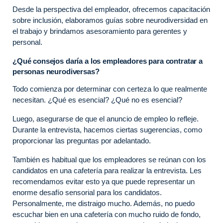
Desde la perspectiva del empleador, ofrecemos capacitación
sobre inclusión, elaboramos guías sobre neurodiversidad en
el trabajo y brindamos asesoramiento para gerentes y
personal.
¿Qué consejos daría a los empleadores para contratar a
personas neurodiversas?
Todo comienza por determinar con certeza lo que realmente
necesitan. ¿Qué es esencial? ¿Qué no es esencial?
Luego, asegurarse de que el anuncio de empleo lo refleje.
Durante la entrevista, hacemos ciertas sugerencias, como
proporcionar las preguntas por adelantado.
También es habitual que los empleadores se reúnan con los
candidatos en una cafetería para realizar la entrevista. Les
recomendamos evitar esto ya que puede representar un
enorme desafío sensorial para los candidatos.
Personalmente, me distraigo mucho. Además, no puedo
escuchar bien en una cafetería con mucho ruido de fondo,