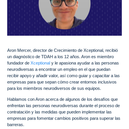
Aron Mercer, director de Crecimiento de Xceptional, recibió
un diagnóstico de TDAH a los 12 años. Aron es miembro
fundador de
Xceptional
y le apasiona ayudar a las personas
neurodiversas a encontrar un empleo en el que puedan
recibir apoyo y añadir valor, así como guiar y capacitar a las
empresas para que sepan cómo crear entornos inclusivos
para los miembros neurodiversos de sus equipos.
Hablamos con Aron acerca de algunos de los desafíos que
enfrentan las personas neurodiversas durante el proceso de
contratación y las medidas que pueden implementar las
empresas para fomentar cambios positivos para superar las
barreras.