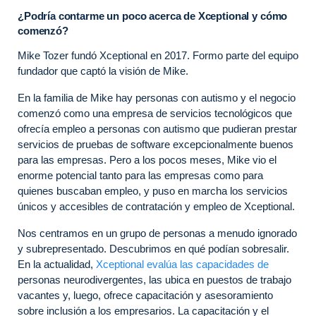
¿Podría contarme un poco acerca de Xceptional y cómo
comenzó?
Mike Tozer fundó Xceptional en 2017. Formo parte del equipo
fundador que captó la visión de Mike.
En la familia de Mike hay personas con autismo y el negocio
comenzó como una empresa de servicios tecnológicos que
ofrecía empleo a personas con autismo que pudieran prestar
servicios de pruebas de software excepcionalmente buenos
para las empresas. Pero a los pocos meses, Mike vio el
enorme potencial tanto para las empresas como para
quienes buscaban empleo, y puso en marcha los servicios
únicos y accesibles de contratación y empleo de Xceptional.
Nos centramos en un grupo de personas a menudo ignorado
y subrepresentado. Descubrimos en qué podían sobresalir.
En la actualidad,
Xceptional evalúa las capacidades de
personas neurodivergentes, las ubica en puestos de trabajo
vacantes y, luego, ofrece capacitación y asesoramiento
sobre inclusión a los empresarios. La capacitación y el