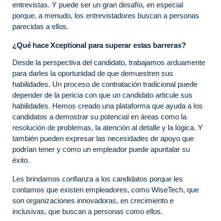
entrevistas. Y puede ser un gran desafío, en especial
porque, a menudo, los entrevistadores buscan a personas
parecidas a ellos.
¿Qué hace Xceptional para superar estas barreras?
Desde la perspectiva del candidato, trabajamos arduamente
para darles la oportunidad de que demuestren sus
habilidades. Un proceso de contratación tradicional puede
depender de la pericia con que un candidato articule sus
habilidades. Hemos creado una plataforma que ayuda a los
candidatos a demostrar su potencial en áreas como la
resolución de problemas, la atención al detalle y la lógica. Y
también pueden expresar las necesidades de apoyo que
podrían tener y cómo un empleador puede apuntalar su
éxito.
Les brindamos confianza a los candidatos porque les
contamos que existen empleadores, como WiseTech, que
son organizaciones innovadoras, en crecimiento e
inclusivas, que buscan a personas como ellos.