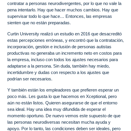
contratar a personas neurodivergentes, por lo que no vale la
pena intentarlo. Hay que hacer muchos cambios. Hay que
supervisar todo lo que hace… Entonces, las empresas
sienten que no están preparadas.
Curtin University realizó un estudio en 2016 que desacreditó
estas percepciones erróneas, y encontró que la contratación,
incorporación, gestión e inclusión de personas autistas
productivas no generaba un incremento neto en costos para
la empresa, incluso con todos los ajustes necesarios para
adaptarse a la persona. Sin duda, también hay miedo,
incertidumbre y dudas con respecto a los ajustes que
podrían ser necesarios.
Y también están los empleadores que prefieren esperar un
poco más. Les gusta lo que hacemos en Xceptional, pero
aún no están listos. Quieren asegurarse de que el entorno
sea ideal. Hay una idea muy difundida de esperar el
momento oportuno. De nuevo vemos este supuesto de que
las personas neurodiversas necesitan mucha ayuda y
apoyo. Por lo tanto, las condiciones deben ser ideales, pero