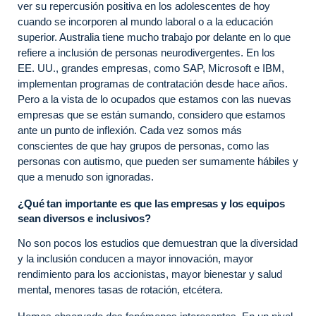
ver su repercusión positiva en los adolescentes de hoy
cuando se incorporen al mundo laboral o a la educación
superior. Australia tiene mucho trabajo por delante en lo que
refiere a inclusión de personas neurodivergentes. En los
EE. UU., grandes empresas, como SAP, Microsoft e IBM,
implementan programas de contratación desde hace años.
Pero a la vista de lo ocupados que estamos con las nuevas
empresas que se están sumando, considero que estamos
ante un punto de inflexión. Cada vez somos más
conscientes de que hay grupos de personas, como las
personas con autismo, que pueden ser sumamente hábiles y
que a menudo son ignoradas.
¿Qué tan importante es que las empresas y los equipos
sean diversos e inclusivos?
No son pocos los estudios que demuestran que la diversidad
y la inclusión conducen a mayor innovación, mayor
rendimiento para los accionistas, mayor bienestar y salud
mental, menores tasas de rotación, etcétera.