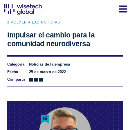
VOLVER A LAS NOTICIAS
Impulsar el cambio para la
comunidad neurodiversa
Categoría
Noticias de la empresa
Fecha
25 de marzo de 2022
Compartir