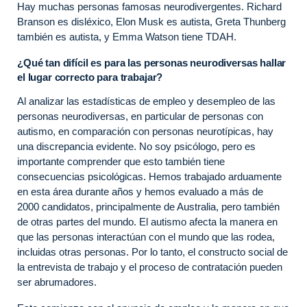
Hay muchas personas famosas neurodivergentes. Richard
Branson es disléxico, Elon Musk es autista, Greta Thunberg
también es autista, y Emma Watson tiene TDAH.
¿Qué tan difícil es para las personas neurodiversas hallar
el lugar correcto para trabajar?
Al analizar las estadísticas de empleo y desempleo de las
personas neurodiversas, en particular de personas con
autismo, en comparación con personas neurotípicas, hay
una discrepancia evidente. No soy psicólogo, pero es
importante comprender que esto también tiene
consecuencias psicológicas. Hemos trabajado arduamente
en esta área durante años y hemos evaluado a más de
2000 candidatos, principalmente de Australia, pero también
de otras partes del mundo. El autismo afecta la manera en
que las personas interactúan con el mundo que las rodea,
incluidas otras personas. Por lo tanto, el constructo social de
la entrevista de trabajo y el proceso de contratación pueden
ser abrumadores.