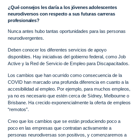
¿Qué consejos les daría a los jóvenes adolescentes
neurodiversos con respecto a sus futuras carreras
profesionales?
Nunca antes hubo tantas oportunidades para las personas
neurodivergentes.
Deben conocer los diferentes servicios de apoyo
disponibles. Hay iniciativas del gobierno federal, como Job
Active y la Red de Servicio de Empleo para Discapacitados.
Los cambios que han ocurrido como consecuencia de la
COVID han marcado una profunda diferencia en cuanto a la
accesibilidad al empleo. Por ejemplo, para muchos empleos,
ya no es necesario que estén cerca de Sídney, Melbourne o
Brisbane. Ha crecido exponencialmente la oferta de empleos
“remotos”.
Creo que los cambios que se están produciendo poco a
poco en las empresas que contratan activamente a
personas neurodiversas son positivos, y comenzaremos a