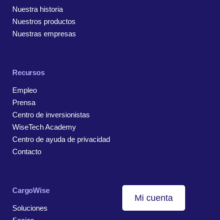
Nuestra historia
Nuestros productos
Nuestras empresas
Recursos
Empleo
Prensa
Centro de inversionistas
WiseTech Academy
Centro de ayuda de privacidad
Contacto
CargoWise
Mi cuenta
Soluciones