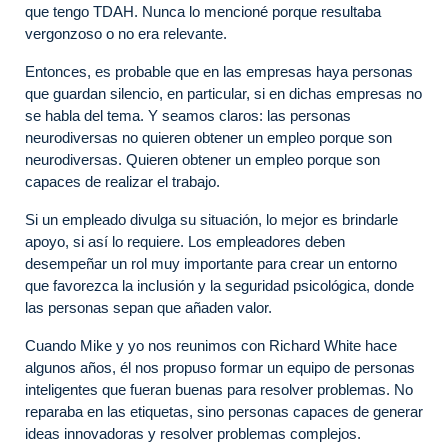
que tengo TDAH. Nunca lo mencioné porque resultaba
vergonzoso o no era relevante.
Entonces, es probable que en las empresas haya personas
que guardan silencio, en particular, si en dichas empresas no
se habla del tema. Y seamos claros: las personas
neurodiversas no quieren obtener un empleo porque son
neurodiversas. Quieren obtener un empleo porque son
capaces de realizar el trabajo.
Si un empleado divulga su situación, lo mejor es brindarle
apoyo, si así lo requiere. Los empleadores deben
desempeñar un rol muy importante para crear un entorno
que favorezca la inclusión y la seguridad psicológica, donde
las personas sepan que añaden valor.
Cuando Mike y yo nos reunimos con Richard White hace
algunos años, él nos propuso formar un equipo de personas
inteligentes que fueran buenas para resolver problemas. No
reparaba en las etiquetas, sino personas capaces de generar
ideas innovadoras y resolver problemas complejos.