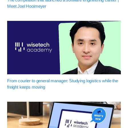
Meet Joel Hooimeyer
From courier to general manager: Studying logistics while the
freight keeps moving