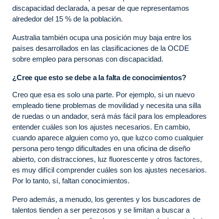
discapacidad declarada, a pesar de que representamos
alrededor del 15 % de la población.
Australia también ocupa una posición muy baja entre los
países desarrollados en las clasificaciones de la OCDE
sobre empleo para personas con discapacidad.
¿Cree que esto se debe a la falta de conocimientos?
Creo que esa es solo una parte. Por ejemplo, si un nuevo
empleado tiene problemas de movilidad y necesita una silla
de ruedas o un andador, será más fácil para los empleadores
entender cuáles son los ajustes necesarios. En cambio,
cuando aparece alguien como yo, que luzco como cualquier
persona pero tengo dificultades en una oficina de diseño
abierto, con distracciones, luz fluorescente y otros factores,
es muy difícil comprender cuáles son los ajustes necesarios.
Por lo tanto, sí, faltan conocimientos.
Pero además, a menudo, los gerentes y los buscadores de
talentos tienden a ser perezosos y se limitan a buscar a