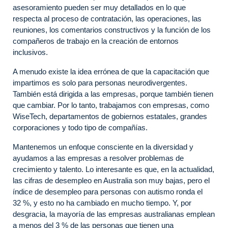
asesoramiento pueden ser muy detallados en lo que
respecta al proceso de contratación, las operaciones, las
reuniones, los comentarios constructivos y la función de los
compañeros de trabajo en la creación de entornos
inclusivos.
A menudo existe la idea errónea de que la capacitación que
impartimos es solo para personas neurodivergentes.
También está dirigida a las empresas, porque también tienen
que cambiar. Por lo tanto, trabajamos con empresas, como
WiseTech, departamentos de gobiernos estatales, grandes
corporaciones y todo tipo de compañías.
Mantenemos un enfoque consciente en la diversidad y
ayudamos a las empresas a resolver problemas de
crecimiento y talento. Lo interesante es que, en la actualidad,
las cifras de desempleo en Australia son muy bajas, pero el
índice de desempleo para personas con autismo ronda el
32 %, y esto no ha cambiado en mucho tiempo. Y, por
desgracia, la mayoría de las empresas australianas emplean
a menos del 3 % de las personas que tienen una