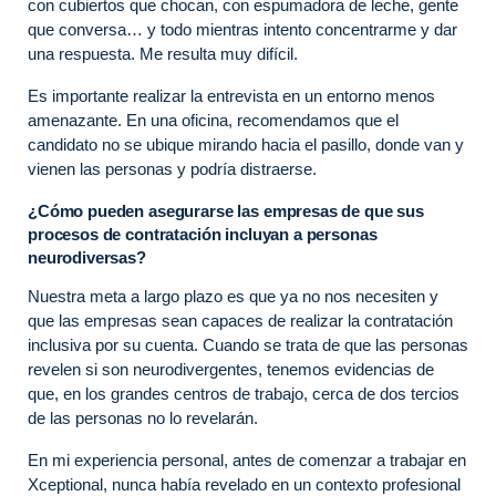
con cubiertos que chocan, con espumadora de leche, gente
que conversa… y todo mientras intento concentrarme y dar
una respuesta. Me resulta muy difícil.
Es importante realizar la entrevista en un entorno menos
amenazante. En una oficina, recomendamos que el
candidato no se ubique mirando hacia el pasillo, donde van y
vienen las personas y podría distraerse.
¿Cómo pueden asegurarse las empresas de que sus
procesos de contratación incluyan a personas
neurodiversas?
Nuestra meta a largo plazo es que ya no nos necesiten y
que las empresas sean capaces de realizar la contratación
inclusiva por su cuenta. Cuando se trata de que las personas
revelen si son neurodivergentes, tenemos evidencias de
que, en los grandes centros de trabajo, cerca de dos tercios
de las personas no lo revelarán.
En mi experiencia personal, antes de comenzar a trabajar en
Xceptional, nunca había revelado en un contexto profesional