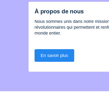
À propos de nous
Nous sommes unis dans notre mission 
révolutionnaires qui permettent et renf
monde entier.
En savoir plus