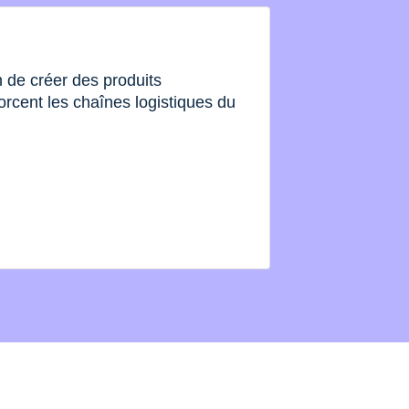
de créer des produits
orcent les chaînes logistiques du