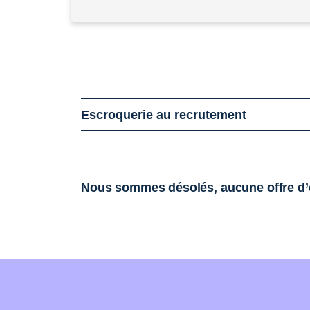
Escroquerie au recrutement
Nous sommes désolés, aucune offre d’e