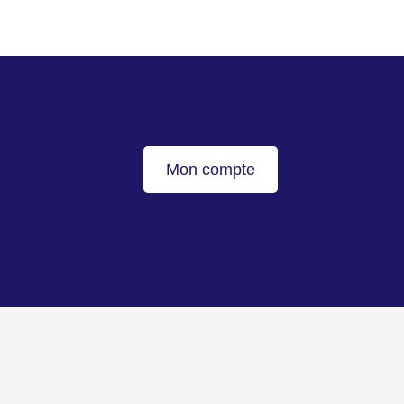
Mon compte
Haut de page