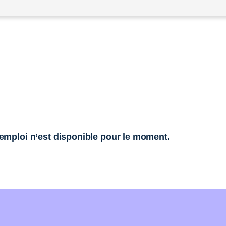
mploi n’est disponible pour le moment.