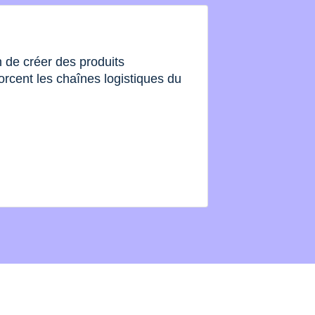
de créer des produits
orcent les chaînes logistiques du