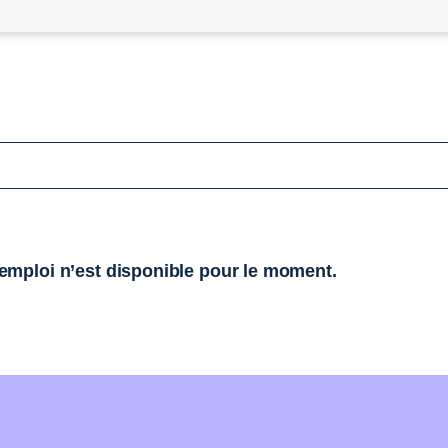
mploi n’est disponible pour le moment.