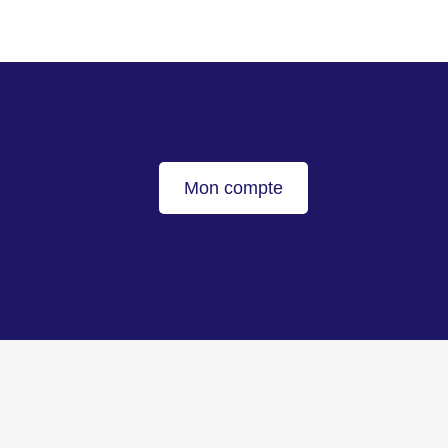
Mon compte
Haut de page