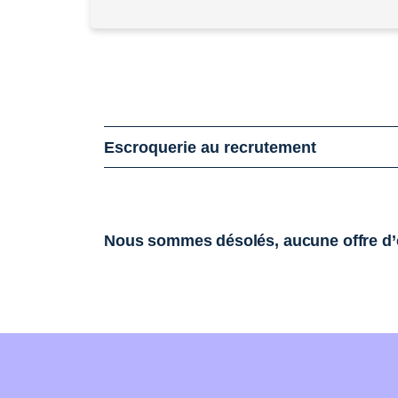
Escroquerie au recrutement
Nous sommes désolés, aucune offre d’e