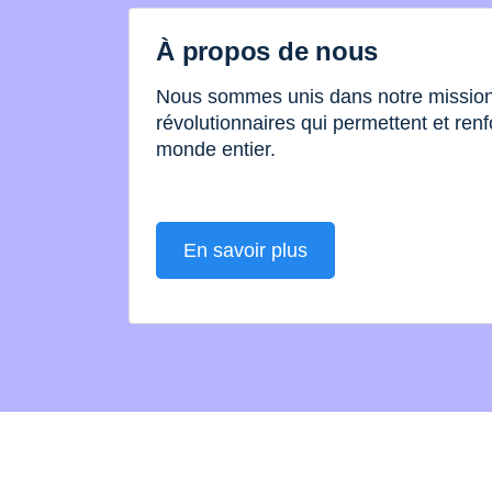
À propos de nous
Nous sommes unis dans notre mission 
révolutionnaires qui permettent et renf
monde entier.
En savoir plus