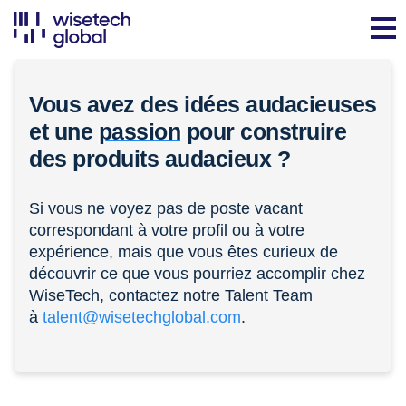
Vous avez des idées audacieuses
et une
passion
pour construire
des produits audacieux ?
Si vous ne voyez pas de poste vacant
correspondant à votre profil ou à votre
expérience, mais que vous êtes curieux de
découvrir ce que vous pourriez accomplir chez
WiseTech, contactez notre Talent Team
à
talent@wisetechglobal.com
.