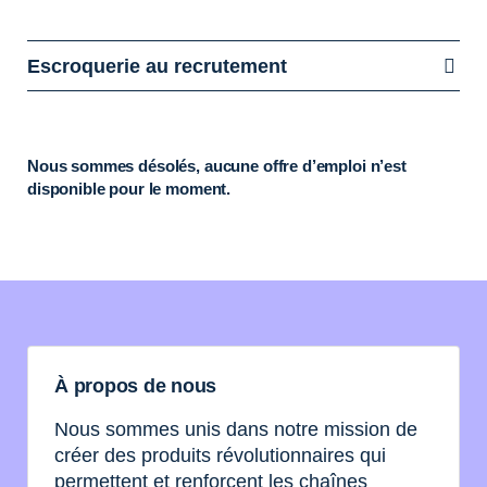
Escroquerie au recrutement
Nous sommes désolés, aucune offre d’emploi n’est
disponible pour le moment.
À propos de nous
Nous sommes unis dans notre mission de
créer des produits révolutionnaires qui
permettent et renforcent les chaînes