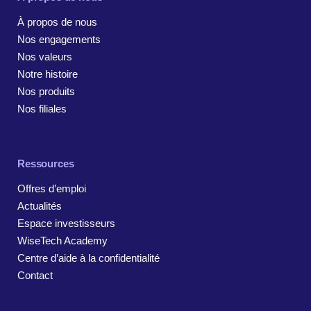
À propos de nous
Nos engagements
Nos valeurs
Notre histoire
Nos produits
Nos filiales
Ressources
Offres d’emploi
Actualités
Espace investisseurs
WiseTech Academy
Centre d’aide à la confidentialité
Contact