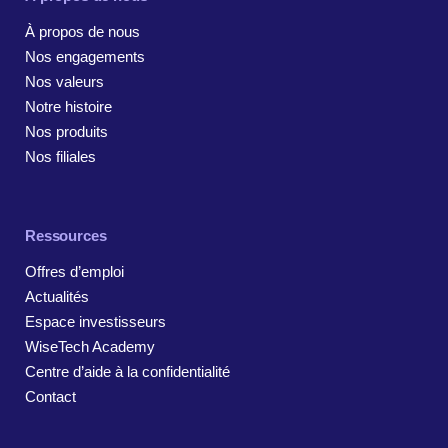
À propos de nous
Nos engagements
Nos valeurs
Notre histoire
Nos produits
Nos filiales
Ressources
Offres d’emploi
Actualités
Espace investisseurs
WiseTech Academy
Centre d’aide à la confidentialité
Contact