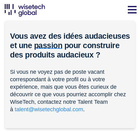
Vous avez des idées audacieuses
et une
passion
pour construire
des produits audacieux ?
Si vous ne voyez pas de poste vacant
correspondant à votre profil ou à votre
expérience, mais que vous êtes curieux de
découvrir ce que vous pourriez accomplir chez
WiseTech, contactez notre Talent Team
à
talent@wisetechglobal.com
.