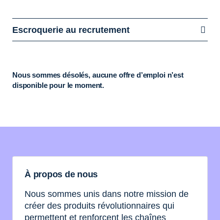
Escroquerie au recrutement
Nous sommes désolés, aucune offre d’emploi n’est
disponible pour le moment.
À propos de nous
Nous sommes unis dans notre mission de
créer des produits révolutionnaires qui
permettent et renforcent les chaînes