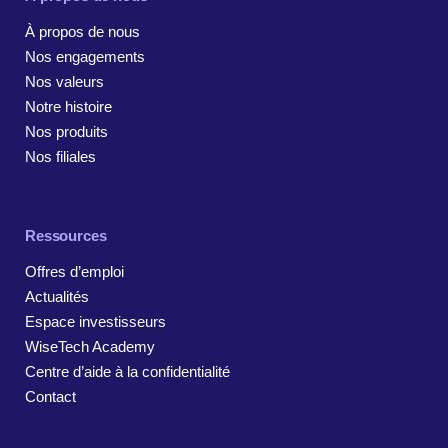
À propos de nous
Nos engagements
Nos valeurs
Notre histoire
Nos produits
Nos filiales
Ressources
Offres d’emploi
Actualités
Espace investisseurs
WiseTech Academy
Centre d’aide à la confidentialité
Contact