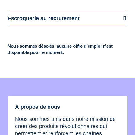
Escroquerie au recrutement
Nous sommes désolés, aucune offre d’emploi n’est
disponible pour le moment.
À propos de nous
Nous sommes unis dans notre mission de
créer des produits révolutionnaires qui
permettent et renforcent les chaînes