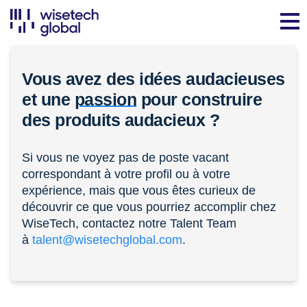
Vous avez des idées audacieuses
et une
passion
pour construire
des produits audacieux ?
Si vous ne voyez pas de poste vacant
correspondant à votre profil ou à votre
expérience, mais que vous êtes curieux de
découvrir ce que vous pourriez accomplir chez
WiseTech, contactez notre Talent Team
à
talent@wisetechglobal.com
.