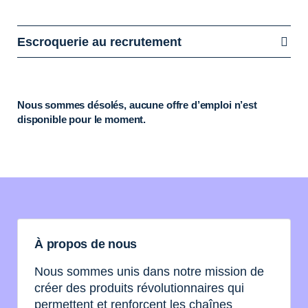
Escroquerie au recrutement
Nous sommes désolés, aucune offre d’emploi n’est
disponible pour le moment.
À propos de nous
Nous sommes unis dans notre mission de
créer des produits révolutionnaires qui
permettent et renforcent les chaînes