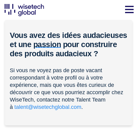
Vous avez des idées audacieuses
et une
passion
pour construire
des produits audacieux ?
Si vous ne voyez pas de poste vacant
correspondant à votre profil ou à votre
expérience, mais que vous êtes curieux de
découvrir ce que vous pourriez accomplir chez
WiseTech, contactez notre Talent Team
à
talent@wisetechglobal.com
.