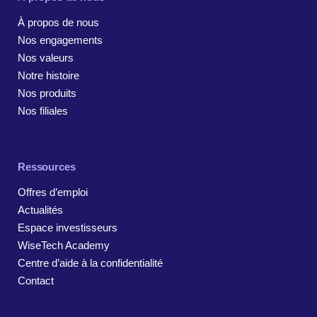
À propos de nous
Nos engagements
Nos valeurs
Notre histoire
Nos produits
Nos filiales
Ressources
Offres d’emploi
Actualités
Espace investisseurs
WiseTech Academy
Centre d’aide à la confidentialité
Contact