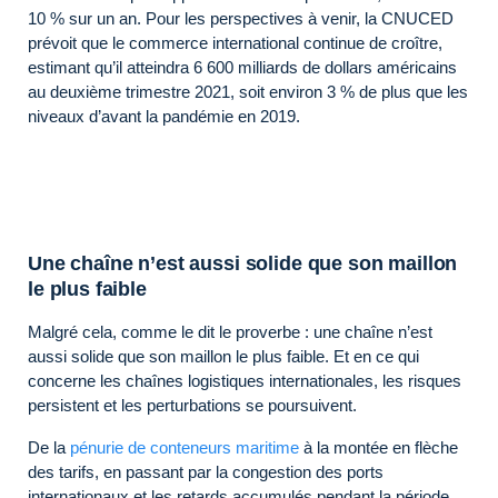
10 % sur un an. Pour les perspectives à venir, la CNUCED
prévoit que le commerce international continue de croître,
estimant qu’il atteindra 6 600 milliards de dollars américains
au deuxième trimestre 2021, soit environ 3 % de plus que les
niveaux d’avant la pandémie en 2019.
Une chaîne n’est aussi solide que son maillon
le plus faible
Malgré cela, comme le dit le proverbe : une chaîne n’est
aussi solide que son maillon le plus faible. Et en ce qui
concerne les chaînes logistiques internationales, les risques
persistent et les perturbations se poursuivent.
De la
pénurie de conteneurs maritime
à la montée en flèche
des tarifs, en passant par la congestion des ports
internationaux et les retards accumulés pendant la période