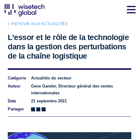
RETOUR AUX ACTUALITÉS
L’essor et le rôle de la technologie
dans la gestion des perturbations
de la chaîne logistique
Catégorie
Actualités du secteur
Auteur
Gene Gander, Directeur général des ventes
internationales
Date
21 septembre 2021
Partager