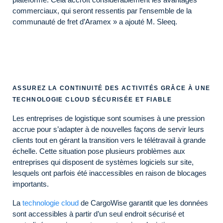
commerciaux, qui seront ressentis par l’ensemble de la
communauté de fret d’Aramex » a ajouté M. Sleeq.
ASSUREZ LA CONTINUITÉ DES ACTIVITÉS GRÂCE À UNE
TECHNOLOGIE CLOUD SÉCURISÉE ET FIABLE
Les entreprises de logistique sont soumises à une pression
accrue pour s’adapter à de nouvelles façons de servir leurs
clients tout en gérant la transition vers le télétravail à grande
échelle. Cette situation pose plusieurs problèmes aux
entreprises qui disposent de systèmes logiciels sur site,
lesquels ont parfois été inaccessibles en raison de blocages
importants.
La
technologie cloud
de CargoWise garantit que les données
sont accessibles à partir d’un seul endroit sécurisé et