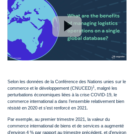
Selon les données de la Conférence des Nations unies sur le
1
commerce et le développement (CNUCED)
, malgré les
perturbations économiques liées à la crise COVID-19, le
commerce international a dans l’ensemble relativement bien
résisté en 2020 et s’est renforcé en 2021.
Par exemple, au premier trimestre 2021, la valeur du
commerce international de biens et de services a augmenté
d’environ 4 % par rapport au trimestre précédent, et d’environ