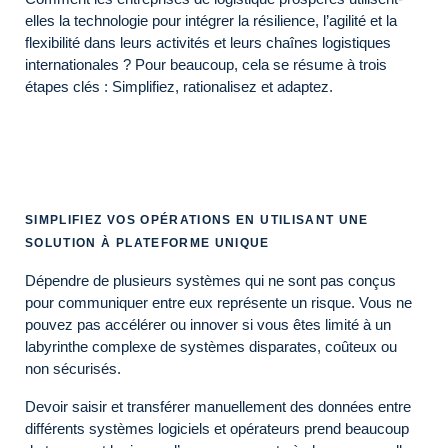
elles la technologie pour intégrer la résilience, l’agilité et la
flexibilité dans leurs activités et leurs chaînes logistiques
internationales ? Pour beaucoup, cela se résume à trois
étapes clés : Simplifiez, rationalisez et adaptez.
SIMPLIFIEZ VOS OPÉRATIONS EN UTILISANT UNE
SOLUTION À PLATEFORME UNIQUE
Dépendre de plusieurs systèmes qui ne sont pas conçus
pour communiquer entre eux représente un risque. Vous ne
pouvez pas accélérer ou innover si vous êtes limité à un
labyrinthe complexe de systèmes disparates, coûteux ou
non sécurisés.
Devoir saisir et transférer manuellement des données entre
différents systèmes logiciels et opérateurs prend beaucoup