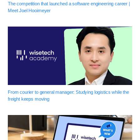
The competition that launched a software engineering career |
Meet Joel Hooimeyer
From courier to general manager: Studying logistics while the
freight keeps moving