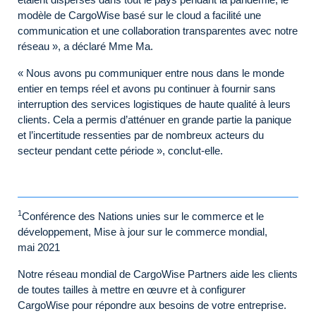
modèle de CargoWise basé sur le cloud a facilité une
communication et une collaboration transparentes avec notre
réseau », a déclaré Mme Ma.
« Nous avons pu communiquer entre nous dans le monde
entier en temps réel et avons pu continuer à fournir sans
interruption des services logistiques de haute qualité à leurs
clients. Cela a permis d’atténuer en grande partie la panique
et l’incertitude ressenties par de nombreux acteurs du
secteur pendant cette période », conclut-elle.
1
Conférence des Nations unies sur le commerce et le
développement, Mise à jour sur le commerce mondial,
mai 2021
Notre réseau mondial de CargoWise Partners aide les clients
de toutes tailles à mettre en œuvre et à configurer
CargoWise pour répondre aux besoins de votre entreprise.