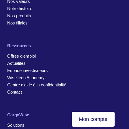
Nos valeurs
Notre histoire
Nos produits
Nos filiales
Ressources
Offres d’emploi
Actualités
Espace investisseurs
WiseTech Academy
Centre d’aide à la confidentialité
Contact
CargoWise
Mon compte
Solutions