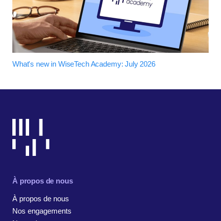
What's new in WiseTech Academy: July 2026
À propos de nous
À propos de nous
Nos engagements