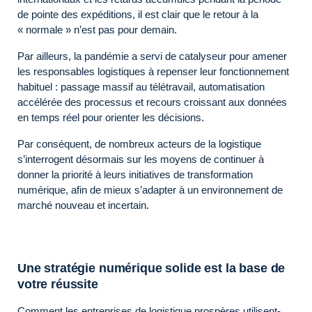
de pointe des expéditions, il est clair que le retour à la
« normale » n’est pas pour demain.
Par ailleurs, la pandémie a servi de catalyseur pour amener
les responsables logistiques à repenser leur fonctionnement
habituel : passage massif au télétravail, automatisation
accélérée des processus et recours croissant aux données
en temps réel pour orienter les décisions.
Par conséquent, de nombreux acteurs de la logistique
s’interrogent désormais sur les moyens de continuer à
donner la priorité à leurs initiatives de transformation
numérique, afin de mieux s’adapter à un environnement de
marché nouveau et incertain.
Une stratégie numérique solide est la base de
votre réussite
Comment les entreprises de logistique prospères utilisent-