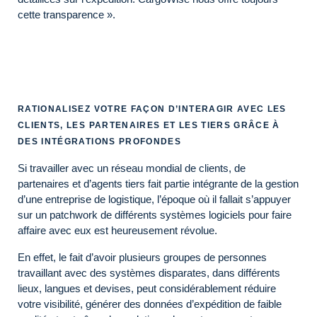
cette transparence ».
RATIONALISEZ VOTRE FAÇON D’INTERAGIR AVEC LES
CLIENTS, LES PARTENAIRES ET LES TIERS GRÂCE À
DES INTÉGRATIONS PROFONDES
Si travailler avec un réseau mondial de clients, de
partenaires et d’agents tiers fait partie intégrante de la gestion
d’une entreprise de logistique, l’époque où il fallait s’appuyer
sur un patchwork de différents systèmes logiciels pour faire
affaire avec eux est heureusement révolue.
En effet, le fait d’avoir plusieurs groupes de personnes
travaillant avec des systèmes disparates, dans différents
lieux, langues et devises, peut considérablement réduire
votre visibilité, générer des données d’expédition de faible