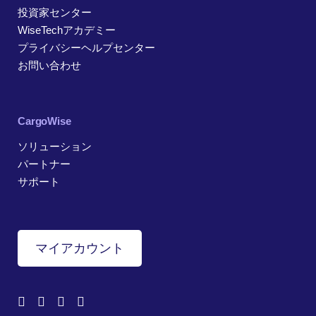
投資家センター
WiseTechアカデミー
プライバシーヘルプセンター
お問い合わせ
CargoWise
ソリューション
パートナー
サポート
マイアカウント