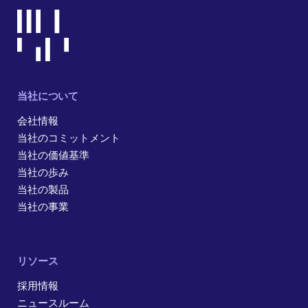
当社について
会社情報
当社のコミットメント
当社の価値基準
当社の歩み
当社の製品
当社の事業
リソース
採用情報
ニュースルーム