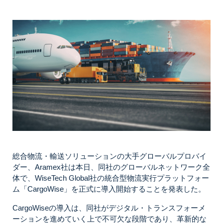
総合物流・輸送ソリューションの大手グローバルプロバイ
ダー、Aramex社は本日、同社のグローバルネットワーク全
体で、WiseTech Global社の統合型物流実行プラットフォー
ム「CargoWise」を正式に導入開始することを発表した。
CargoWiseの導入は、同社がデジタル・トランスフォーメ
ーションを進めていく上で不可欠な段階であり、革新的な