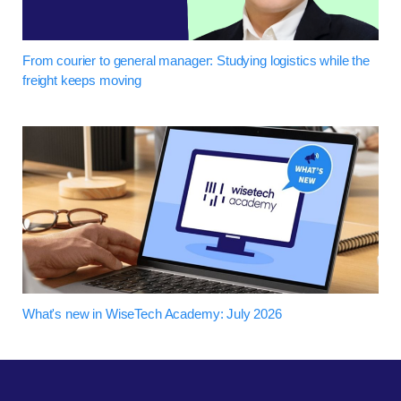
From courier to general manager: Studying logistics while the
freight keeps moving
What's new in WiseTech Academy: July 2026