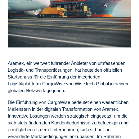
Aramex, ein weltweit führender Anbieter von umfassenden
Logistik- und Transportlösungen, hat heute den offiziellen
Startschuss für die Einführung der integrierten
Logistikplattform CargoWise von WiseTech Global in seinem
globalen Netzwerk gegeben.
Die Einführung von CargoWise bedeutet einen wesentlichen
Meilenstein in der digitalen Transformation von Aramex.
Innovative Lösungen werden strategisch eingesetzt, um die
sich stets ändernden Kundenbedürfnisse zu befriedigen und
ermöglichen es dem Unternehmen, sich schnell an
veränderte Marktbedingungen anzupassen. Im Rahmen