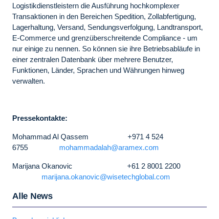
Logistikdienstleistern die Ausführung hochkomplexer
Transaktionen in den Bereichen Spedition, Zollabfertigung,
Lagerhaltung, Versand, Sendungsverfolgung, Landtransport,
E-Commerce und grenzüberschreitende Compliance - um
nur einige zu nennen. So können sie ihre Betriebsabläufe in
einer zentralen Datenbank über mehrere Benutzer,
Funktionen, Länder, Sprachen und Währungen hinweg
verwalten.
Pressekontakte:
Mohammad Al Qassem +971 4 524
6755
mohammadalah@aramex.com
Marijana Okanovic +61 2 8001 2200
marijana.okanovic@wisetechglobal.com
Alle News