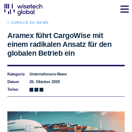
ZURÜCK ZU NEWS
Aramex führt CargoWise mit
einem radikalen Ansatz für den
globalen Betrieb ein
Kategorie
Unternehmens-News
Datum
26. Oktober 2020
Teilen