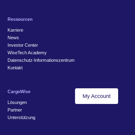
Ressourcen
Karriere
News
Investor Center
WiseTech Academy
Datenschutz-Informationszentrum
Kontakt
CargoWise
My Account
Lösungen
Partner
Unterstützung