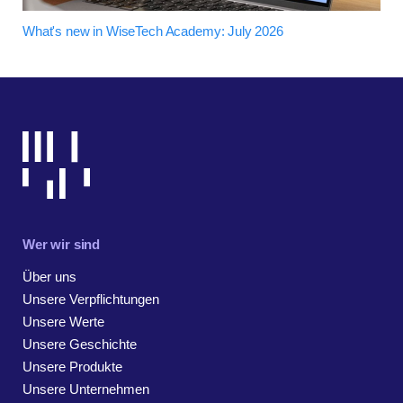
What's new in WiseTech Academy: July 2026
Wer wir sind
Über uns
Unsere Verpflichtungen
Unsere Werte
Unsere Geschichte
Unsere Produkte
Unsere Unternehmen