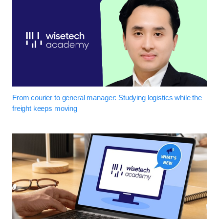
From courier to general manager: Studying logistics while the
freight keeps moving