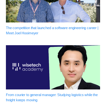
The competition that launched a software engineering career |
Meet Joel Hooimeyer
From courier to general manager: Studying logistics while the
freight keeps moving