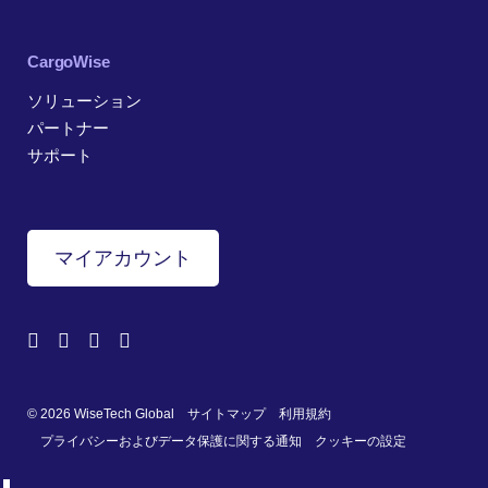
CargoWise
ソリューション
パートナー
サポート
マイアカウント
© 2026 WiseTech Global
サイトマップ
利用規約
プライバシーおよびデータ保護に関する通知
クッキーの設定