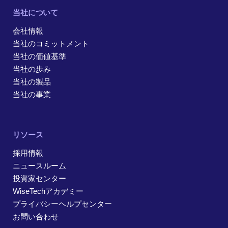
当社について
会社情報
当社のコミットメント
当社の価値基準
当社の歩み
当社の製品
当社の事業
リソース
採用情報
ニュースルーム
投資家センター
WiseTechアカデミー
プライバシーヘルプセンター
お問い合わせ